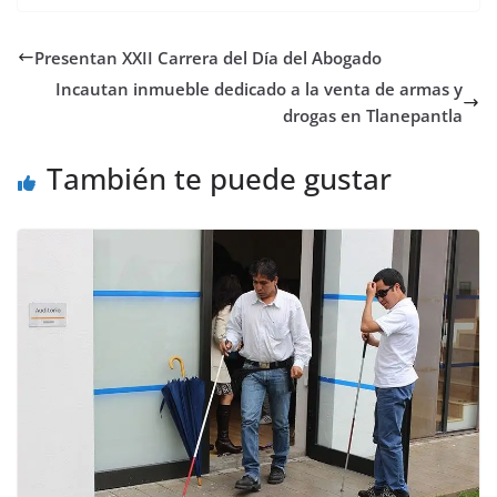
Presentan XXII Carrera del Día del Abogado
Incautan inmueble dedicado a la venta de armas y
drogas en Tlanepantla
También te puede gustar