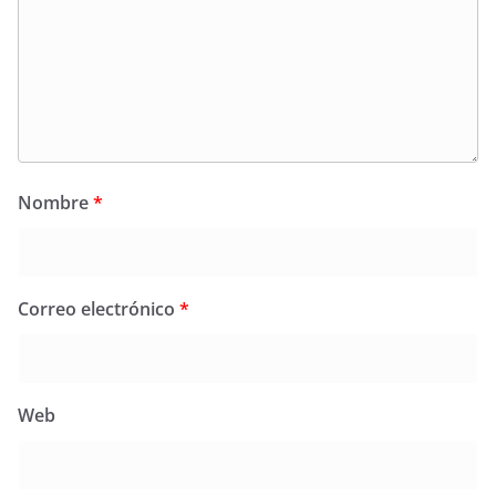
Nombre
*
Correo electrónico
*
Web