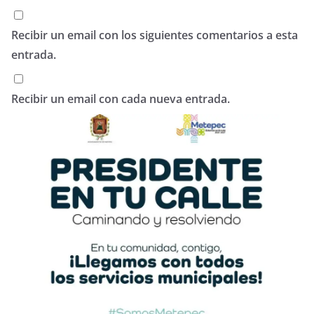
Recibir un email con los siguientes comentarios a esta
entrada.
Recibir un email con cada nueva entrada.