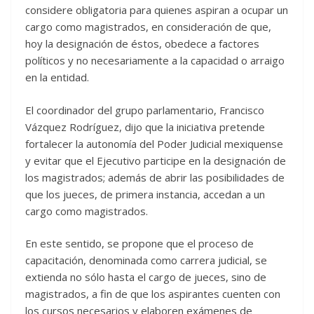
considere obligatoria para quienes aspiran a ocupar un
cargo como magistrados, en consideración de que,
hoy la designación de éstos, obedece a factores
políticos y no necesariamente a la capacidad o arraigo
en la entidad.
El coordinador del grupo parlamentario, Francisco
Vázquez Rodríguez, dijo que la iniciativa pretende
fortalecer la autonomía del Poder Judicial mexiquense
y evitar que el Ejecutivo participe en la designación de
los magistrados; además de abrir las posibilidades de
que los jueces, de primera instancia, accedan a un
cargo como magistrados.
En este sentido, se propone que el proceso de
capacitación, denominada como carrera judicial, se
extienda no sólo hasta el cargo de jueces, sino de
magistrados, a fin de que los aspirantes cuenten con
los cursos necesarios y elaboren exámenes de