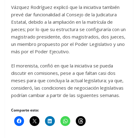
Vázquez Rodríguez explicó que la iniciativa también
prevé dar funcionalidad al Consejo de la Judicatura
Estatal, debido a la ampliación en la matrícula de
jueces; por lo que su estructura se configuraría con un
magistrado presidente, dos magistrados, dos jueces,
un miembro propuesto por el Poder Legislativo y uno
más por el Poder Ejecutivo.
El morenista, confió en que la iniciativa se pueda
discutir en comisiones, pese a que faltan casi dos
meses para que concluya la actual legislatura; ya que,
consideró, las condiciones de negociación legislativas
podrían cambiar a partir de las siguientes semanas.
Comparte esto: