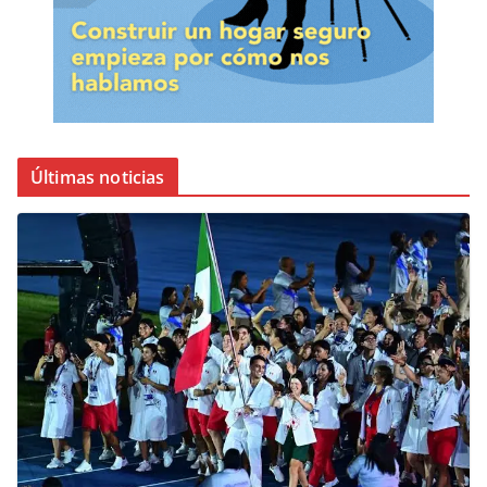
Últimas noticias