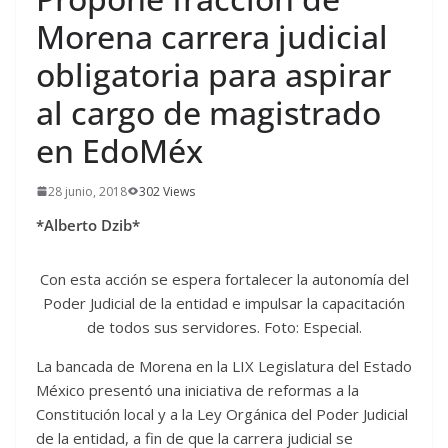
Morena carrera judicial
obligatoria para aspirar
al cargo de magistrado
en EdoMéx
28 junio, 2018
302 Views
*Alberto Dzib*
Con esta acción se espera fortalecer la autonomía del
Poder Judicial de la entidad e impulsar la capacitación
de todos sus servidores. Foto: Especial.
La bancada de Morena en la LIX Legislatura del Estado
México presentó una iniciativa de reformas a la
Constitución local y a la Ley Orgánica del Poder Judicial
de la entidad, a fin de que la carrera judicial se