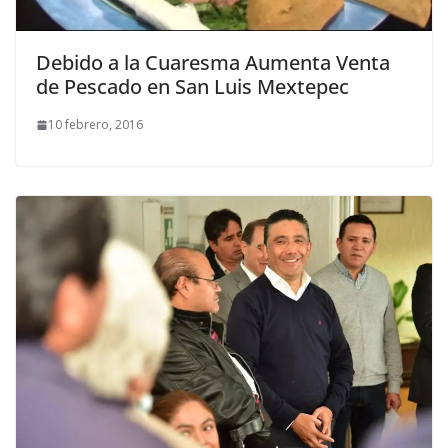
Debido a la Cuaresma Aumenta Venta
de Pescado en San Luis Mextepec
10 febrero, 2016