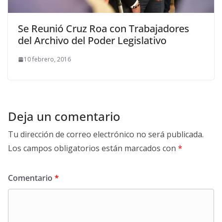
Se Reunió Cruz Roa con Trabajadores
del Archivo del Poder Legislativo
10 febrero, 2016
Deja un comentario
Tu dirección de correo electrónico no será publicada.
Los campos obligatorios están marcados con
*
Comentario
*