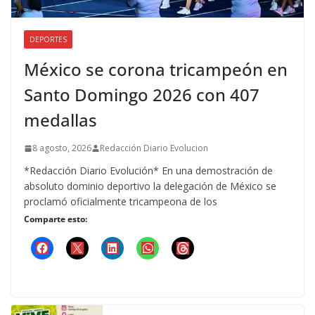
DEPORTES
México se corona tricampeón en
Santo Domingo 2026 con 407
medallas
8 agosto, 2026
Redacción Diario Evolucion
*Redacción Diario Evolución* En una demostración de
absoluto dominio deportivo la delegación de México se
proclamó oficialmente tricampeona de los
Comparte esto: