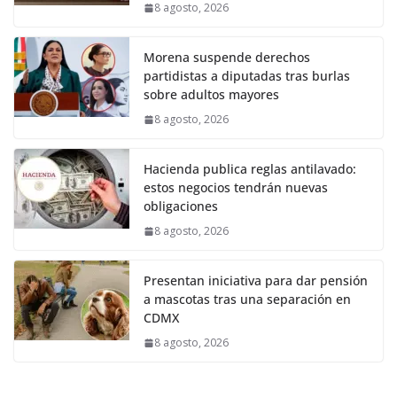
8 agosto, 2026
Morena suspende derechos
partidistas a diputadas tras burlas
sobre adultos mayores
8 agosto, 2026
Hacienda publica reglas antilavado:
estos negocios tendrán nuevas
obligaciones
8 agosto, 2026
Presentan iniciativa para dar pensión
a mascotas tras una separación en
CDMX
8 agosto, 2026