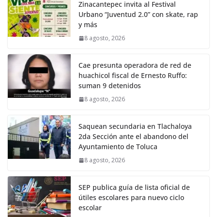
Zinacantepec invita al Festival
Urbano “Juventud 2.0” con skate, rap
y más
8 agosto, 2026
Cae presunta operadora de red de
huachicol fiscal de Ernesto Ruffo:
suman 9 detenidos
8 agosto, 2026
Saquean secundaria en Tlachaloya
2da Sección ante el abandono del
Ayuntamiento de Toluca
8 agosto, 2026
SEP publica guía de lista oficial de
útiles escolares para nuevo ciclo
escolar