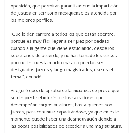
oposición, que permitan garantizar que la impartición
de justicia en territorio mexiquense es atendida por
los mejores perfiles.
“Que le den carrera a todos los que están adentro,
porque es muy fácil llegar a ser juez por dedazo,
cuando a la gente que viene estudiando, desde los
secretarios de acuerdo, y no han tomado los cursos
porque les cuesta mucho más, no puedan ser
designados jueces y luego magistrados; ese es el
tema.”, enunció.
Aseguró que, de aprobarse la iniciativa, se prevé que
se despierte el interés de los servidores que
desempeñan cargos auxiliares, hasta quienes son
jueces, para continuar capacitándose, ya que en este
momento puede haber una desmotivación debido a
las pocas posibilidades de acceder a una magistratura.