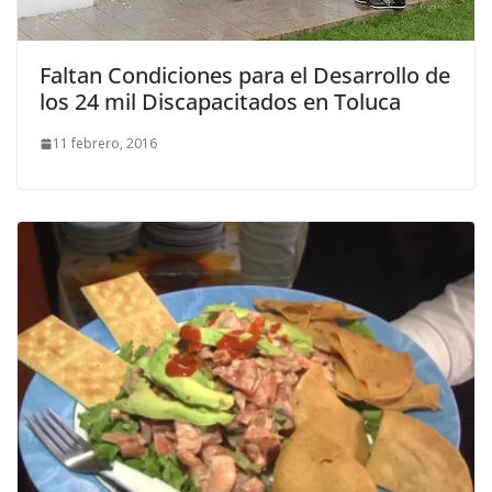
Faltan Condiciones para el Desarrollo de
los 24 mil Discapacitados en Toluca
11 febrero, 2016