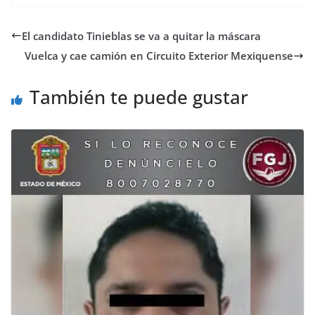
El candidato Tinieblas se va a quitar la máscara
Vuelca y cae camión en Circuito Exterior Mexiquense
También te puede gustar