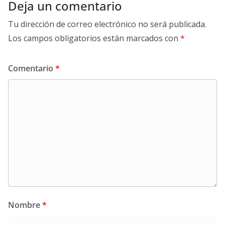
Deja un comentario
Tu dirección de correo electrónico no será publicada.
Los campos obligatorios están marcados con
*
Comentario
*
Nombre
*