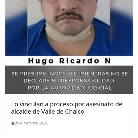
Lo vinculan a proceso por asesinato de
alcalde de Valle de Chalco
29 diciembre, 2020