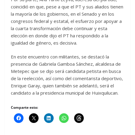
coincidió en que, pese a que el PT y sus aliados tienen
la mayoría de los gobiernos, en el Senado y en los
congresos federal y estatal, el esfuerzo por apoyar a
la cuarta transformación debe continuar y esta
elección en donde dijo el PT ha respondido a la
igualdad de género, es decisiva.
En este encuentro con militantes, se destacó la
presencia de Gabriela Gamboa Sánchez, alcaldesa de
Metepec que se dijo será candidata petista en busca
de la reelección, así como del comentarista deportivo,
Enrique Garay, quien también se adelantó, será el
candidato a la presidencia municipal de Huixquilucan.
Comparte esto: