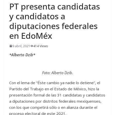
PT presenta candidatas
y candidatos a
diputaciones federales
en EdoMéx
9 abril, 2021
414 Views
*Alberto Dzib*
Foto: Alberto Dzib.
Con el lema de “Éste cambio ya nadie lo detiene”, el
Partido del Trabajo en el Estado de México, hizo la
presentación formal de las 31 candidatas y candidatos
a diputaciones por distritos federales mexiquenses,
con los que competirá sólo o en alianza durante el
proceso electoral de este 2021.