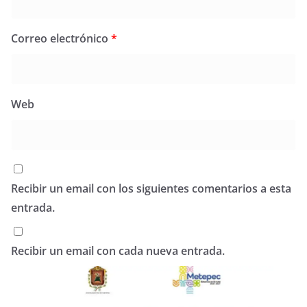
Correo electrónico
*
Web
Recibir un email con los siguientes comentarios a esta
entrada.
Recibir un email con cada nueva entrada.