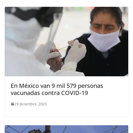
En México van 9 mil 579 personas
vacunadas contra COVID-19
29 diciembre, 2020