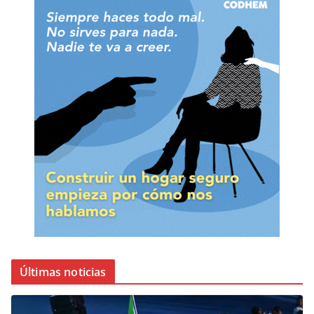
Últimas noticias