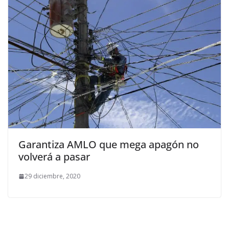
Garantiza AMLO que mega apagón no
volverá a pasar
29 diciembre, 2020