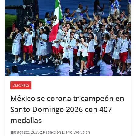
DEPORTES
México se corona tricampeón en
Santo Domingo 2026 con 407
medallas
8 agosto, 2026
Redacción Diario Evolucion