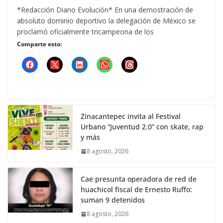
*Redacción Diario Evolución* En una demostración de
absoluto dominio deportivo la delegación de México se
proclamó oficialmente tricampeona de los
Comparte esto:
Zinacantepec invita al Festival
Urbano “Juventud 2.0” con skate, rap
y más
8 agosto, 2026
Cae presunta operadora de red de
huachicol fiscal de Ernesto Ruffo:
suman 9 detenidos
8 agosto, 2026