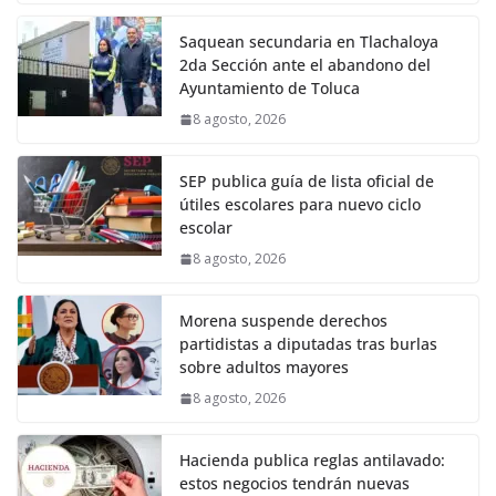
Saquean secundaria en Tlachaloya
2da Sección ante el abandono del
Ayuntamiento de Toluca
8 agosto, 2026
SEP publica guía de lista oficial de
útiles escolares para nuevo ciclo
escolar
8 agosto, 2026
Morena suspende derechos
partidistas a diputadas tras burlas
sobre adultos mayores
8 agosto, 2026
Hacienda publica reglas antilavado:
estos negocios tendrán nuevas