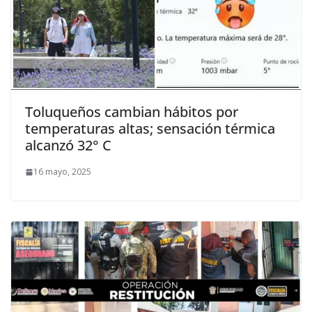
Toluqueños cambian hábitos por
temperaturas altas; sensación térmica
alcanzó 32° C
16 mayo, 2025