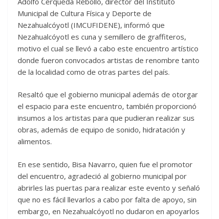
Adolfo Cerqueda Rebollo, director del Instituto
Municipal de Cultura Física y Deporte de
Nezahualcóyotl (IMCUFIDENE), informó que
Nezahualcóyotl es cuna y semillero de graffiteros,
motivo el cual se llevó a cabo este encuentro artístico
donde fueron convocados artistas de renombre tanto
de la localidad como de otras partes del país.
Resaltó que el gobierno municipal además de otorgar
el espacio para este encuentro, también proporcionó
insumos a los artistas para que pudieran realizar sus
obras, además de equipo de sonido, hidratación y
alimentos.
En ese sentido, Bisa Navarro, quien fue el promotor
del encuentro, agradeció al gobierno municipal por
abrirles las puertas para realizar este evento y señaló
que no es fácil llevarlos a cabo por falta de apoyo, sin
embargo, en Nezahualcóyotl no dudaron en apoyarlos