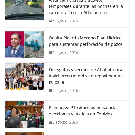
temporales durante las noches en la
carretera Toluca-Atlacomulco
5 agosto, 2026
Oculta Ricardo Moreno Plan Hídrico
para sustentar perforación de pozos
5 agosto, 2026
Delegados y vecinos de Atlatlahuaca
invirtieron un mdp en repavimentar
su calle
5 agosto, 2026
Promueve PT reformas en salud,
elecciones y justicia en EdoMéx
5 agosto, 2026