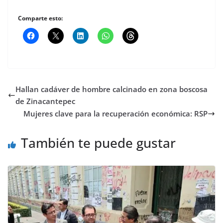
Comparte esto:
Hallan cadáver de hombre calcinado en zona boscosa
de Zinacantepec
Mujeres clave para la recuperación económica: RSP
También te puede gustar