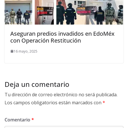
Aseguran predios invadidos en EdoMéx
con Operación Restitución
16 mayo, 2025
Deja un comentario
Tu dirección de correo electrónico no será publicada.
Los campos obligatorios están marcados con
*
Comentario
*