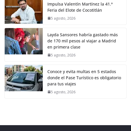
Impulsa Valentín Martínez la 41.ª
Feria del Elote de Cocotitlán
5 agosto, 2026
Layda Sansores habría gastado más
de 170 mil pesos al viajar a Madrid
en primera clase
5 agosto, 2026
Conoce y evita multas en 5 estados
donde el Pase Turístico es obligatorio
para tus viajes
5 agosto, 2026