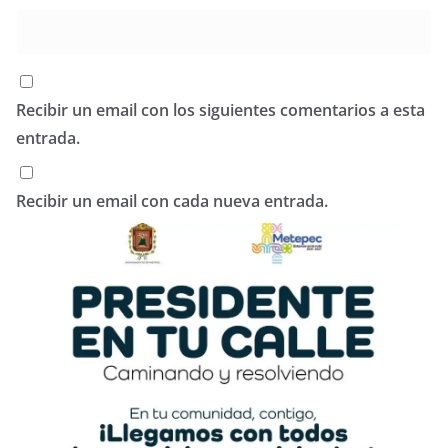
Recibir un email con los siguientes comentarios a esta
entrada.
Recibir un email con cada nueva entrada.