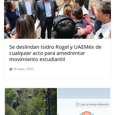
Se deslindan Isidro Rogel y UAEMéx de
cualquier acto para amedrentar
movimiento estudiantil
16 mayo, 2025