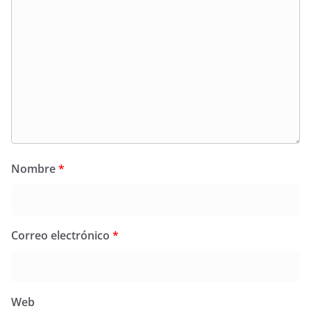
Nombre
*
Correo electrónico
*
Web