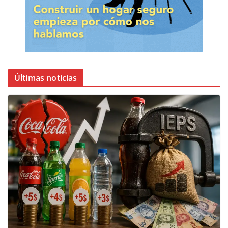
Últimas noticias