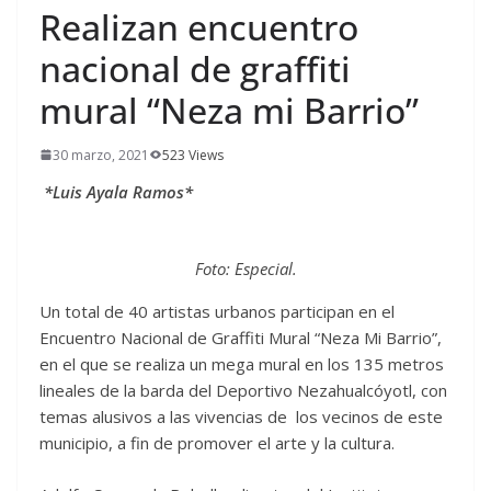
Realizan encuentro
nacional de graffiti
mural “Neza mi Barrio”
30 marzo, 2021
523 Views
*Luis Ayala Ramos*
Foto: Especial.
Un total de 40 artistas urbanos participan en el
Encuentro Nacional de Graffiti Mural “Neza Mi Barrio”,
en el que se realiza un mega mural en los 135 metros
lineales de la barda del Deportivo Nezahualcóyotl, con
temas alusivos a las vivencias de los vecinos de este
municipio, a fin de promover el arte y la cultura.