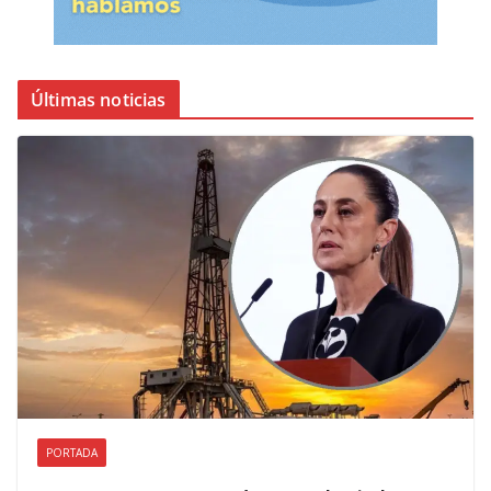
Últimas noticias
PORTADA