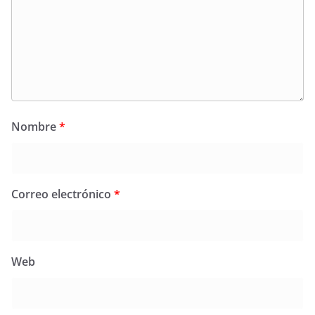
Nombre
*
Correo electrónico
*
Web