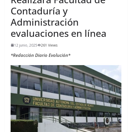
Contaduría y
Administración
evaluaciones en línea
12 junio, 2025
261 Views
*Redacción Diario Evolución*