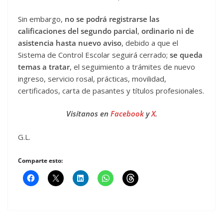
Sin embargo,
no se podrá registrarse las
calificaciones del segundo parcial
,
ordinario ni de
asistencia hasta nuevo aviso
, debido a que el
Sistema de Control Escolar seguirá cerrado;
se queda
temas a tratar
, el seguimiento a trámites de nuevo
ingreso, servicio rosal, prácticas, movilidad,
certificados, carta de pasantes y títulos profesionales.
Visítanos en
Facebook
y
X
.
G.L.
Comparte esto: