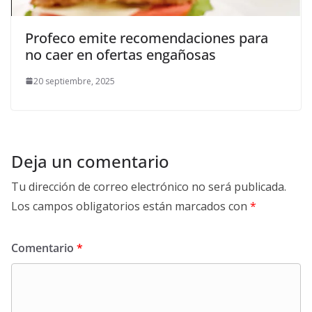
Profeco emite recomendaciones para
no caer en ofertas engañosas
20 septiembre, 2025
Deja un comentario
Tu dirección de correo electrónico no será publicada.
Los campos obligatorios están marcados con
*
Comentario
*