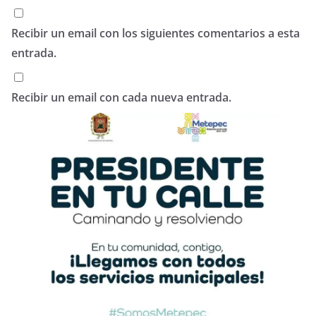
Recibir un email con los siguientes comentarios a esta
entrada.
Recibir un email con cada nueva entrada.