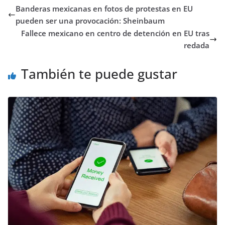
Banderas mexicanas en fotos de protestas en EU
pueden ser una provocación: Sheinbaum
Fallece mexicano en centro de detención en EU tras
redada
También te puede gustar