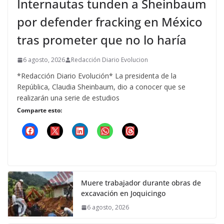
Internautas tunden a Sheinbaum
por defender fracking en México
tras prometer que no lo haría
6 agosto, 2026
Redacción Diario Evolucion
*Redacción Diario Evolución* La presidenta de la
República, Claudia Sheinbaum, dio a conocer que se
realizarán una serie de estudios
Comparte esto:
Muere trabajador durante obras de
excavación en Joquicingo
6 agosto, 2026