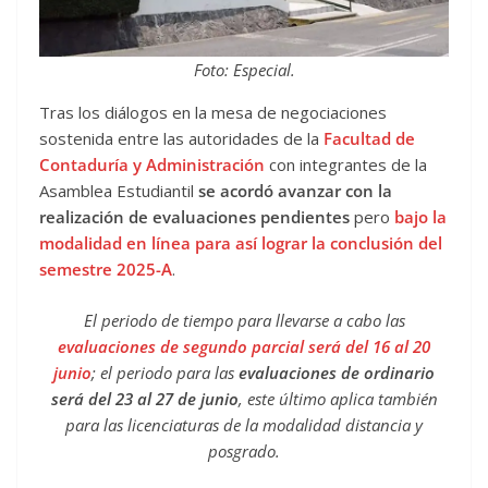
Foto: Especial.
Tras los diálogos en la mesa de negociaciones
sostenida entre las autoridades de la
Facultad de
Contaduría y Administración
con integrantes de la
Asamblea Estudiantil
se acordó avanzar con la
realización de evaluaciones pendientes
pero
bajo la
modalidad en línea para así lograr la conclusión del
semestre 2025-A
.
El periodo de tiempo para llevarse a cabo las
evaluaciones de segundo parcial será del 16 al 20
junio
; el periodo para las
evaluaciones de ordinario
será del 23 al 27 de junio
, este último aplica también
para las licenciaturas de la modalidad distancia y
posgrado.