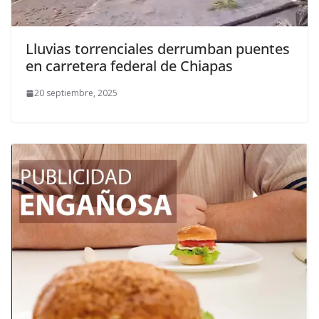
Lluvias torrenciales derrumban puentes
en carretera federal de Chiapas
20 septiembre, 2025