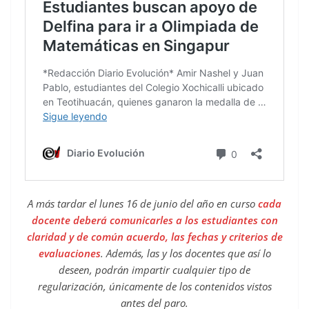
A más tardar el lunes 16 de junio del año en curso
cada
docente deberá comunicarles a los estudiantes con
claridad y de común acuerdo, las fechas y criterios de
evaluaciones
. Además, las y los docentes que así lo
deseen, podrán impartir cualquier tipo de
regularización, únicamente de los contenidos vistos
antes del paro.