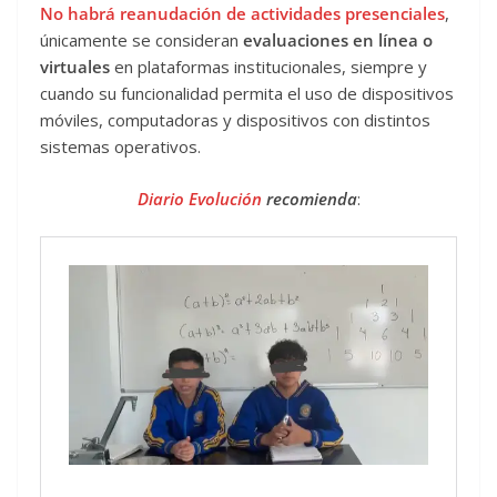
No habrá reanudación de actividades presenciales
,
únicamente se consideran
evaluaciones en línea o
virtuales
en plataformas institucionales, siempre y
cuando su funcionalidad permita el uso de dispositivos
móviles, computadoras y dispositivos con distintos
sistemas operativos.
Diario Evolución
recomienda
: