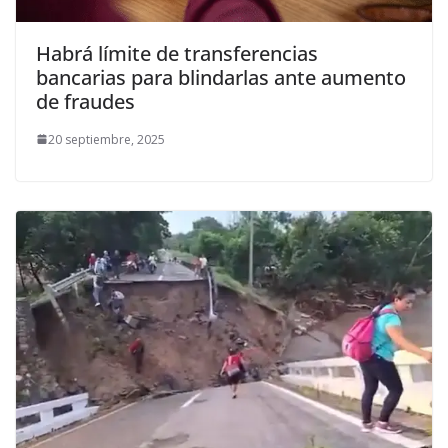
Habrá límite de transferencias
bancarias para blindarlas ante aumento
de fraudes
20 septiembre, 2025