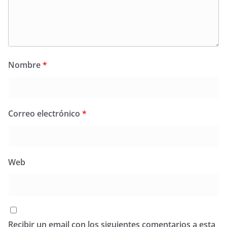
Nombre
*
Correo electrónico
*
Web
Recibir un email con los siguientes comentarios a esta