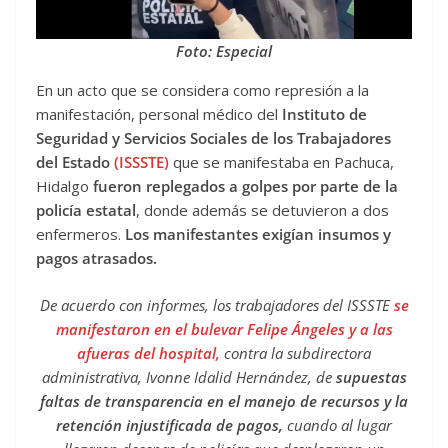
Foto: Especial
En un acto que se considera como represión a la
manifestación, personal médico del
Instituto de
Seguridad y Servicios Sociales de los Trabajadores
del Estado
(ISSSTE)
que se manifestaba en Pachuca,
Hidalgo
fueron replegados a golpes por parte de la
policía estatal
, donde además se detuvieron a dos
enfermeros.
Los manifestantes exigían insumos y
pagos atrasados.
De acuerdo con informes, los trabajadores del ISSSTE
se
manifestaron en el bulevar Felipe Ángeles y a las
afueras del hospital,
contra la subdirectora
administrativa, Ivonne Idalid Hernández, de
supuestas
faltas de transparencia en el manejo de recursos y la
retención injustificada de pagos,
cuando al lugar