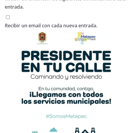
entrada.
Recibir un email con cada nueva entrada.