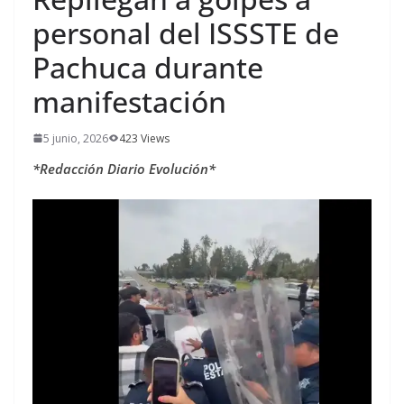
personal del ISSSTE de
Pachuca durante
manifestación
5 junio, 2026
423 Views
*Redacción Diario Evolución*