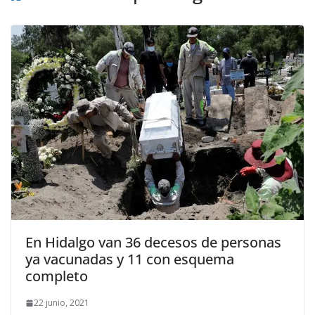
En Hidalgo van 36 decesos de personas
ya vacunadas y 11 con esquema
completo
22 junio, 2021