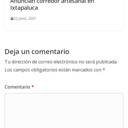
Anuncian corredor artesanal en
Ixtapaluca
22 junio, 2021
Deja un comentario
Tu dirección de correo electrónico no será publicada.
Los campos obligatorios están marcados con
*
Comentario
*