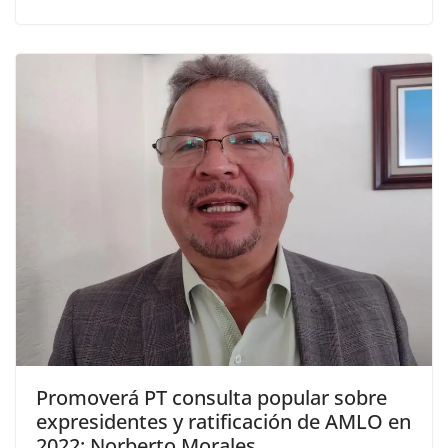
Promoverá PT consulta popular sobre
expresidentes y ratificación de AMLO en
2022: Norberto Morales