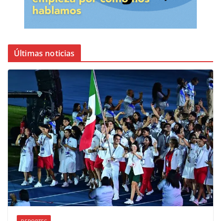
Últimas noticias