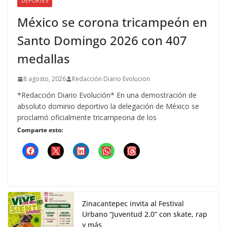
DEPORTES
México se corona tricampeón en
Santo Domingo 2026 con 407
medallas
8 agosto, 2026
Redacción Diario Evolucion
*Redacción Diario Evolución* En una demostración de
absoluto dominio deportivo la delegación de México se
proclamó oficialmente tricampeona de los
Comparte esto:
Zinacantepec invita al Festival
Urbano “Juventud 2.0” con skate, rap
y más