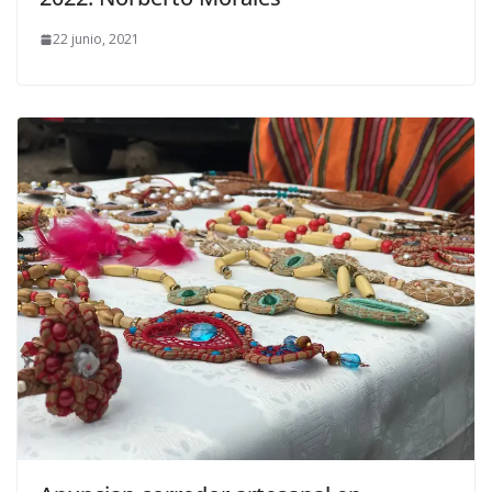
22 junio, 2021