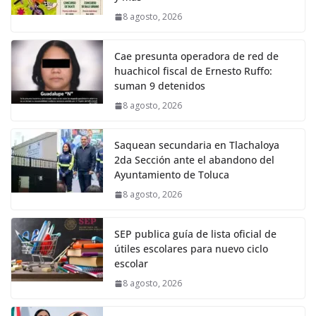
8 agosto, 2026
Cae presunta operadora de red de
huachicol fiscal de Ernesto Ruffo:
suman 9 detenidos
8 agosto, 2026
Saquean secundaria en Tlachaloya
2da Sección ante el abandono del
Ayuntamiento de Toluca
8 agosto, 2026
SEP publica guía de lista oficial de
útiles escolares para nuevo ciclo
escolar
8 agosto, 2026