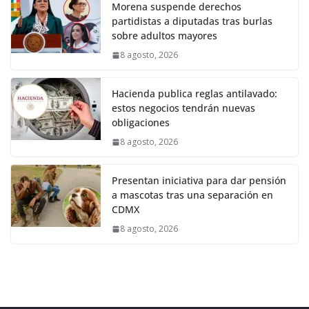
Morena suspende derechos
partidistas a diputadas tras burlas
sobre adultos mayores
8 agosto, 2026
Hacienda publica reglas antilavado:
estos negocios tendrán nuevas
obligaciones
8 agosto, 2026
Presentan iniciativa para dar pensión
a mascotas tras una separación en
CDMX
8 agosto, 2026