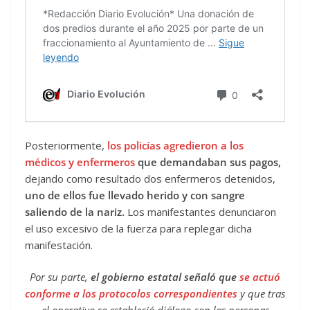
Posteriormente,
los policías agredieron a los
médicos y enfermeros
que demandaban sus pagos,
dejando como resultado dos enfermeros detenidos,
uno de ellos fue llevado herido y con sangre
saliendo de la nariz.
Los manifestantes denunciaron
el uso excesivo de la fuerza para replegar dicha
manifestación.
Por su parte,
el gobierno estatal señaló que
se actuó
conforme a los protocolos correspondientes
y que tras