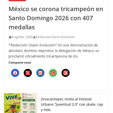
México se corona tricampeón en
Santo Domingo 2026 con 407
medallas
8 agosto, 2026
Redacción Diario Evolucion
*Redacción Diario Evolución* En una demostración de
absoluto dominio deportivo la delegación de México se
proclamó oficialmente tricampeona de los
Comparte esto:
Zinacantepec invita al Festival
Urbano “Juventud 2.0” con skate, rap
y más