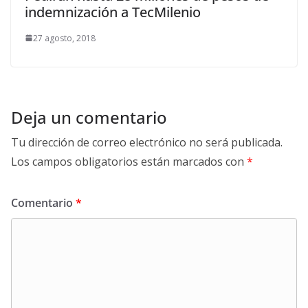
indemnización a TecMilenio
27 agosto, 2018
Deja un comentario
Tu dirección de correo electrónico no será publicada.
Los campos obligatorios están marcados con
*
Comentario
*