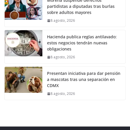
Morena suspende derechos
partidistas a diputadas tras burlas
sobre adultos mayores
8 agosto, 2026
Hacienda publica reglas antilavado:
estos negocios tendrán nuevas
obligaciones
8 agosto, 2026
Presentan iniciativa para dar pensión
a mascotas tras una separación en
CDMX
8 agosto, 2026