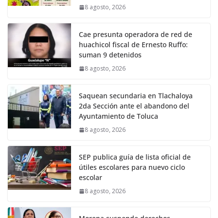
8 agosto, 2026
Cae presunta operadora de red de
huachicol fiscal de Ernesto Ruffo:
suman 9 detenidos
8 agosto, 2026
Saquean secundaria en Tlachaloya
2da Sección ante el abandono del
Ayuntamiento de Toluca
8 agosto, 2026
SEP publica guía de lista oficial de
útiles escolares para nuevo ciclo
escolar
8 agosto, 2026