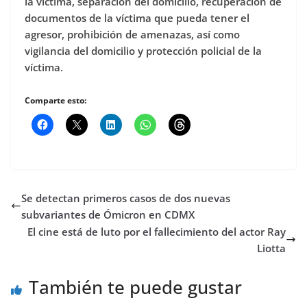
la víctima, separación del domicilio, recuperación de
documentos de la víctima que pueda tener el
agresor, prohibición de amenazas, así como
vigilancia del domicilio y protección policial de la
víctima.
Comparte esto:
Se detectan primeros casos de dos nuevas
subvariantes de Ómicron en CDMX
El cine está de luto por el fallecimiento del actor Ray
Liotta
También te puede gustar