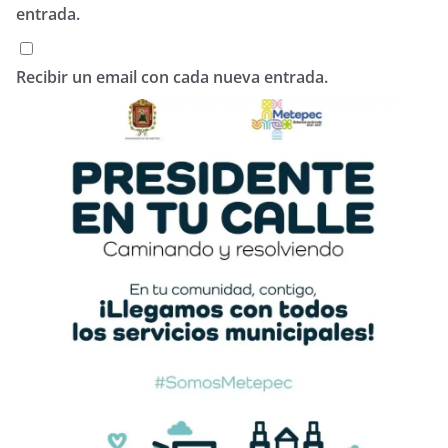
entrada.
Recibir un email con cada nueva entrada.