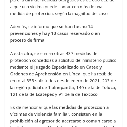
a que una víctima puede contar con más de una
medida de protección, según la magnitud del caso.
Además, se informó que
se han hecho 14
prevenciones y hay 10 casos reservado o en
proceso de firma
.
A esta cifra, se suman otras 437 medidas de
protección concedidas a solicitud del ministerio público
mediante el
Juzgado Especializado en Cateo y
Ordenes de Aprehensión en Línea
, que ha recibido
en total 555 solicitudes desde enero de 2021, 203 de
la región judicial de
Tlalnepantla
, 140 de la de
Toluca
,
121 de la de
Ecatepec
y 91 de la de
Texcoco
.
Es de mencionar que
las medidas de protección a
víctimas de violencia familiar, consisten en la
prohibición al agresor de acercarse o comunicarse a