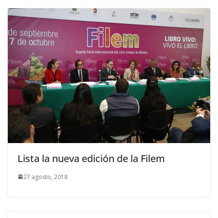
Lista la nueva edición de la Filem
27 agosto, 2018