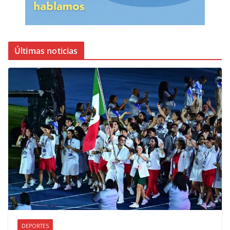
Últimas noticias
DEPORTES