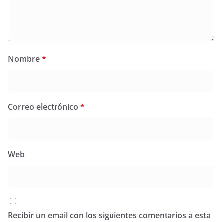
Nombre
*
Correo electrónico
*
Web
Recibir un email con los siguientes comentarios a esta