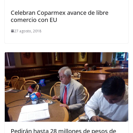
Celebran Coparmex avance de libre
comercio con EU
27 agosto, 2018
Pedirán hasta 28 millones de pesos de