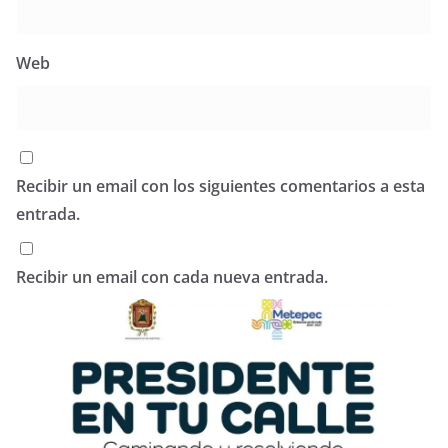
Web
Recibir un email con los siguientes comentarios a esta
entrada.
Recibir un email con cada nueva entrada.