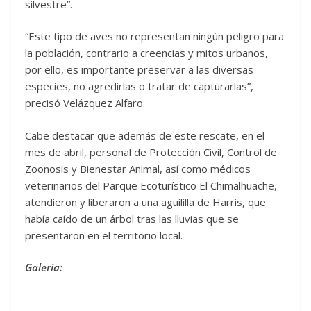
silvestre”.
“Este tipo de aves no representan ningún peligro para
la población, contrario a creencias y mitos urbanos,
por ello, es importante preservar a las diversas
especies, no agredirlas o tratar de capturarlas”,
precisó Velázquez Alfaro.
Cabe destacar que además de este rescate, en el
mes de abril, personal de Protección Civil, Control de
Zoonosis y Bienestar Animal, así como médicos
veterinarios del Parque Ecoturístico El Chimalhuache,
atendieron y liberaron a una aguililla de Harris, que
había caído de un árbol tras las lluvias que se
presentaron en el territorio local.
Galería: