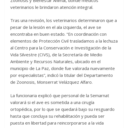
Zoonosis y Bienestar Animal, donde médicos
veterinarios le brindaron atención integral.
Tras una revisión, los veterinarios determinaron que a
pesar de la lesión en el ala izquierda, el ave se
encontraba en buen estado. “En coordinación con
elementos de Protección Civil trasladamos a la lechuza
al Centro para la Conservación e Investigación de la
Vida Silvestre (CIVS), de la Secretaría de Medio
Ambiente y Recursos Naturales, ubicado en el
municipio de La Paz, donde fue valorada nuevamente
por especialistas”, indicó la titular del Departamento
de Zoonosis, Monserrat Velázquez Alfaro.
La funcionaria explicó que personal de la Semarnat
valorará si el ave es sometida a una cirugía
ortopédica, por lo que se quedará bajo su resguardo
hasta que concluya su rehabilitación y pueda ser
puesta en libertad para reincorporarse a la vida