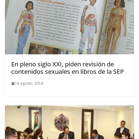
En pleno siglo XXI, piden revisión de
contenidos sexuales en libros de la SEP
16 agosto, 2018