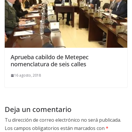
Aprueba cabildo de Metepec
nomenclatura de seis calles
16 agosto, 2018
Deja un comentario
Tu dirección de correo electrónico no será publicada.
Los campos obligatorios están marcados con
*