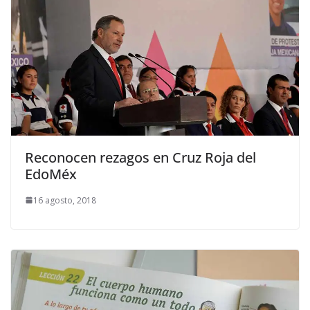
Reconocen rezagos en Cruz Roja del
EdoMéx
16 agosto, 2018