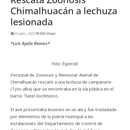
Chimalhuacán a lechuza
lesionada
23 julio, 2021
380 Views
*Luis Ayala Ramos*
Foto: Especial.
Personal de Zoonosis y Bienestar Animal de
Chimalhuacán rescató a una lechuza de campanario
(Tyto alba) que se encontraba en la vía pública en el
barrio Tlatel Xochitenco.
El ave presentaba lesiones en un ala y fue trasladada
por elementos de la policía municipal a las
instalaciones del Departamento de Control de