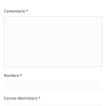
Comentario
*
Nombre
*
Correo electrónico
*