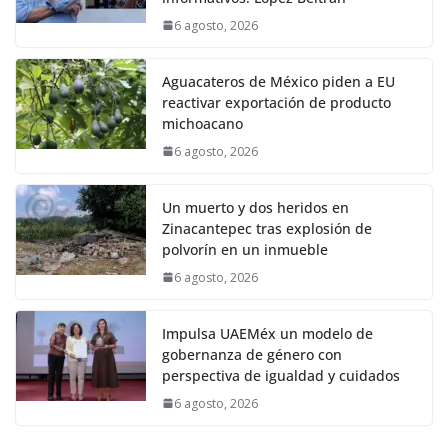
6 agosto, 2026
Aguacateros de México piden a EU
reactivar exportación de producto
michoacano
6 agosto, 2026
Un muerto y dos heridos en
Zinacantepec tras explosión de
polvorín en un inmueble
6 agosto, 2026
Impulsa UAEMéx un modelo de
gobernanza de género con
perspectiva de igualdad y cuidados
6 agosto, 2026