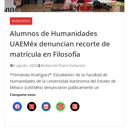
MUNICIPIOS
Alumnos de Humanidades
UAEMéx denuncian recorte de
matrícula en Filosofía
6 agosto, 2026
Redacción Diario Evolucion
*Fernanda Rodríguez* Estudiantes de la Facultad de
Humanidades de la Universidad Autónoma del Estado de
México (UAEMéx) denunciaron públicamente un
Comparte esto: