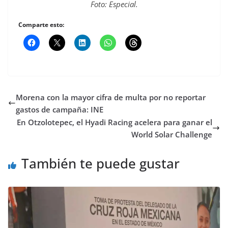
Foto: Especial.
Comparte esto:
Morena con la mayor cifra de multa por no reportar
gastos de campaña: INE
En Otzolotepec, el Hyadi Racing acelera para ganar el
World Solar Challenge
También te puede gustar