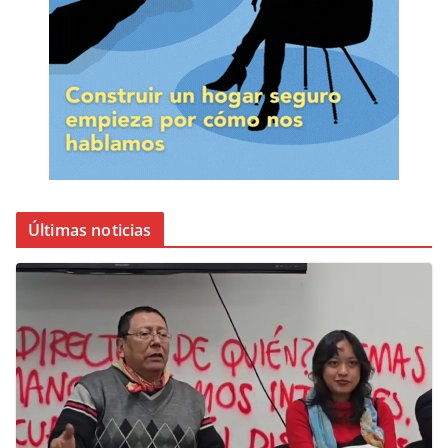
Últimas noticias