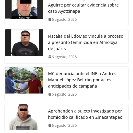
Aguirre por ocultar evidencia sobre
caso Ayotzinapa
6 agosto, 2026
Fiscalía del EdoMéx vincula a proceso
a presunto feminicida en Almoloya
de Juárez
6 agosto, 2026
MC denuncia ante el INE a Andrés
Manuel López Beltrán por actos
anticipados de campaña
6 agosto, 2026
Aprehenden a sujeto investigado por
homicidio calificado en Zinacantepec
6 agosto, 2026