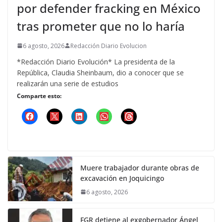
por defender fracking en México
tras prometer que no lo haría
6 agosto, 2026
Redacción Diario Evolucion
*Redacción Diario Evolución* La presidenta de la
República, Claudia Sheinbaum, dio a conocer que se
realizarán una serie de estudios
Comparte esto:
Muere trabajador durante obras de
excavación en Joquicingo
6 agosto, 2026
FGR detiene al exgobernador Ángel