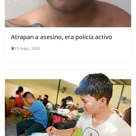
Atrapan a asesino, era policía activo
15 mayo, 2020