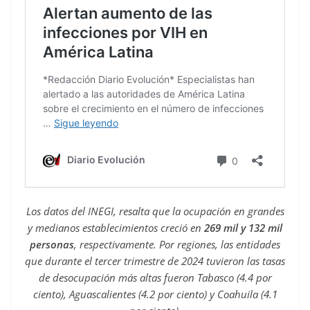
Los datos del INEGI, resalta que la ocupación en grandes
y medianos establecimientos creció en
269 mil y 132 mil
personas
, respectivamente. Por regiones, las entidades
que durante el tercer trimestre de 2024 tuvieron las tasas
de desocupación más altas fueron Tabasco (4.4 por
ciento), Aguascalientes (4.2 por ciento) y Coahuila (4.1