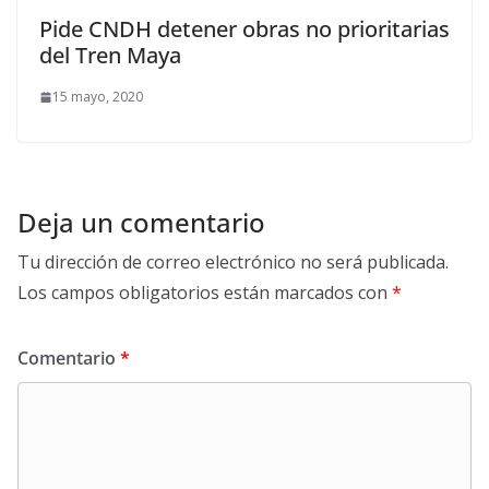
Pide CNDH detener obras no prioritarias
del Tren Maya
15 mayo, 2020
Deja un comentario
Tu dirección de correo electrónico no será publicada.
Los campos obligatorios están marcados con
*
Comentario
*