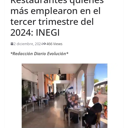
más emplearon en el
tercer trimestre del
2024: INEGI
2 diciembre, 2024
466 Views
*Redacción Diario Evolución*