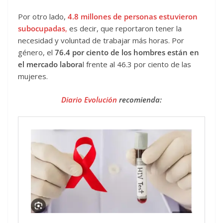
Por otro lado,
4.8 millones de personas estuvieron
subocupadas
,
es decir, que reportaron tener la
necesidad y voluntad de trabajar más horas. Por
género, el
76.4 por ciento de los hombres están en
el mercado labora
l frente al 46.3 por ciento de las
mujeres.
Diario Evolución
recomienda: