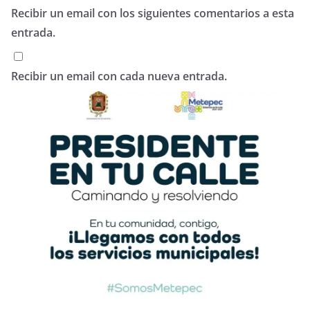
Recibir un email con los siguientes comentarios a esta
entrada.
Recibir un email con cada nueva entrada.