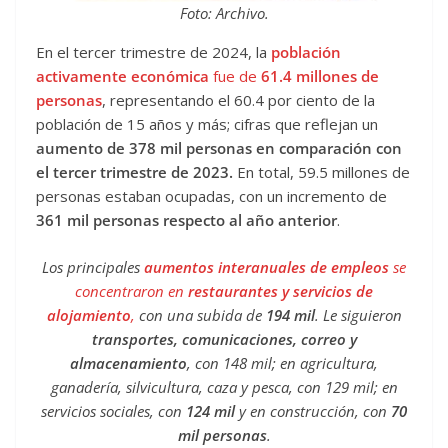
Foto: Archivo.
En el tercer trimestre de 2024, la
población
activamente económica
fue de
61.4 millones de
personas
, representando el 60.4 por ciento de la
población de 15 años y más; cifras que reflejan un
aumento de 378 mil personas en comparación con
el tercer trimestre de 2023.
En total, 59.5 millones de
personas estaban ocupadas, con un incremento de
361 mil personas respecto al año anterior
.
Los principales
aumentos interanuales de empleos
se
concentraron en
restaurantes y servicios de
alojamiento
,
con una subida de
194 mil
. Le siguieron
transportes, comunicaciones, correo y
almacenamiento
, con 148 mil; en agricultura,
ganadería, silvicultura, caza y pesca, con 129 mil; en
servicios sociales, con
124 mil
y en construcción, con
70
mil personas
.