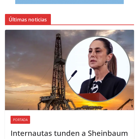
Últimas noticias
PORTADA
Internautas tunden a Sheinbaum