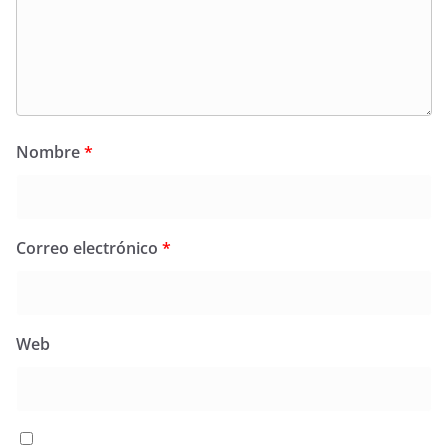
Nombre
*
Correo electrónico
*
Web