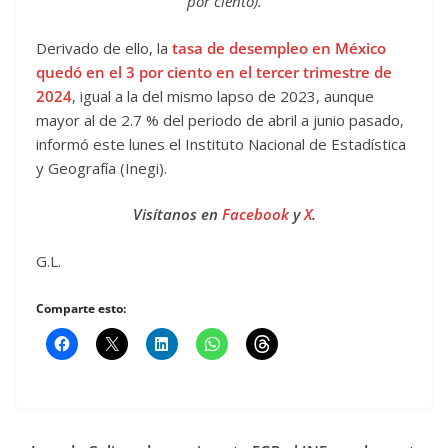
por ciento).
Derivado de ello, la
tasa de desempleo en México
quedó en el 3 por ciento en el tercer trimestre de
2024
, igual a la del mismo lapso de 2023, aunque
mayor al de 2.7 % del periodo de abril a junio pasado,
informó este lunes el Instituto Nacional de Estadística
y Geografía (Inegi).
Visítanos en
Facebook
y
X
.
G.L.
Comparte esto: