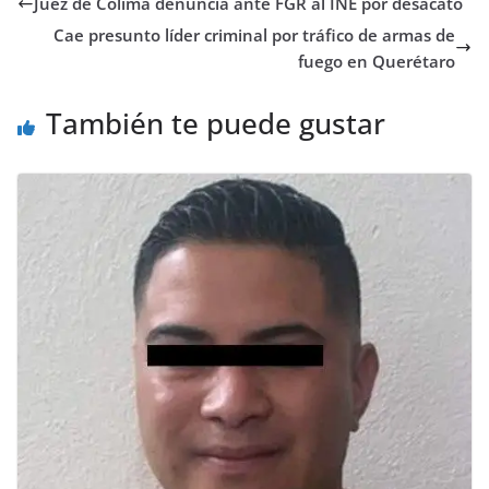
Juez de Colima denuncia ante FGR al INE por desacato
Cae presunto líder criminal por tráfico de armas de
fuego en Querétaro
También te puede gustar