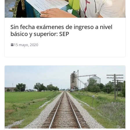
Sin fecha exámenes de ingreso a nivel
básico y superior: SEP
15 mayo, 2020