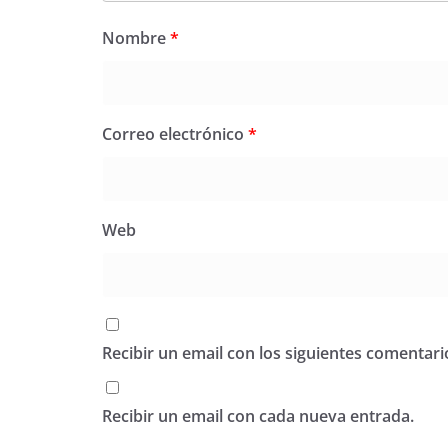
Nombre
*
Correo electrónico
*
Web
Recibir un email con los siguientes comentari
Recibir un email con cada nueva entrada.