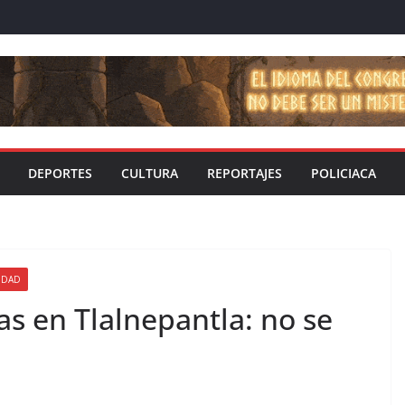
DEPORTES
CULTURA
REPORTAJES
POLICIACA
IDAD
as en Tlalnepantla: no se