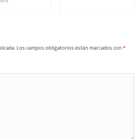
 2019
licada.
Los campos obligatorios están marcados con
*