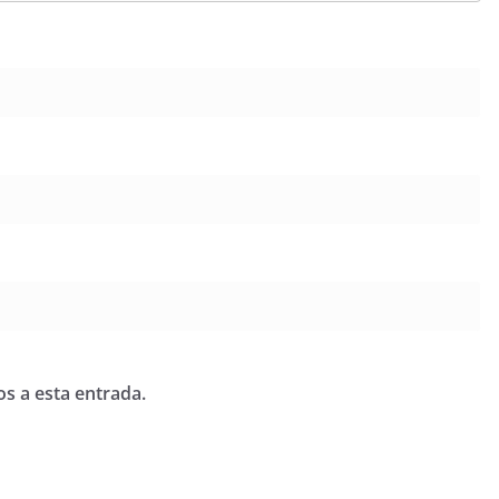
os a esta entrada.