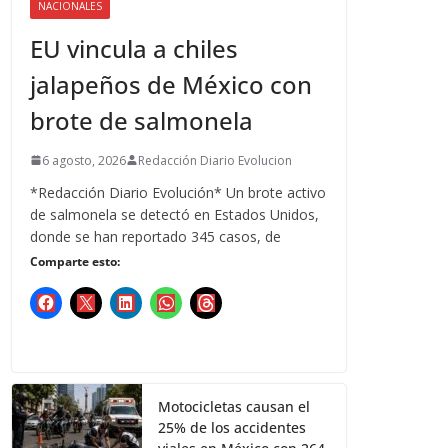
NACIONALES
EU vincula a chiles
jalapeños de México con
brote de salmonela
6 agosto, 2026
Redacción Diario Evolucion
*Redacción Diario Evolución* Un brote activo
de salmonela se detectó en Estados Unidos,
donde se han reportado 345 casos, de
Comparte esto:
Motocicletas causan el
25% de los accidentes