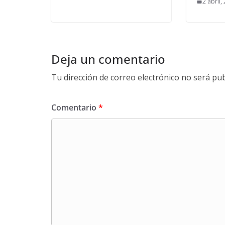
2 abril,
Deja un comentario
Tu dirección de correo electrónico no será pub
Comentario
*