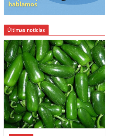
Últimas noticias