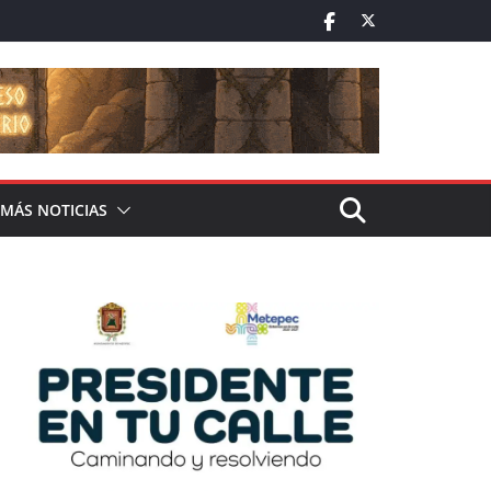
MÁS NOTICIAS