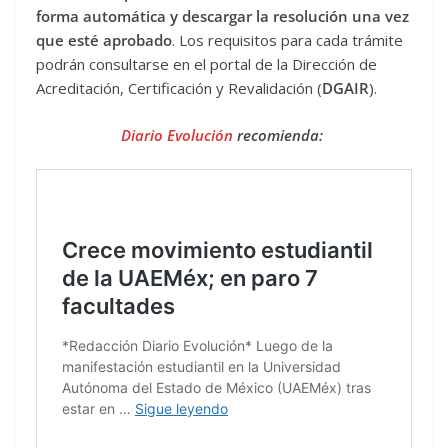
forma automática y descargar la resolución una vez
que esté aprobado
. Los requisitos para cada trámite
podrán consultarse en el portal de la Dirección de
Acreditación, Certificación y Revalidación (
DGAIR
).
Diario Evolución
recomienda: