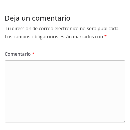
Deja un comentario
Tu dirección de correo electrónico no será publicada.
Los campos obligatorios están marcados con
*
Comentario
*