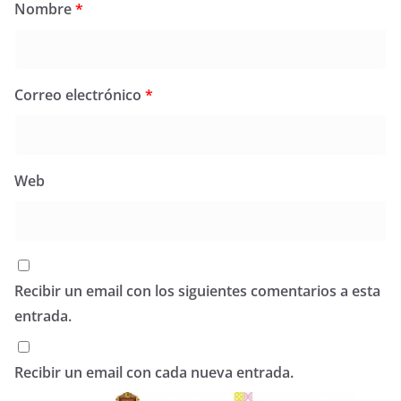
Nombre
*
Correo electrónico
*
Web
Recibir un email con los siguientes comentarios a esta
entrada.
Recibir un email con cada nueva entrada.