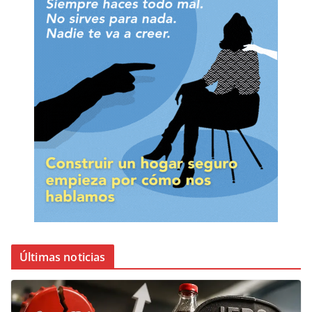
Últimas noticias