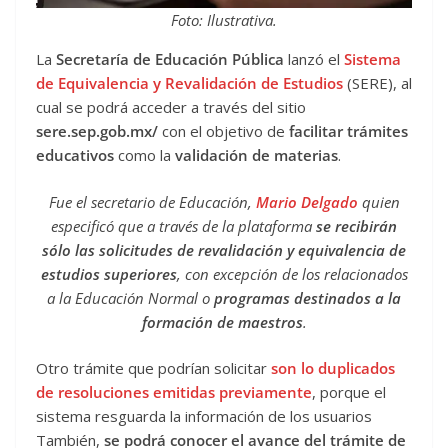
Foto: Ilustrativa.
La
Secretaría de Educación Pública
lanzó el
Sistema
de Equivalencia y Revalidación de Estudios
(SERE), al
cual se podrá acceder a través del sitio
sere.sep.gob.mx/
con el objetivo de
facilitar trámites
educativos
como la
validación de materias
.
Fue el secretario de Educación,
Mario Delgado
quien
especificó que a través de la plataforma
se recibirán
sólo las solicitudes de revalidación y equivalencia de
estudios superiores
, con excepción de los relacionados
a la Educación Normal o
programas destinados a la
formación de maestros
.
Otro trámite que podrían solicitar
son lo duplicados
de resoluciones emitidas previamente
, porque el
sistema resguarda la información de los usuarios
También,
se podrá conocer el avance del trámite de