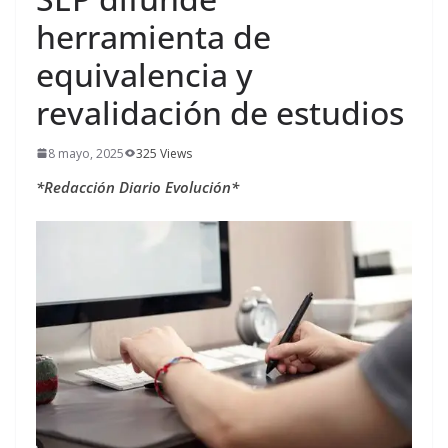
herramienta de
equivalencia y
revalidación de estudios
8 mayo, 2025
325 Views
*Redacción Diario Evolución*