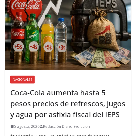
NACIONALES
Coca-Cola aumenta hasta 5
pesos precios de refrescos, jugos
y agua por asfixia fiscal del IEPS
5 agosto, 2026
Redacción Diario Evolucion