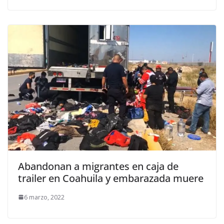
Abandonan a migrantes en caja de
trailer en Coahuila y embarazada muere
6 marzo, 2022