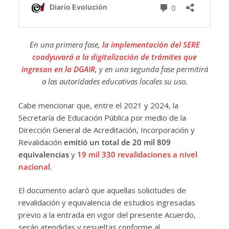
En una primera fase,
la implementación del SERE
coadyuvará a la digitalización de trámites que
ingresan en la DGAIR
, y en una segunda fase permitirá
a las autoridades educativas locales su uso.
Cabe mencionar que, entre el 2021 y 2024, la
Secretaría de Educación Pública por medio de la
Dirección General de Acreditación, Incorporación y
Revalidación
emitió un total de 20 mil 809
equivalencias
y
19 mil 330 revalidaciones a nivel
nacional
.
El documento aclaró que aquellas solicitudes de
revalidación y equivalencia de estudios ingresadas
previo a la entrada en vigor del presente Acuerdo,
serán atendidas y resueltas conforme al