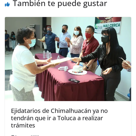
También te puede gustar
Ejidatarios de Chimalhuacán ya no
tendrán que ir a Toluca a realizar
trámites