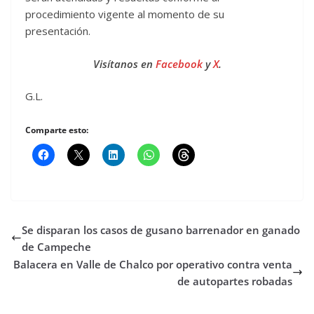
procedimiento vigente al momento de su
presentación.
Visítanos en
Facebook
y
X
.
G.L.
Comparte esto:
Se disparan los casos de gusano barrenador en ganado
de Campeche
Balacera en Valle de Chalco por operativo contra venta
de autopartes robadas