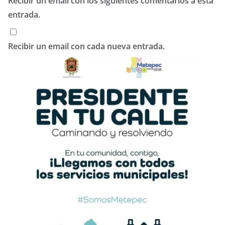
Recibir un email con los siguientes comentarios a esta
entrada.
Recibir un email con cada nueva entrada.