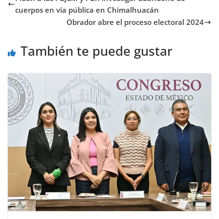
cuerpos en vía pública en Chimalhuacán
Obrador abre el proceso electoral 2024
También te puede gustar