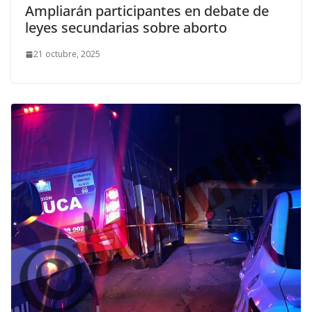
Ampliarán participantes en debate de
leyes secundarias sobre aborto
21 octubre, 2025