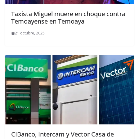
Taxista Miguel muere en choque contra
Temoayense en Temoaya
21 octubre, 2025
CIBanco, Intercam y Vector Casa de