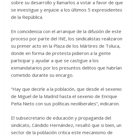
sobre su desarrollo y llamarlos a votar a favor de que
se investigue y enjuicie a los últimos 5 expresidentes
de la República.
En coincidencia con el arranque de la difusión de este
proceso por parte del INE, los sindicalistas realizaron
su primer acto en la Plaza de los Mártires de Toluca,
donde en forma de protesta pidieron a la gente
participar y ayudar a que se castigue a los
exmandatarios por los presuntos delitos que habrían
cometido durante su encargo.
“Hay que decirle a la población, que desde el sexenio
de Miguel de la Madrid hasta el sexenio de Enrique
Peña Nieto con sus políticas neoliberales”, indicaron.
El subsecretario de educación y propaganda del
sindicato, Cándido Hernández, resaltó que si bien, un
sector de la población critica este mecanismo de