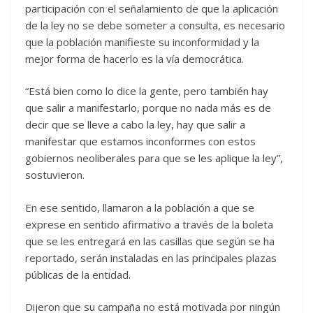
participación con el señalamiento de que la aplicación
de la ley no se debe someter a consulta, es necesario
que la población manifieste su inconformidad y la
mejor forma de hacerlo es la vía democrática.
“Está bien como lo dice la gente, pero también hay
que salir a manifestarlo, porque no nada más es de
decir que se lleve a cabo la ley, hay que salir a
manifestar que estamos inconformes con estos
gobiernos neoliberales para que se les aplique la ley”,
sostuvieron.
En ese sentido, llamaron a la población a que se
exprese en sentido afirmativo a través de la boleta
que se les entregará en las casillas que según se ha
reportado, serán instaladas en las principales plazas
públicas de la entidad.
Dijeron que su campaña no está motivada por ningún