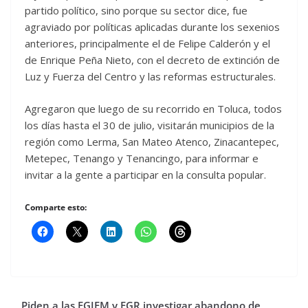
partido político, sino porque su sector dice, fue
agraviado por políticas aplicadas durante los sexenios
anteriores, principalmente el de Felipe Calderón y el
de Enrique Peña Nieto, con el decreto de extinción de
Luz y Fuerza del Centro y las reformas estructurales.
Agregaron que luego de su recorrido en Toluca, todos
los días hasta el 30 de julio, visitarán municipios de la
región como Lerma, San Mateo Atenco, Zinacantepec,
Metepec, Tenango y Tenancingo, para informar e
invitar a la gente a participar en la consulta popular.
Comparte esto:
Piden a las FGJEM y FGR investigar abandono de