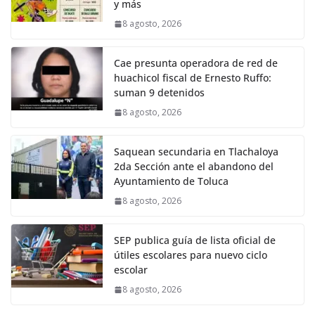
y más
8 agosto, 2026
Cae presunta operadora de red de
huachicol fiscal de Ernesto Ruffo:
suman 9 detenidos
8 agosto, 2026
Saquean secundaria en Tlachaloya
2da Sección ante el abandono del
Ayuntamiento de Toluca
8 agosto, 2026
SEP publica guía de lista oficial de
útiles escolares para nuevo ciclo
escolar
8 agosto, 2026