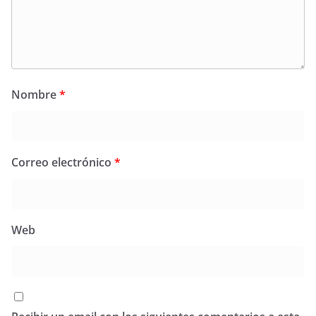
Nombre
*
Correo electrónico
*
Web