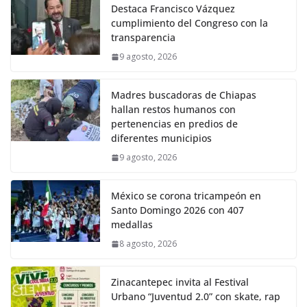
Destaca Francisco Vázquez
cumplimiento del Congreso con la
transparencia
9 agosto, 2026
Madres buscadoras de Chiapas
hallan restos humanos con
pertenencias en predios de
diferentes municipios
9 agosto, 2026
México se corona tricampeón en
Santo Domingo 2026 con 407
medallas
8 agosto, 2026
Zinacantepec invita al Festival
Urbano “Juventud 2.0” con skate, rap