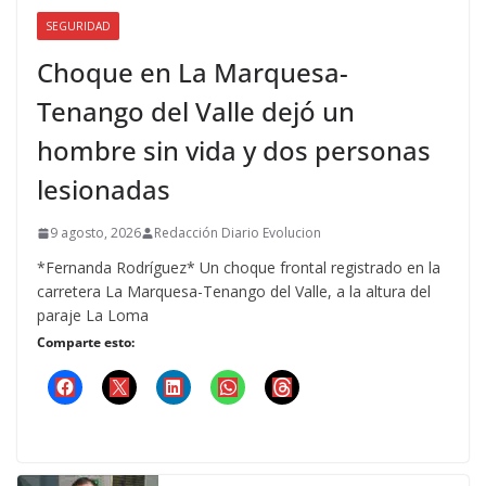
SEGURIDAD
Choque en La Marquesa-
Tenango del Valle dejó un
hombre sin vida y dos personas
lesionadas
9 agosto, 2026
Redacción Diario Evolucion
*Fernanda Rodríguez* Un choque frontal registrado en la
carretera La Marquesa-Tenango del Valle, a la altura del
paraje La Loma
Comparte esto: