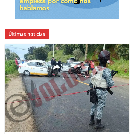
Últimas noticias