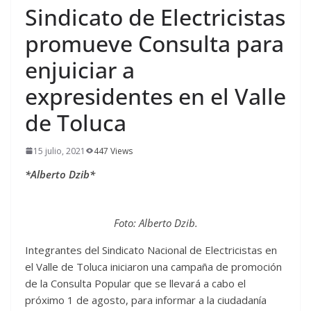
Sindicato de Electricistas
promueve Consulta para
enjuiciar a
expresidentes en el Valle
de Toluca
15 julio, 2021
447 Views
*Alberto Dzib*
Foto: Alberto Dzib.
Integrantes del Sindicato Nacional de Electricistas en
el Valle de Toluca iniciaron una campaña de promoción
de la Consulta Popular que se llevará a cabo el
próximo 1 de agosto, para informar a la ciudadanía