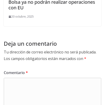
Bolsa ya no podrán realizar operaciones
con EU
20 octubre, 2025
Deja un comentario
Tu dirección de correo electrónico no será publicada.
Los campos obligatorios están marcados con
*
Comentario
*