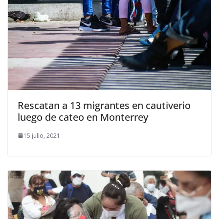
Rescatan a 13 migrantes en cautiverio
luego de cateo en Monterrey
15 julio, 2021