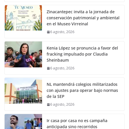
Zinacantepec invita a la jornada de
conservación patrimonial y ambiental
en el Museo Virreinal
6 agosto, 2026
Kenia López se pronuncia a favor del
fracking impulsado por Claudia
Sheinbaum
6 agosto, 2026
NL mantendrá colegios militarizados
con ajustes para operar bajo normas
de la SEP
6 agosto, 2026
Ir casa por casa no es campaña
anticipada sino recorridos