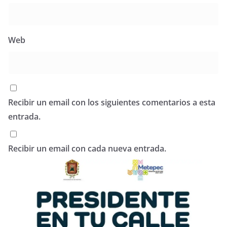
Web
Recibir un email con los siguientes comentarios a esta
entrada.
Recibir un email con cada nueva entrada.