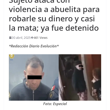
violencia a abuelita para
robarle su dinero y casi
la mata; ya fue detenido
30 abril, 2025
461 Views
*Redacción Diario Evolución*
Foto: Especial