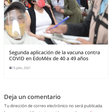
Segunda aplicación de la vacuna contra
COVID en EdoMéx de 40 a 49 años
15 julio, 2021
Deja un comentario
Tu dirección de correo electrónico no será publicada.