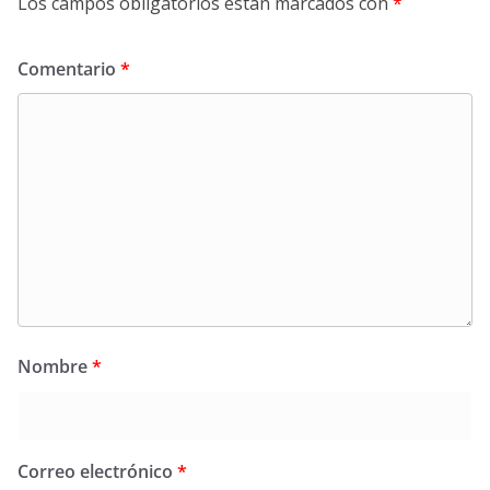
Los campos obligatorios están marcados con
*
Comentario
*
Nombre
*
Correo electrónico
*