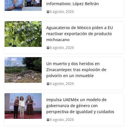
informativos: López Beltrán
6 agosto, 2026
Aguacateros de México piden a EU
reactivar exportación de producto
michoacano
6 agosto, 2026
Un muerto y dos heridos en
Zinacantepec tras explosión de
polvorín en un inmueble
6 agosto, 2026
Impulsa UAEMéx un modelo de
gobernanza de género con
perspectiva de igualdad y cuidados
6 agosto, 2026