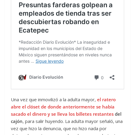
Una vez que inmovilizó a la adulta mayor,
el ratero
abre el clóset de donde anteriormente se había
sacado el dinero
y se lleva los billetes restantes
del
cajón
, para salir huyendo. La adulta mayor señaló, una
vez que hizo la denuncia, que no hizo nada por