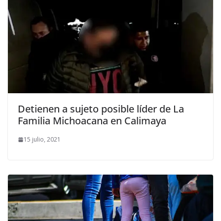
Detienen a sujeto posible líder de La
Familia Michoacana en Calimaya
15 julio, 2021