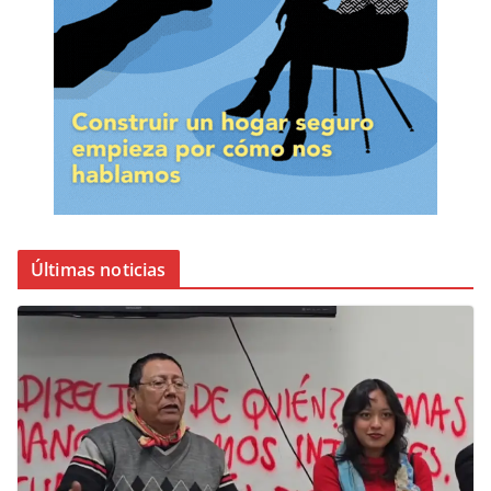
Últimas noticias