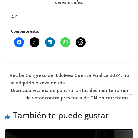
ministeriales.
A.C.
Comparte esto:
Recibe Congreso del EdoMéx Cuenta Pública 2024; no
se adquirió nueva deuda
Diputada víctima de ponchallantas desmiente rumor
de votar contra presencia de GN en carreteras
También te puede gustar