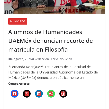
MUNICIPIOS
Alumnos de Humanidades
UAEMéx denuncian recorte de
matrícula en Filosofía
6 agosto, 2026
Redacción Diario Evolucion
*Fernanda Rodríguez* Estudiantes de la Facultad de
Humanidades de la Universidad Autónoma del Estado de
México (UAEMéx) denunciaron públicamente un
Comparte esto: