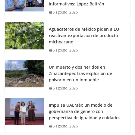
informativos: López Beltrán
6 agosto, 2026
Aguacateros de México piden a EU
reactivar exportación de producto
michoacano
6 agosto, 2026
Un muerto y dos heridos en
Zinacantepec tras explosión de
polvorín en un inmueble
6 agosto, 2026
Impulsa UAEMéx un modelo de
gobernanza de género con
perspectiva de igualdad y cuidados
6 agosto, 2026