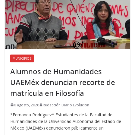
MUNICIPIOS
Alumnos de Humanidades
UAEMéx denuncian recorte de
matrícula en Filosofía
6 agosto, 2026
Redacción Diario Evolucion
*Fernanda Rodríguez* Estudiantes de la Facultad de
Humanidades de la Universidad Autónoma del Estado de
México (UAEMéx) denunciaron públicamente un