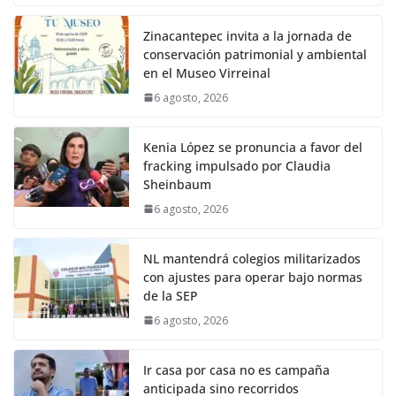
Zinacantepec invita a la jornada de
conservación patrimonial y ambiental
en el Museo Virreinal
6 agosto, 2026
Kenia López se pronuncia a favor del
fracking impulsado por Claudia
Sheinbaum
6 agosto, 2026
NL mantendrá colegios militarizados
con ajustes para operar bajo normas
de la SEP
6 agosto, 2026
Ir casa por casa no es campaña
anticipada sino recorridos