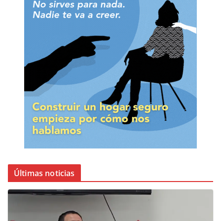
Últimas noticias