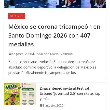
DEPORTES
México se corona tricampeón en
Santo Domingo 2026 con 407
medallas
8 agosto, 2026
Redacción Diario Evolucion
*Redacción Diario Evolución* En una demostración de
absoluto dominio deportivo la delegación de México se
proclamó oficialmente tricampeona de los
Zinacantepec invita al Festival
Urbano “Juventud 2.0” con skate, rap
y más
8 agosto, 2026