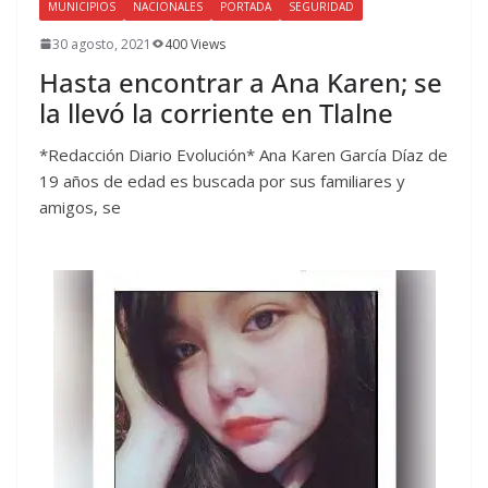
MUNICIPIOS
NACIONALES
PORTADA
SEGURIDAD
30 agosto, 2021
400 Views
Hasta encontrar a Ana Karen; se
la llevó la corriente en Tlalne
*Redacción Diario Evolución* Ana Karen García Díaz de
19 años de edad es buscada por sus familiares y
amigos, se