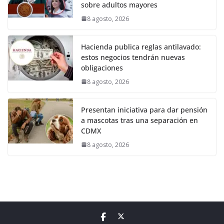
sobre adultos mayores
8 agosto, 2026
Hacienda publica reglas antilavado:
estos negocios tendrán nuevas
obligaciones
8 agosto, 2026
Presentan iniciativa para dar pensión
a mascotas tras una separación en
CDMX
8 agosto, 2026