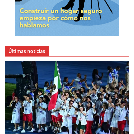
Últimas noticias