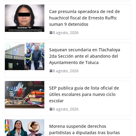
Cae presunta operadora de red de
huachicol fiscal de Ernesto Ruffo:
suman 9 detenidos
8 agosto, 2026
Saquean secundaria en Tlachaloya
2da Sección ante el abandono del
Ayuntamiento de Toluca
8 agosto, 2026
SEP publica guía de lista oficial de
útiles escolares para nuevo ciclo
escolar
8 agosto, 2026
Morena suspende derechos
partidistas a diputadas tras burlas