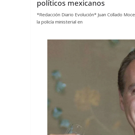
políticos mexicanos
*Redacción Diario Evolución* Juan Collado Moce
la policía ministerial en