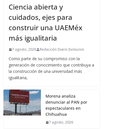
Ciencia abierta y
cuidados, ejes para
construir una UAEMéx
más igualitaria
7 agosto, 2026
Redacción Diario Evolucion
Como parte de su compromiso con la
generación de conocimiento que contribuya a
la construcción de una universidad más
igualitaria,
Morena analiza
denunciar al PAN por
espectaculares en
Chihuahua
7 agosto, 2026