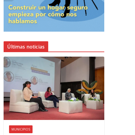
Últimas noticias
MUNICIPIOS