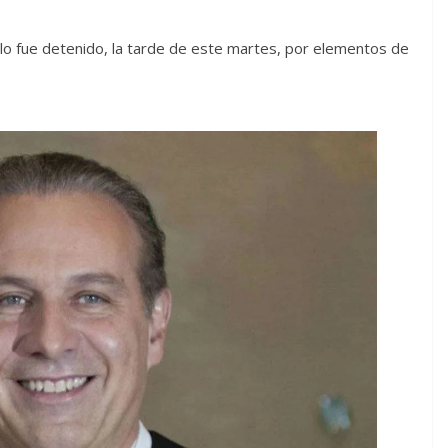
lo fue detenido, la tarde de este martes, por elementos de