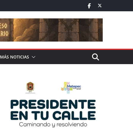
MÁS NOTICIAS