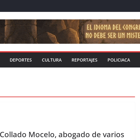
DEPORTES
CULTURA
REPORTAJES
POLICIACA
Collado Mocelo, abogado de varios