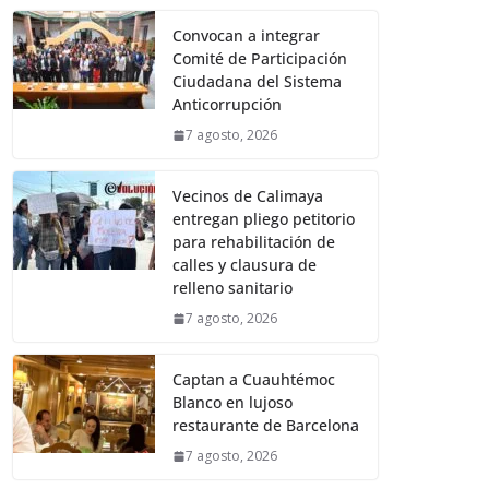
Convocan a integrar
Comité de Participación
Ciudadana del Sistema
Anticorrupción
7 agosto, 2026
Vecinos de Calimaya
entregan pliego petitorio
para rehabilitación de
calles y clausura de
relleno sanitario
7 agosto, 2026
Captan a Cuauhtémoc
Blanco en lujoso
restaurante de Barcelona
7 agosto, 2026