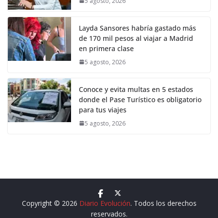
5 agosto, 2026
Layda Sansores habría gastado más
de 170 mil pesos al viajar a Madrid
en primera clase
5 agosto, 2026
Conoce y evita multas en 5 estados
donde el Pase Turístico es obligatorio
para tus viajes
5 agosto, 2026
Copyright © 2026
Diario Evolución
. Todos los derechos
reservados.