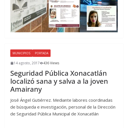
MUNICIPIOS
PORTADA
14 agosto, 2017
436 Views
Seguridad Pública Xonacatlán
localizó sana y salva a la joven
Amairany
José Ángel Gutiérrez. Mediante labores coordinadas
de búsqueda e investigación, personal de la Dirección
de Seguridad Pública Municipal de Xonacatlán