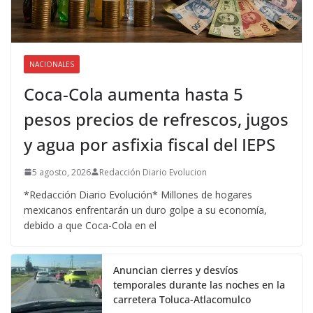
NACIONALES
Coca-Cola aumenta hasta 5
pesos precios de refrescos, jugos
y agua por asfixia fiscal del IEPS
5 agosto, 2026
Redacción Diario Evolucion
*Redacción Diario Evolución* Millones de hogares
mexicanos enfrentarán un duro golpe a su economía,
debido a que Coca-Cola en el
Anuncian cierres y desvíos
temporales durante las noches en la
carretera Toluca-Atlacomulco