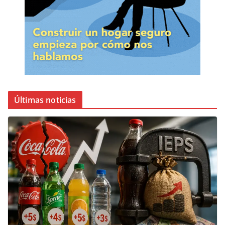
Últimas noticias