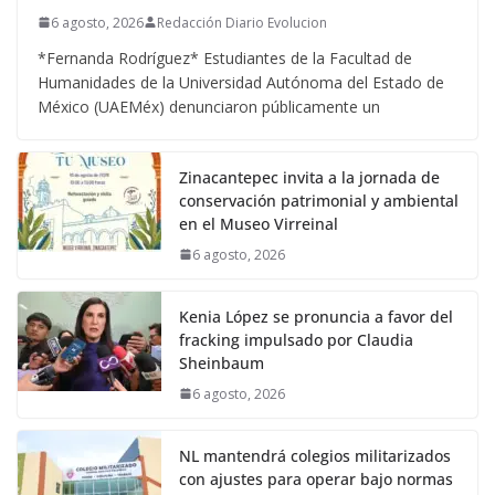
6 agosto, 2026
Redacción Diario Evolucion
*Fernanda Rodríguez* Estudiantes de la Facultad de
Humanidades de la Universidad Autónoma del Estado de
México (UAEMéx) denunciaron públicamente un
Zinacantepec invita a la jornada de
conservación patrimonial y ambiental
en el Museo Virreinal
6 agosto, 2026
Kenia López se pronuncia a favor del
fracking impulsado por Claudia
Sheinbaum
6 agosto, 2026
NL mantendrá colegios militarizados
con ajustes para operar bajo normas