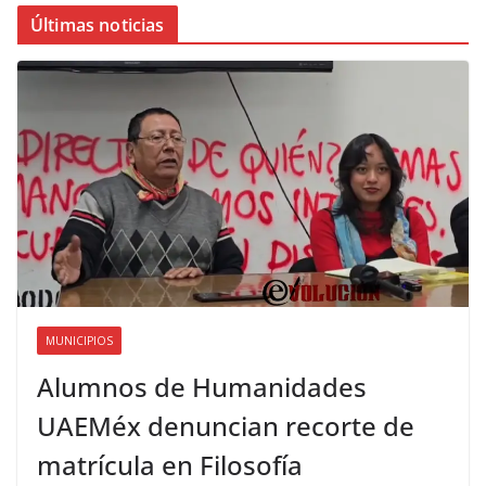
Últimas noticias
MUNICIPIOS
Alumnos de Humanidades
UAEMéx denuncian recorte de
matrícula en Filosofía