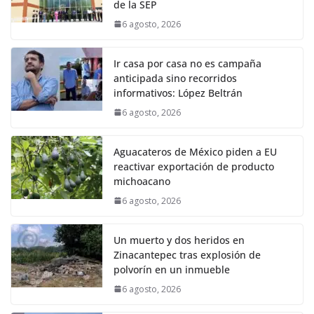
de la SEP
6 agosto, 2026
Ir casa por casa no es campaña
anticipada sino recorridos
informativos: López Beltrán
6 agosto, 2026
Aguacateros de México piden a EU
reactivar exportación de producto
michoacano
6 agosto, 2026
Un muerto y dos heridos en
Zinacantepec tras explosión de
polvorín en un inmueble
6 agosto, 2026