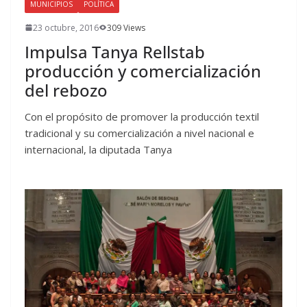
MUNICIPIOS
POLÍTICA
23 octubre, 2016
309 Views
Impulsa Tanya Rellstab
producción y comercialización
del rebozo
Con el propósito de promover la producción textil
tradicional y su comercialización a nivel nacional e
internacional, la diputada Tanya