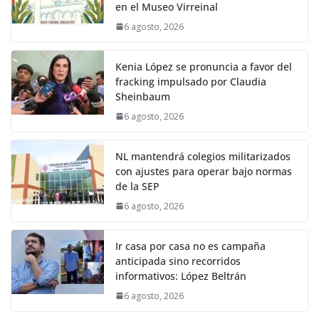
en el Museo Virreinal
6 agosto, 2026
Kenia López se pronuncia a favor del
fracking impulsado por Claudia
Sheinbaum
6 agosto, 2026
NL mantendrá colegios militarizados
con ajustes para operar bajo normas
de la SEP
6 agosto, 2026
Ir casa por casa no es campaña
anticipada sino recorridos
informativos: López Beltrán
6 agosto, 2026