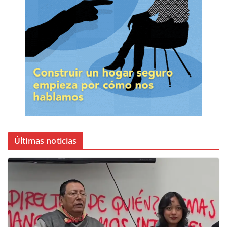
Últimas noticias