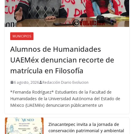
MUNICIPIOS
Alumnos de Humanidades
UAEMéx denuncian recorte de
matrícula en Filosofía
6 agosto, 2026
Redacción Diario Evolucion
*Fernanda Rodríguez* Estudiantes de la Facultad de
Humanidades de la Universidad Autónoma del Estado de
México (UAEMéx) denunciaron públicamente un
Zinacantepec invita a la jornada de
conservación patrimonial y ambiental