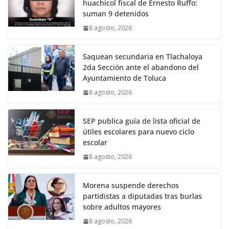
huachicol fiscal de Ernesto Ruffo:
suman 9 detenidos
8 agosto, 2026
Saquean secundaria en Tlachaloya
2da Sección ante el abandono del
Ayuntamiento de Toluca
8 agosto, 2026
SEP publica guía de lista oficial de
útiles escolares para nuevo ciclo
escolar
8 agosto, 2026
Morena suspende derechos
partidistas a diputadas tras burlas
sobre adultos mayores
8 agosto, 2026