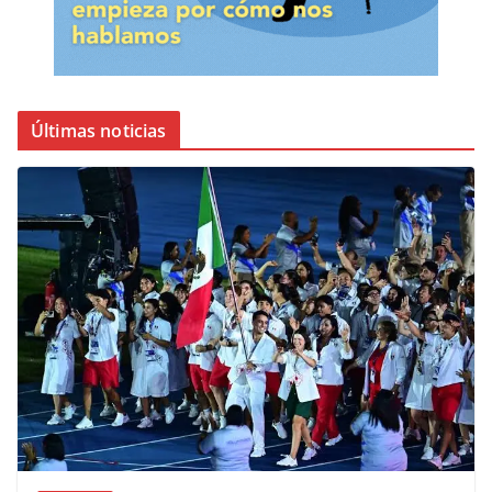
Últimas noticias