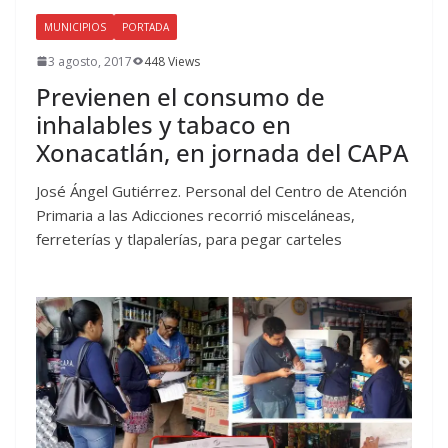
MUNICIPIOS
PORTADA
3 agosto, 2017
448 Views
Previenen el consumo de
inhalables y tabaco en
Xonacatlán, en jornada del CAPA
José Ángel Gutiérrez. Personal del Centro de Atención
Primaria a las Adicciones recorrió misceláneas,
ferreterías y tlapalerías, para pegar carteles