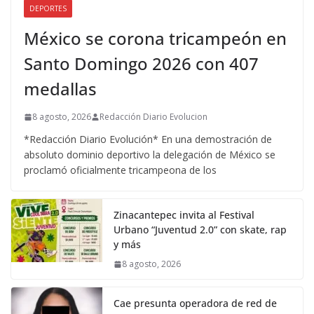
DEPORTES
México se corona tricampeón en
Santo Domingo 2026 con 407
medallas
8 agosto, 2026
Redacción Diario Evolucion
*Redacción Diario Evolución* En una demostración de
absoluto dominio deportivo la delegación de México se
proclamó oficialmente tricampeona de los
Zinacantepec invita al Festival
Urbano “Juventud 2.0” con skate, rap
y más
8 agosto, 2026
Cae presunta operadora de red de