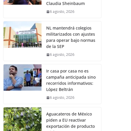
Claudia Sheinbaum
6 agosto, 2026
NL mantendrá colegios
militarizados con ajustes
para operar bajo normas
de la SEP
6 agosto, 2026
Ir casa por casa no es
campaña anticipada sino
recorridos informativos:
López Beltrán
6 agosto, 2026
Aguacateros de México
piden a EU reactivar
exportación de producto