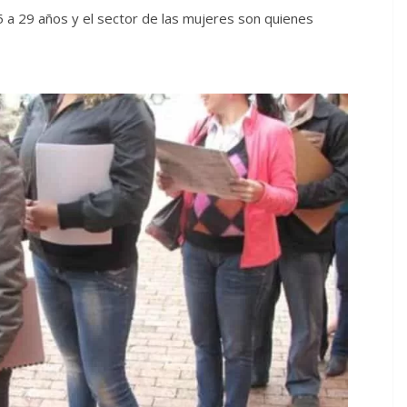
 a 29 años y el sector de las mujeres son quienes