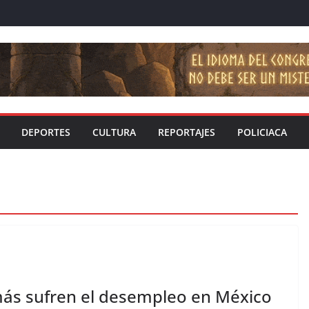
DEPORTES
CULTURA
REPORTAJES
POLICIACA
más sufren el desempleo en México