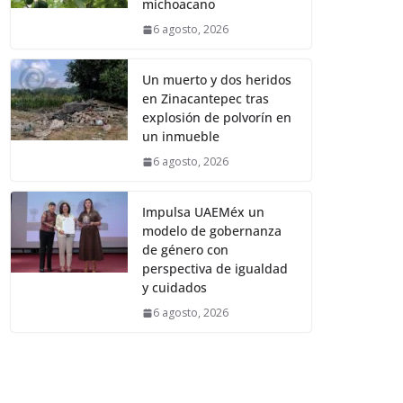
michoacano
6 agosto, 2026
Un muerto y dos heridos
en Zinacantepec tras
explosión de polvorín en
un inmueble
6 agosto, 2026
Impulsa UAEMéx un
modelo de gobernanza
de género con
perspectiva de igualdad
y cuidados
6 agosto, 2026