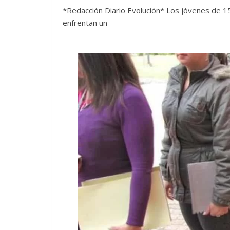
*Redacción Diario Evolución* Los jóvenes de 15
enfrentan un