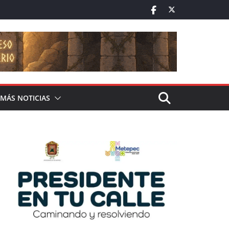
MÁS NOTICIAS