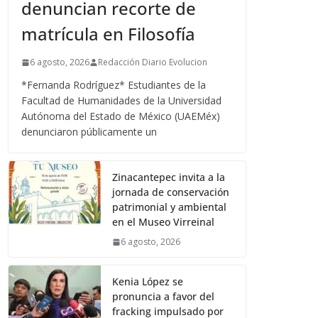
denuncian recorte de
matrícula en Filosofía
6 agosto, 2026
Redacción Diario Evolucion
*Fernanda Rodríguez* Estudiantes de la
Facultad de Humanidades de la Universidad
Autónoma del Estado de México (UAEMéx)
denunciaron públicamente un
Zinacantepec invita a la
jornada de conservación
patrimonial y ambiental
en el Museo Virreinal
6 agosto, 2026
Kenia López se
pronuncia a favor del
fracking impulsado por