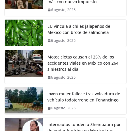
más con nuevo impuesto
6 agosto, 2026
EU vincula a chiles jalapeños de
México con brote de salmonela
6 agosto, 2026
Motocicletas causan el 25% de los
accidentes viales en México con 264
siniestros al día
6 agosto, 2026
Joven mujer fallece tras volcadura de
vehículo todoterreno en Tenancingo
6 agosto, 2026
Internautas tunden a Sheinbaum por
defender fracking en México tras