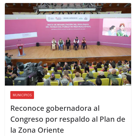
MUNICIPIOS
Reconoce gobernadora al
Congreso por respaldo al Plan de
la Zona Oriente