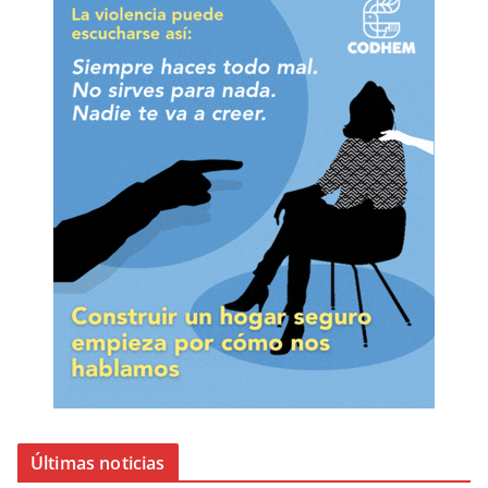
Últimas noticias