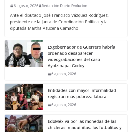
6 agosto, 2026
Redacción Diario Evolucion
Ante el diputado José Francisco Vázquez Rodríguez,
presidente de la Junta de Coordinación Política, y la
diputada Martha Azucena Camacho
Exgobernador de Guerrero habría
ordenado desaparecer
videograbaciones del caso
Ayotzinapa: Godoy
6 agosto, 2026
Entidades con mayor informalidad
registran más pobreza laboral
6 agosto, 2026
EdoMéx va por las monedas de las
chicleras, maquinitas, los futbolitos y