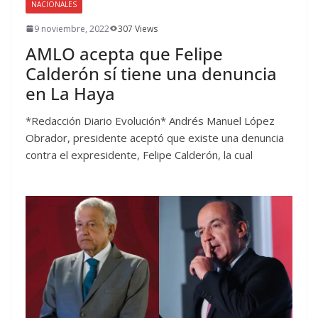
NACIONALES
9 noviembre, 2022
307 Views
AMLO acepta que Felipe
Calderón sí tiene una denuncia
en La Haya
*Redacción Diario Evolución* Andrés Manuel López
Obrador, presidente aceptó que existe una denuncia
contra el expresidente, Felipe Calderón, la cual