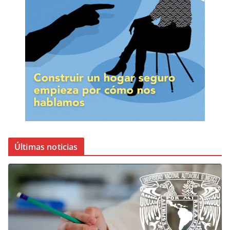
Últimas noticias