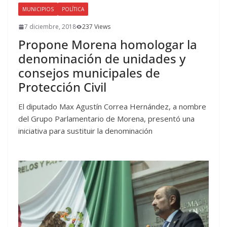
MUNICIPIOS
POLÍTICA
7 diciembre, 2018
237 Views
Propone Morena homologar la
denominación de unidades y
consejos municipales de
Protección Civil
El diputado Max Agustín Correa Hernández, a nombre
del Grupo Parlamentario de Morena, presentó una
iniciativa para sustituir la denominación