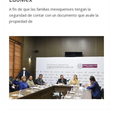
A fin de que las familias mexiquenses tengan la
seguridad de contar con un documento que avale la
propiedad de