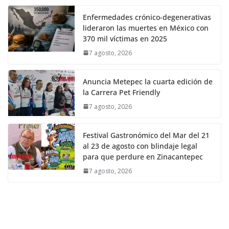
Enfermedades crónico-degenerativas
lideraron las muertes en México con
370 mil víctimas en 2025
7 agosto, 2026
Anuncia Metepec la cuarta edición de
la Carrera Pet Friendly
7 agosto, 2026
Festival Gastronómico del Mar del 21
al 23 de agosto con blindaje legal
para que perdure en Zinacantepec
7 agosto, 2026