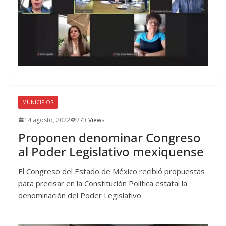
MUNICIPIOS
14 agosto, 2022
273 Views
Proponen denominar Congreso
al Poder Legislativo mexiquense
El Congreso del Estado de México recibió propuestas
para precisar en la Constitución Política estatal la
denominación del Poder Legislativo