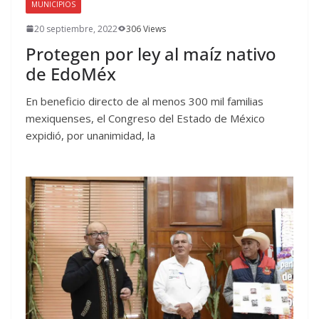
MUNICIPIOS
20 septiembre, 2022
306 Views
Protegen por ley al maíz nativo
de EdoMéx
En beneficio directo de al menos 300 mil familias
mexiquenses, el Congreso del Estado de México
expidió, por unanimidad, la