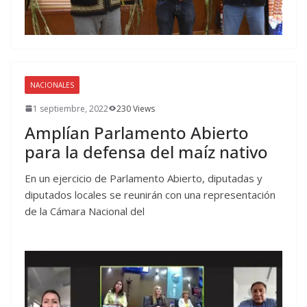
NACIONALES
1 septiembre, 2022
230 Views
Amplían Parlamento Abierto
para la defensa del maíz nativo
En un ejercicio de Parlamento Abierto, diputadas y
diputados locales se reunirán con una representación
de la Cámara Nacional del