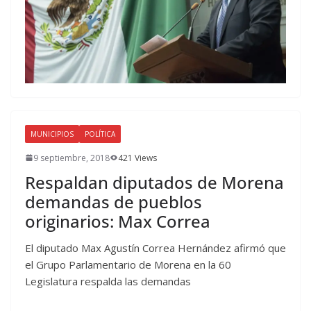
MUNICIPIOS
POLÍTICA
9 septiembre, 2018
421 Views
Respaldan diputados de Morena
demandas de pueblos
originarios: Max Correa
El diputado Max Agustín Correa Hernández afirmó que
el Grupo Parlamentario de Morena en la 60
Legislatura respalda las demandas