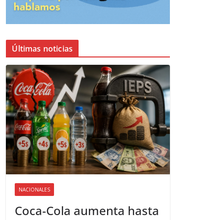
Últimas noticias
NACIONALES
Coca-Cola aumenta hasta