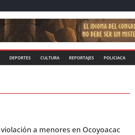
DEPORTES
CULTURA
REPORTAJES
POLICIACA
violación a menores en Ocoyoacac