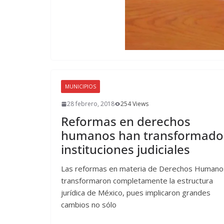
MUNICIPIOS
28 febrero, 2018
254 Views
Reformas en derechos
humanos han transformado
instituciones judiciales
Las reformas en materia de Derechos Humano
transformaron completamente la estructura
jurídica de México, pues implicaron grandes
cambios no sólo