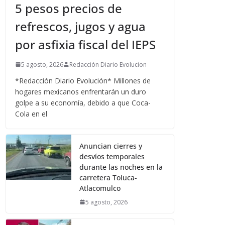
5 pesos precios de
refrescos, jugos y agua
por asfixia fiscal del IEPS
5 agosto, 2026
Redacción Diario Evolucion
*Redacción Diario Evolución* Millones de
hogares mexicanos enfrentarán un duro
golpe a su economía, debido a que Coca-
Cola en el
Anuncian cierres y
desvíos temporales
durante las noches en la
carretera Toluca-
Atlacomulco
5 agosto, 2026