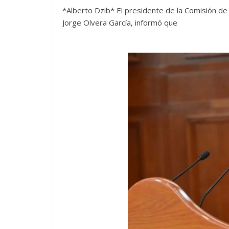
*Alberto Dzib* El presidente de la Comisión
Jorge Olvera García, informó que