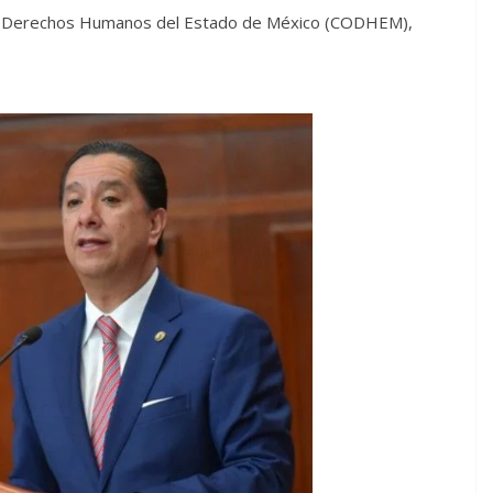
 de Derechos Humanos del Estado de México (CODHEM),