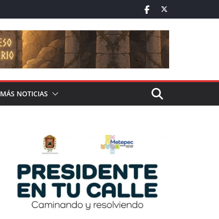
MÁS NOTICIAS