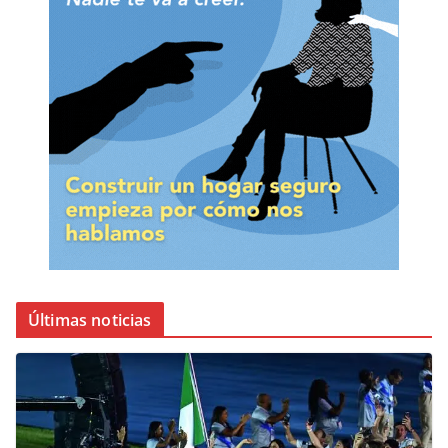
Últimas noticias