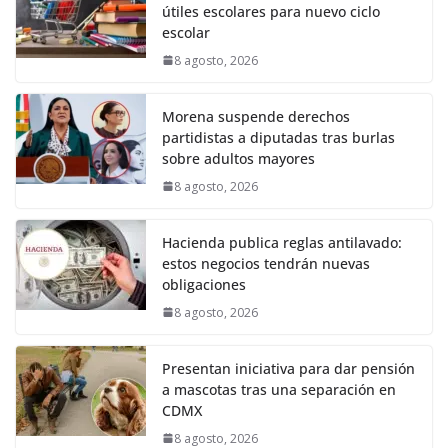
útiles escolares para nuevo ciclo
escolar
8 agosto, 2026
Morena suspende derechos
partidistas a diputadas tras burlas
sobre adultos mayores
8 agosto, 2026
Hacienda publica reglas antilavado:
estos negocios tendrán nuevas
obligaciones
8 agosto, 2026
Presentan iniciativa para dar pensión
a mascotas tras una separación en
CDMX
8 agosto, 2026