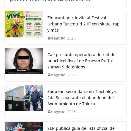
Zinacantepec invita al Festival
Urbano “Juventud 2.0” con skate, rap
y más
8 agosto, 2026
Cae presunta operadora de red de
huachicol fiscal de Ernesto Ruffo:
suman 9 detenidos
8 agosto, 2026
Saquean secundaria en Tlachaloya
2da Sección ante el abandono del
Ayuntamiento de Toluca
8 agosto, 2026
SEP publica guía de lista oficial de