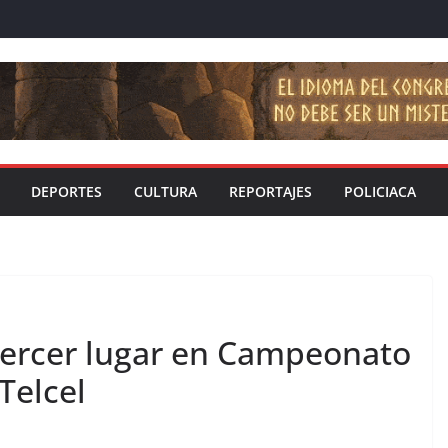
DEPORTES
CULTURA
REPORTAJES
POLICIACA
tercer lugar en Campeonato
Telcel