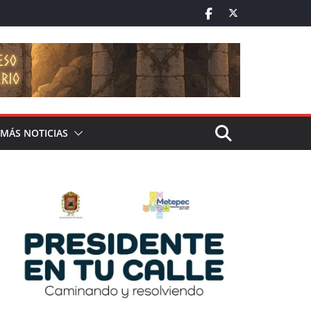
MÁS NOTICIAS