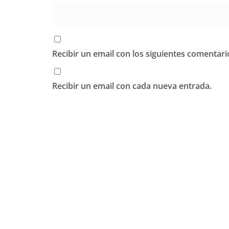
Recibir un email con los siguientes comentari
Recibir un email con cada nueva entrada.