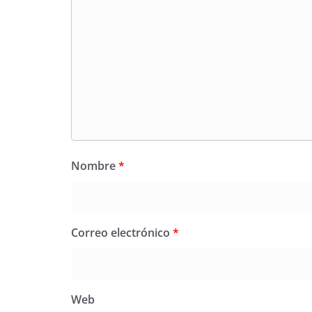
Nombre
*
Correo electrónico
*
Web