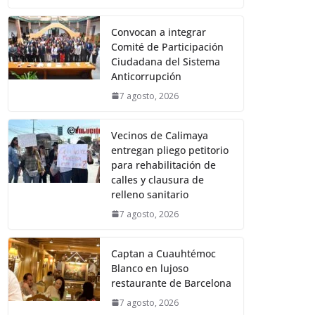
Convocan a integrar
Comité de Participación
Ciudadana del Sistema
Anticorrupción
7 agosto, 2026
Vecinos de Calimaya
entregan pliego petitorio
para rehabilitación de
calles y clausura de
relleno sanitario
7 agosto, 2026
Captan a Cuauhtémoc
Blanco en lujoso
restaurante de Barcelona
7 agosto, 2026