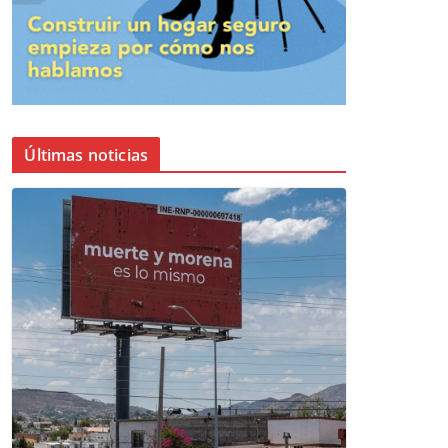
Últimas noticias