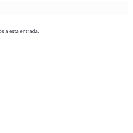
os a esta entrada.