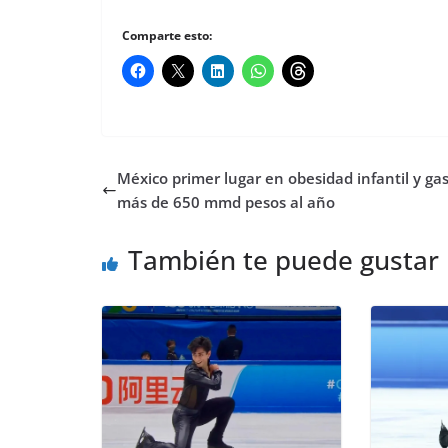
Comparte esto:
México primer lugar en obesidad infantil y ga
más de 650 mmd pesos al año
También te puede gustar