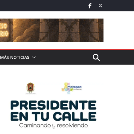
MÁS NOTICIAS