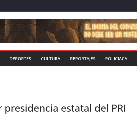
DEPORTES
CULTURA
REPORTAJES
POLICIACA
presidencia estatal del PRI