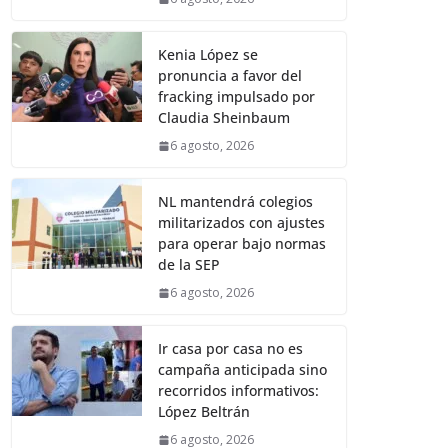
Kenia López se
pronuncia a favor del
fracking impulsado por
Claudia Sheinbaum
6 agosto, 2026
NL mantendrá colegios
militarizados con ajustes
para operar bajo normas
de la SEP
6 agosto, 2026
Ir casa por casa no es
campaña anticipada sino
recorridos informativos:
López Beltrán
6 agosto, 2026