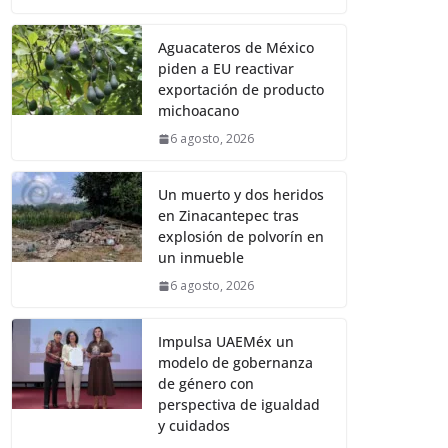
Aguacateros de México
piden a EU reactivar
exportación de producto
michoacano
6 agosto, 2026
Un muerto y dos heridos
en Zinacantepec tras
explosión de polvorín en
un inmueble
6 agosto, 2026
Impulsa UAEMéx un
modelo de gobernanza
de género con
perspectiva de igualdad
y cuidados