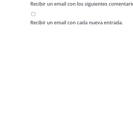
Recibir un email con los siguientes comentari
Recibir un email con cada nueva entrada.