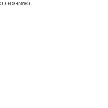
os a esta entrada.