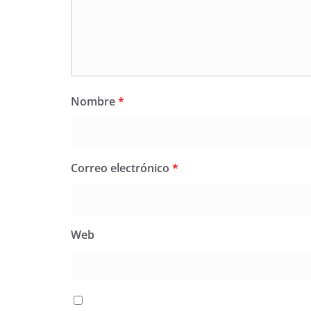
Nombre
*
Correo electrónico
*
Web