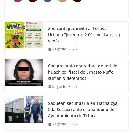
Zinacantepec invita al Festival
Urbano “Juventud 2.0” con skate, rap
y más
8 agosto, 2026
Cae presunta operadora de red de
huachicol fiscal de Ernesto Ruffo:
suman 9 detenidos
8 agosto, 2026
Saquean secundaria en Tlachaloya
2da Sección ante el abandono del
Ayuntamiento de Toluca
8 agosto, 2026