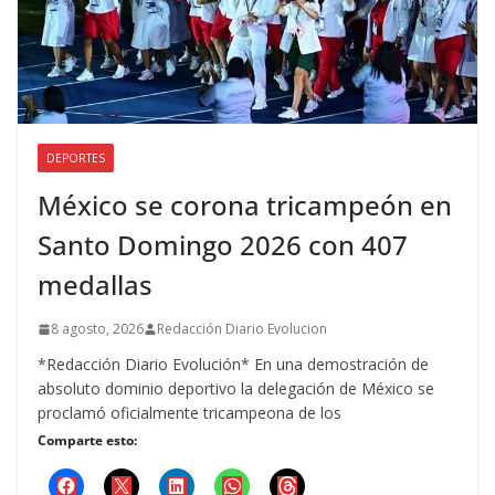
DEPORTES
México se corona tricampeón en
Santo Domingo 2026 con 407
medallas
8 agosto, 2026
Redacción Diario Evolucion
*Redacción Diario Evolución* En una demostración de
absoluto dominio deportivo la delegación de México se
proclamó oficialmente tricampeona de los
Comparte esto: