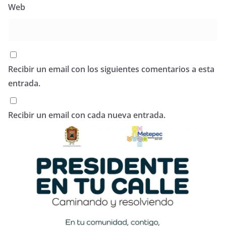
Web
Recibir un email con los siguientes comentarios a esta
entrada.
Recibir un email con cada nueva entrada.