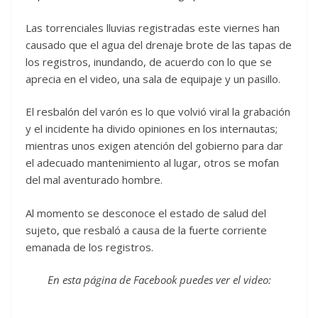
Las torrenciales lluvias registradas este viernes han
causado que el agua del drenaje brote de las tapas de
los registros, inundando, de acuerdo con lo que se
aprecia en el video, una sala de equipaje y un pasillo.
El resbalón del varón es lo que volvió viral la grabación
y el incidente ha divido opiniones en los internautas;
mientras unos exigen atención del gobierno para dar
el adecuado mantenimiento al lugar, otros se mofan
del mal aventurado hombre.
Al momento se desconoce el estado de salud del
sujeto, que resbaló a causa de la fuerte corriente
emanada de los registros.
En esta página de Facebook puedes ver el video: