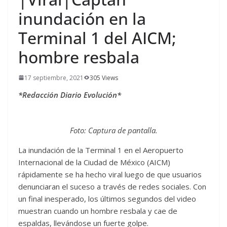
inundación en la
Terminal 1 del AICM;
hombre resbala
17 septiembre, 2021
305 Views
*Redacción Diario Evolución*
Foto: Captura de pantalla.
La inundación de la Terminal 1 en el Aeropuerto
Internacional de la Ciudad de México (AICM)
rápidamente se ha hecho viral luego de que usuarios
denunciaran el suceso a través de redes sociales. Con
un final inesperado, los últimos segundos del video
muestran cuando un hombre resbala y cae de
espaldas, llevándose un fuerte golpe.