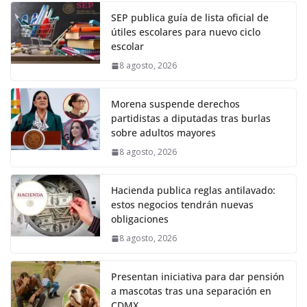
SEP publica guía de lista oficial de
útiles escolares para nuevo ciclo
escolar
8 agosto, 2026
Morena suspende derechos
partidistas a diputadas tras burlas
sobre adultos mayores
8 agosto, 2026
Hacienda publica reglas antilavado:
estos negocios tendrán nuevas
obligaciones
8 agosto, 2026
Presentan iniciativa para dar pensión
a mascotas tras una separación en
CDMX