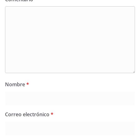
Nombre
*
Correo electrónico
*