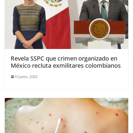
Revela SSPC que crimen organizado en
México recluta exmilitares colombianos
10 junio, 2025