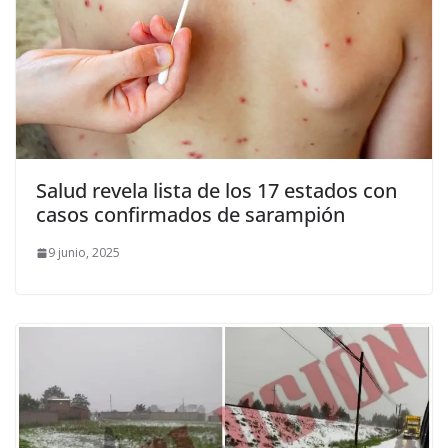
Salud revela lista de los 17 estados con
casos confirmados de sarampión
9 junio, 2025