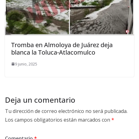
Tromba en Almoloya de Juárez deja
blanca la Toluca-Atlacomulco
9 junio, 2025
Deja un comentario
Tu dirección de correo electrónico no será publicada.
Los campos obligatorios están marcados con
*
Comentario
*