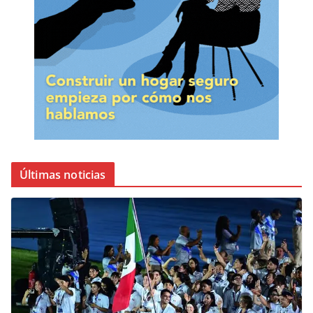
Últimas noticias