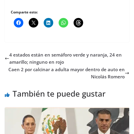
Comparte esto:
4 estados están en semáforo verde y naranja, 24 en
amarillo; ninguno en rojo
Caen 2 por calcinar a adulta mayor dentro de auto en
Nicolás Romero
También te puede gustar