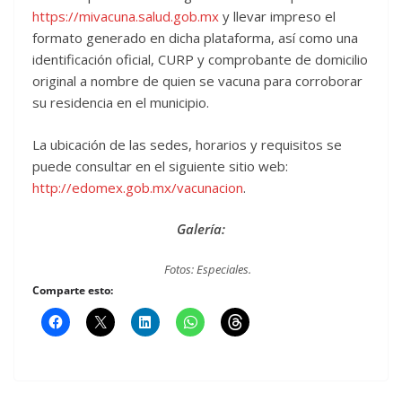
https://mivacuna.salud.gob.mx
y llevar impreso el
formato generado en dicha plataforma, así como una
identificación oficial, CURP y comprobante de domicilio
original a nombre de quien se vacuna para corroborar
su residencia en el municipio.
La ubicación de las sedes, horarios y requisitos se
puede consultar en el siguiente sitio web:
http://edomex.gob.mx/vacunacion
.
Galería:
Fotos: Especiales.
Comparte esto: