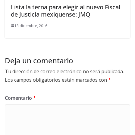
Lista la terna para elegir al nuevo Fiscal
de Justicia mexiquense: JMQ
13 diciembre, 2016
Deja un comentario
Tu dirección de correo electrónico no será publicada.
Los campos obligatorios están marcados con
*
Comentario
*