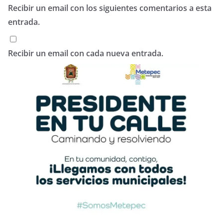
Recibir un email con los siguientes comentarios a esta
entrada.
Recibir un email con cada nueva entrada.