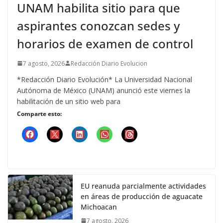
UNAM habilita sitio para que
aspirantes conozcan sedes y
horarios de examen de control
7 agosto, 2026
Redacción Diario Evolucion
*Redacción Diario Evolución* La Universidad Nacional
Autónoma de México (UNAM) anunció este viernes la
habilitación de un sitio web para
Comparte esto:
EU reanuda parcialmente actividades
en áreas de producción de aguacate
Michoacan
7 agosto, 2026