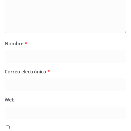
Nombre
*
Correo electrónico
*
Web