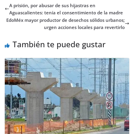
A prisión, por abusar de sus hijastras en
Aguascalientes: tenía el consentimiento de la madre
EdoMéx mayor productor de desechos sólidos urbanos;
urgen acciones locales para revertirlo
También te puede gustar