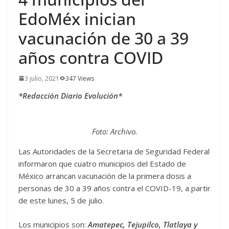
EdoMéx inician
vacunación de 30 a 39
años contra COVID
3 julio, 2021
347 Views
*Redacción Diario Evolución*
Foto: Archivo.
Las Autoridades de la Secretaria de Seguridad Federal
informaron que cuatro municipios del Estado de
México arrancan vacunación de la primera dosis a
personas de 30 a 39 años contra el COVID-19, a partir
de este lunes, 5 de julio.
Los municipios son:
Amatepec, Tejupilco, Tlatlaya y