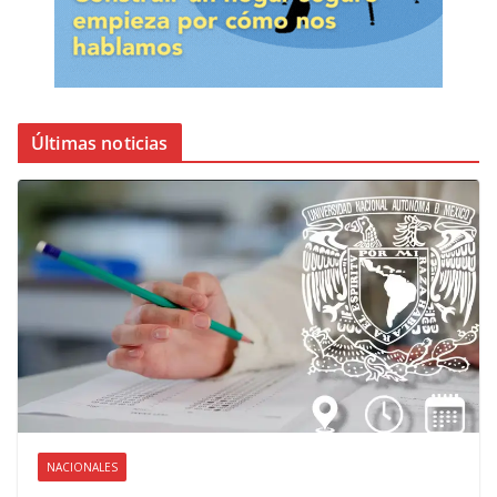
Últimas noticias
NACIONALES