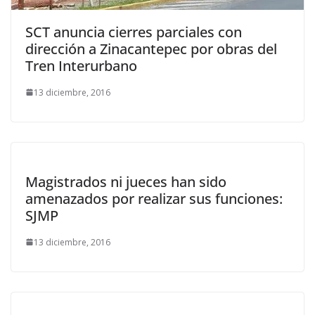
SCT anuncia cierres parciales con
dirección a Zinacantepec por obras del
Tren Interurbano
13 diciembre, 2016
Magistrados ni jueces han sido
amenazados por realizar sus funciones:
SJMP
13 diciembre, 2016