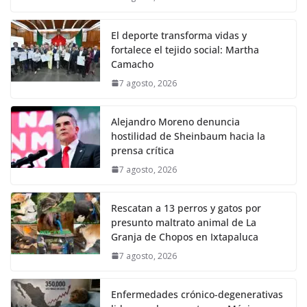
El deporte transforma vidas y
fortalece el tejido social: Martha
Camacho
7 agosto, 2026
Alejandro Moreno denuncia
hostilidad de Sheinbaum hacia la
prensa crítica
7 agosto, 2026
Rescatan a 13 perros y gatos por
presunto maltrato animal de La
Granja de Chopos en Ixtapaluca
7 agosto, 2026
Enfermedades crónico-degenerativas