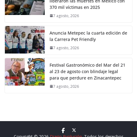
lideraron las muertes en México con
370 mil víctimas en 2025
7 agosto, 2026
Anuncia Metepec la cuarta edición de
la Carrera Pet Friendly
7 agosto, 2026
Festival Gastronómico del Mar del 21
al 23 de agosto con blindaje legal
para que perdure en Zinacantepec
7 agosto, 2026
Copyright © 2026
Diario Evolución
. Todos los derechos