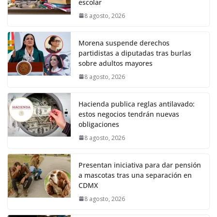
escolar
8 agosto, 2026
Morena suspende derechos
partidistas a diputadas tras burlas
sobre adultos mayores
8 agosto, 2026
Hacienda publica reglas antilavado:
estos negocios tendrán nuevas
obligaciones
8 agosto, 2026
Presentan iniciativa para dar pensión
a mascotas tras una separación en
CDMX
8 agosto, 2026