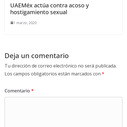
UAEMéx actúa contra acoso y
hostigamiento sexual
1 marzo, 2020
Deja un comentario
Tu dirección de correo electrónico no será publicada.
Los campos obligatorios están marcados con
*
Comentario
*