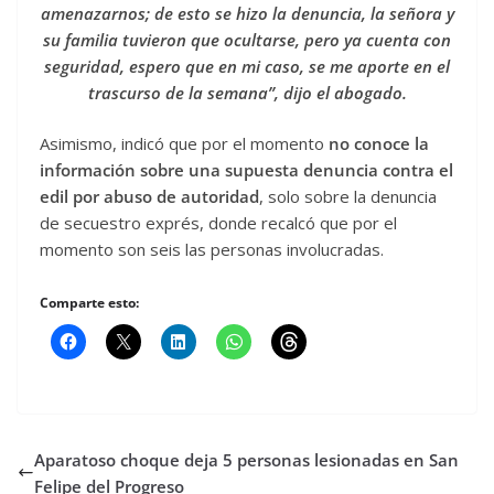
amenazarnos; de esto se hizo la denuncia, la señora y
su familia tuvieron que ocultarse, pero ya cuenta con
seguridad, espero que en mi caso, se me aporte en el
trascurso de la semana”, dijo el abogado.
Asimismo, indicó que por el momento
no conoce la
información sobre una supuesta denuncia contra el
edil por abuso de autoridad
, solo sobre la denuncia
de secuestro exprés, donde recalcó que por el
momento son seis las personas involucradas.
Comparte esto:
Aparatoso choque deja 5 personas lesionadas en San
Felipe del Progreso