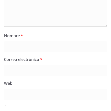
Nombre
*
Correo electrónico
*
Web