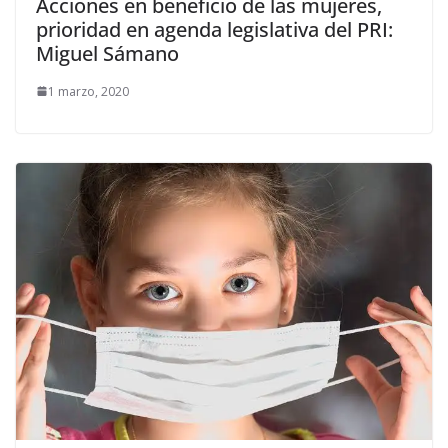
Acciones en beneficio de las mujeres,
prioridad en agenda legislativa del PRI:
Miguel Sámano
1 marzo, 2020