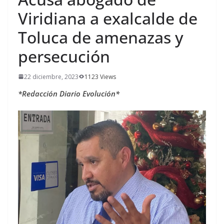
Viridiana a exalcalde de
Toluca de amenazas y
persecución
22 diciembre, 2023
1123 Views
*Redacción Diario Evolución*