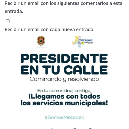
Recibir un email con los siguientes comentarios a esta
entrada.
Recibir un email con cada nueva entrada.