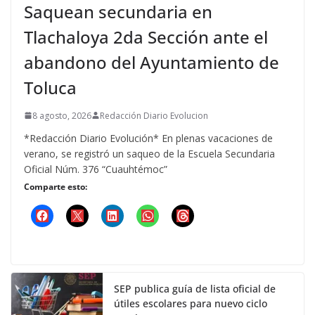
Saquean secundaria en
Tlachaloya 2da Sección ante el
abandono del Ayuntamiento de
Toluca
8 agosto, 2026
Redacción Diario Evolucion
*Redacción Diario Evolución* En plenas vacaciones de
verano, se registró un saqueo de la Escuela Secundaria
Oficial Núm. 376 “Cuauhtémoc”
Comparte esto:
SEP publica guía de lista oficial de
útiles escolares para nuevo ciclo