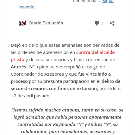
Dejó en claro que estas amenazas son derivadas de
las órdenes de aprehensión en
contra del alcalde
priista
y de sus funcionarios y tras la detención de
Andrés “N”
, quien se desempeñó el cargo de
Coordinador de Asesores y que fue
vinculado a
proceso
por su presunta participación en el
delito de
secuestro exprés con fines de extorsión
, ocurrido el
12 de abril pasado.
“Hemos sufrido muchos ataques, tanto en su casa, se
logró acreditar que había personas aparentemente
contratadas por Raymundo “N” y Andrés “N”, su
colaborador, para intimidarnos, acosarnos y