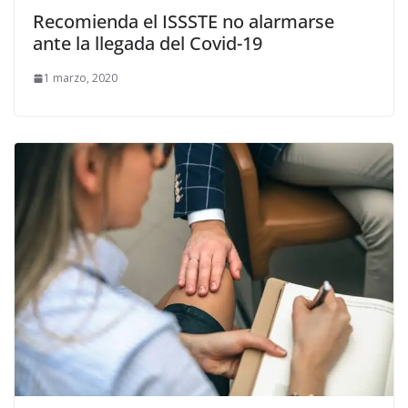
Recomienda el ISSSTE no alarmarse
ante la llegada del Covid-19
1 marzo, 2020