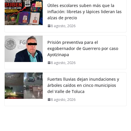
Útiles escolares suben más que la
inflación: libretas y lápices lideran las
alzas de precio
8 agosto, 2026
Prisión preventiva para el
exgobernador de Guerrero por caso
Ayotzinapa
8 agosto, 2026
Fuertes lluvias dejan inundaciones y
árboles caídos en cinco municipios
del Valle de Toluca
8 agosto, 2026