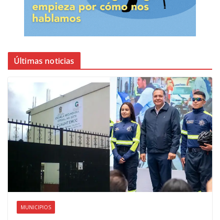
Últimas noticias
MUNICIPIOS