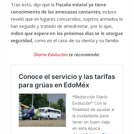
Tras esto, dijo que la
Fiscalía estatal ya tiene
conocimiento de las amenazas contantes
, incluso
reveló que en lugares concurridos, sujetos armados lo
han seguido y tratado de amedrentar, por lo que,
i
ndicó que espera en los próximos días se le otorgue
seguridad
, como en el caso de su clienta y su familia.
Diario Evolución
te recomienda: