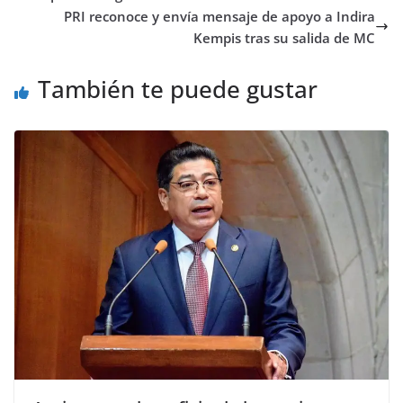
PRI reconoce y envía mensaje de apoyo a Indira
Kempis tras su salida de MC
También te puede gustar