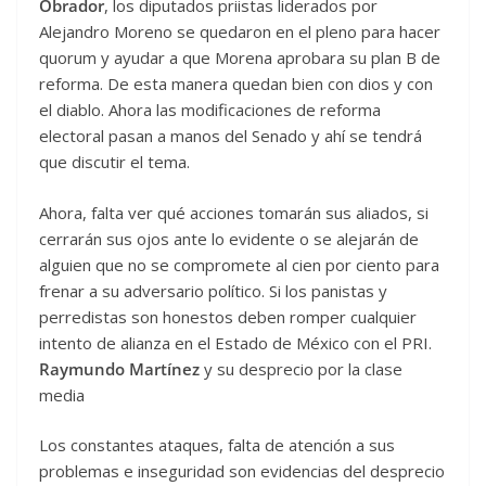
Obrador
, los diputados priistas liderados por
Alejandro Moreno se quedaron en el pleno para hacer
quorum y ayudar a que Morena aprobara su plan B de
reforma. De esta manera quedan bien con dios y con
el diablo. Ahora las modificaciones de reforma
electoral pasan a manos del Senado y ahí se tendrá
que discutir el tema.
Ahora, falta ver qué acciones tomarán sus aliados, si
cerrarán sus ojos ante lo evidente o se alejarán de
alguien que no se compromete al cien por ciento para
frenar a su adversario político. Si los panistas y
perredistas son honestos deben romper cualquier
intento de alianza en el Estado de México con el PRI.
Raymundo Martínez
y su desprecio por la clase
media
Los constantes ataques, falta de atención a sus
problemas e inseguridad son evidencias del desprecio