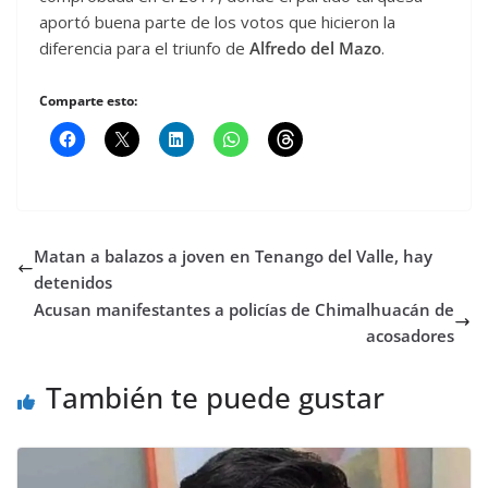
aportó buena parte de los votos que hicieron la
diferencia para el triunfo de
Alfredo del Mazo
.
Comparte esto:
Matan a balazos a joven en Tenango del Valle, hay
detenidos
Acusan manifestantes a policías de Chimalhuacán de
acosadores
También te puede gustar