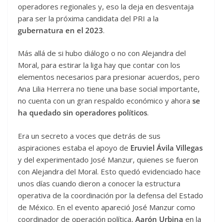
operadores regionales y, eso la deja en desventaja
para ser la próxima candidata del PRI a la
gubernatura en el 2023
.
Más allá de si hubo diálogo o no con Alejandra del
Moral, para estirar la liga hay que contar con los
elementos necesarios para presionar acuerdos, pero
Ana Lilia Herrera no tiene una base social importante,
no cuenta con un gran respaldo económico y ahora
se
ha quedado sin operadores políticos
.
Era un secreto a voces que detrás de sus
aspiraciones estaba el apoyo de
Eruviel Ávila Villegas
y del experimentado José Manzur, quienes se fueron
con Alejandra del Moral. Esto quedó evidenciado hace
unos días cuando dieron a conocer la estructura
operativa de la coordinación por la defensa del Estado
de México. En el evento apareció José Manzur como
coordinador de operación política,
Aarón Urbina
en la