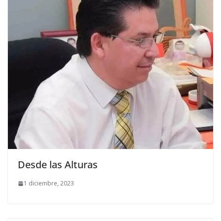
Desde las Alturas
1 diciembre, 2023