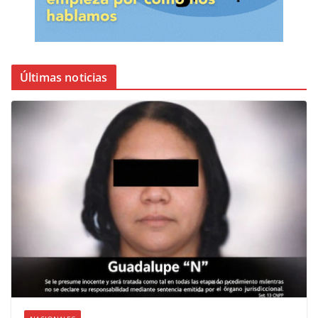
Últimas noticias