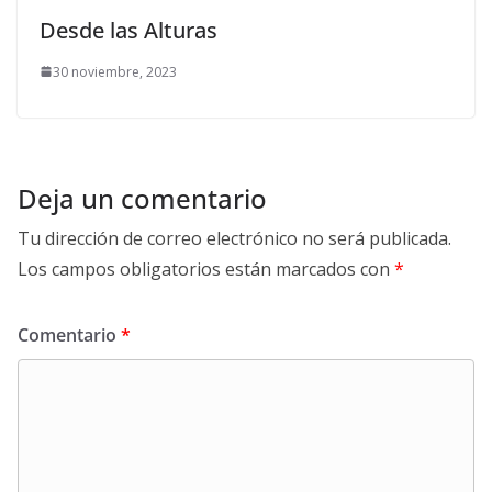
Desde las Alturas
30 noviembre, 2023
Deja un comentario
Tu dirección de correo electrónico no será publicada.
Los campos obligatorios están marcados con
*
Comentario
*