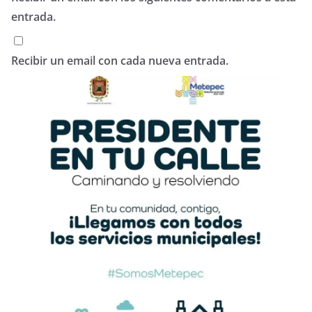
entrada.
Recibir un email con cada nueva entrada.