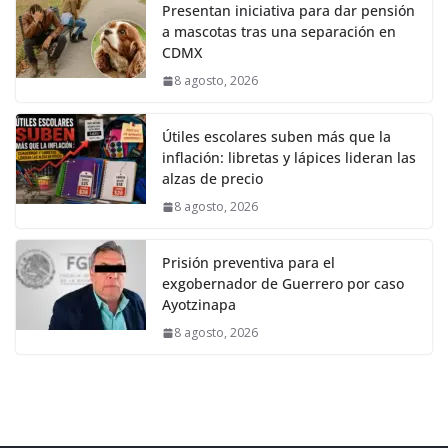
Presentan iniciativa para dar pensión
a mascotas tras una separación en
CDMX
8 agosto, 2026
Útiles escolares suben más que la
inflación: libretas y lápices lideran las
alzas de precio
8 agosto, 2026
Prisión preventiva para el
exgobernador de Guerrero por caso
Ayotzinapa
8 agosto, 2026