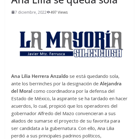
7 diciembre, 2022
497 Views
Ana Lilia Herrera Anzaldo
se está quedando sola,
ante los berrinches por la designación de
Alejandra
del Moral
como coordinadora por la defensa del
Estado de México, la aspirante se ha tardado en hacer
acuerdos, lo cual, propició que los operadores del
gobernador Alfredo del Mazo convencieran a sus
aliados de sumarse el proyecto de su favorita para
ser candidata a la gubernatura. Con ello, Ana Lilia
perdió a sus principales padrinos políticos,