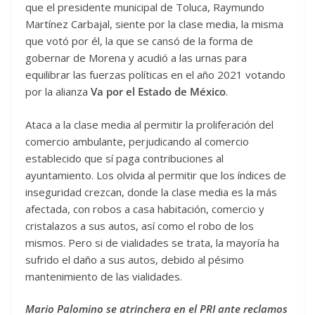
que el presidente municipal de Toluca, Raymundo
Martínez Carbajal, siente por la clase media, la misma
que votó por él, la que se cansó de la forma de
gobernar de Morena y acudió a las urnas para
equilibrar las fuerzas políticas en el año 2021 votando
por la alianza
Va por el Estado de México
.
Ataca a la clase media al permitir la proliferación del
comercio ambulante, perjudicando al comercio
establecido que sí paga contribuciones al
ayuntamiento. Los olvida al permitir que los índices de
inseguridad crezcan, donde la clase media es la más
afectada, con robos a casa habitación, comercio y
cristalazos a sus autos, así como el robo de los
mismos. Pero si de vialidades se trata, la mayoría ha
sufrido el daño a sus autos, debido al pésimo
mantenimiento de las vialidades.
Mario Palomino se atrinchera en el PRI ante reclamos