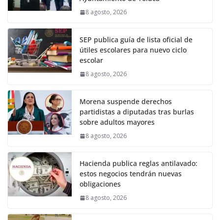
8 agosto, 2026
SEP publica guía de lista oficial de
útiles escolares para nuevo ciclo
escolar
8 agosto, 2026
Morena suspende derechos
partidistas a diputadas tras burlas
sobre adultos mayores
8 agosto, 2026
Hacienda publica reglas antilavado:
estos negocios tendrán nuevas
obligaciones
8 agosto, 2026