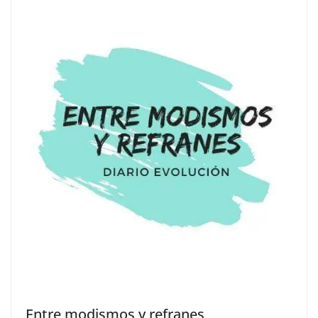
Entre modismos y refranes