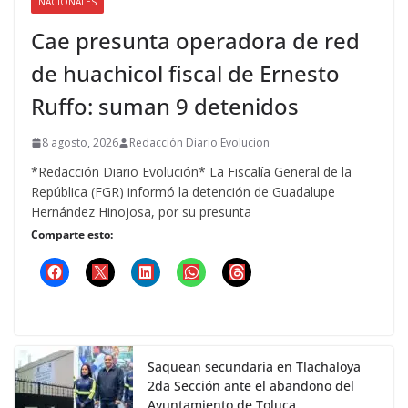
NACIONALES
Cae presunta operadora de red
de huachicol fiscal de Ernesto
Ruffo: suman 9 detenidos
8 agosto, 2026
Redacción Diario Evolucion
*Redacción Diario Evolución* La Fiscalía General de la
República (FGR) informó la detención de Guadalupe
Hernández Hinojosa, por su presunta
Comparte esto:
Saquean secundaria en Tlachaloya
2da Sección ante el abandono del
Ayuntamiento de Toluca