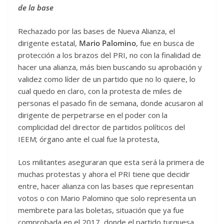
de la base
Rechazado por las bases de Nueva Alianza, el
dirigente estatal,
Mario Palomino
, fue en busca de
protección a los brazos del PRI, no con la finalidad de
hacer una alianza, más bien buscando su aprobación y
validez como líder de un partido que no lo quiere, lo
cual quedo en claro, con la protesta de miles de
personas el pasado fin de semana, donde acusaron al
dirigente de perpetrarse en el poder con la
complicidad del director de partidos políticos del
IEEM; órgano ante el cual fue la protesta,
Los militantes aseguraran que esta será la primera de
muchas protestas y ahora el PRI tiene que decidir
entre, hacer alianza con las bases que representan
votos o con Mario Palomino que solo representa un
membrete para las boletas, situación que ya fue
comprobada en el 2017, donde el partido turquesa