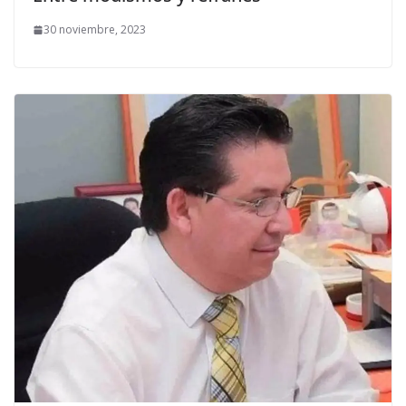
30 noviembre, 2023