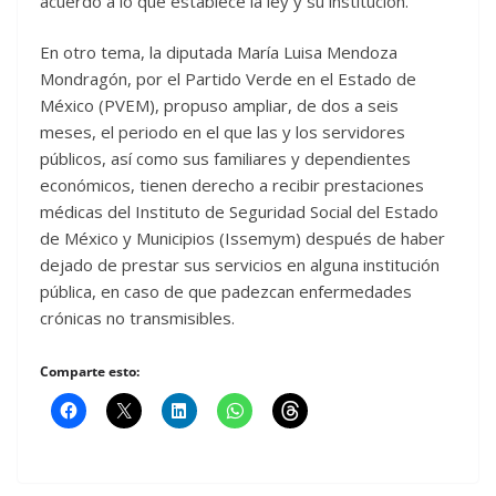
acuerdo a lo que establece la ley y su institución.
En otro tema, la diputada María Luisa Mendoza
Mondragón, por el Partido Verde en el Estado de
México (PVEM), propuso ampliar, de dos a seis
meses, el periodo en el que las y los servidores
públicos, así como sus familiares y dependientes
económicos, tienen derecho a recibir prestaciones
médicas del Instituto de Seguridad Social del Estado
de México y Municipios (Issemym) después de haber
dejado de prestar sus servicios en alguna institución
pública, en caso de que padezcan enfermedades
crónicas no transmisibles.
Comparte esto: