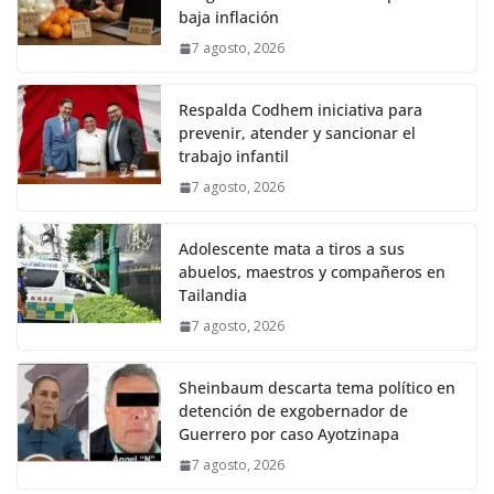
baja inflación
7 agosto, 2026
Respalda Codhem iniciativa para
prevenir, atender y sancionar el
trabajo infantil
7 agosto, 2026
Adolescente mata a tiros a sus
abuelos, maestros y compañeros en
Tailandia
7 agosto, 2026
Sheinbaum descarta tema político en
detención de exgobernador de
Guerrero por caso Ayotzinapa
7 agosto, 2026