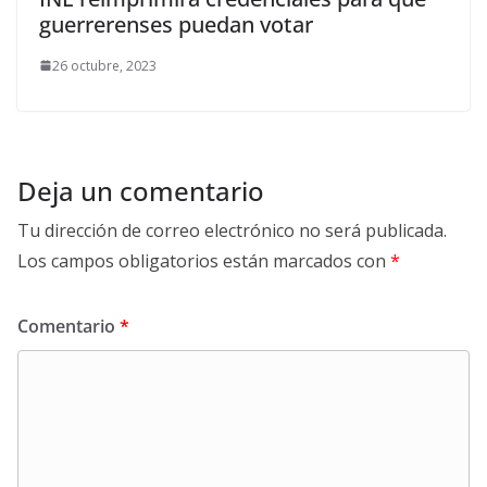
guerrerenses puedan votar
26 octubre, 2023
Deja un comentario
Tu dirección de correo electrónico no será publicada.
Los campos obligatorios están marcados con
*
Comentario
*