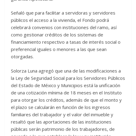
Señaló que para facilitar a servidoras y servidores
públicos el acceso a la vivienda, el Fondo podrá
celebrará convenios con instituciones del ramo, así
como gestionar créditos de los sistemas de
financiamiento respectivo a tasas de interés social o
preferencial iguales o menores a las que sean
otorgadas.
Solorza Luna agregó que una de las modificaciones a
la Ley de Seguridad Social para los Servidores Públicos
del Estado de México y Municipios está la unificación
de una cotización mínima de 18 meses en el Instituto
para otorgar los créditos, además de que el monto y
el plazo se calcularán en función de los ingresos
familiares del trabajador y el valor del inmueble y
resaltó que las aportaciones de las instituciones
públicas serán patrimonio de los trabajadores, de