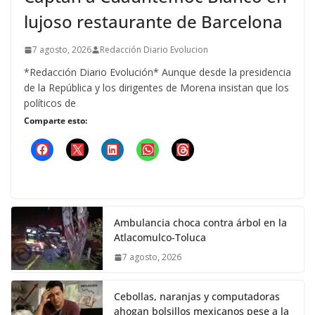
lujoso restaurante de Barcelona
7 agosto, 2026
Redacción Diario Evolucion
*Redacción Diario Evolución* Aunque desde la presidencia
de la República y los dirigentes de Morena insistan que los
políticos de
Comparte esto:
Ambulancia choca contra árbol en la
Atlacomulco-Toluca
7 agosto, 2026
Cebollas, naranjas y computadoras
ahogan bolsillos mexicanos pese a la