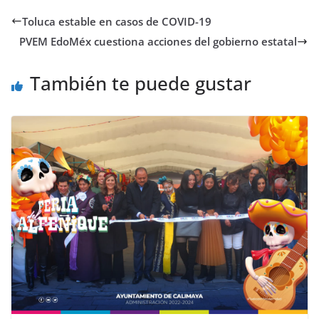
Toluca estable en casos de COVID-19
PVEM EdoMéx cuestiona acciones del gobierno estatal
También te puede gustar