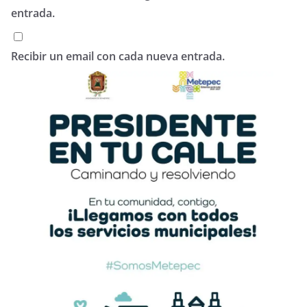
entrada.
Recibir un email con cada nueva entrada.