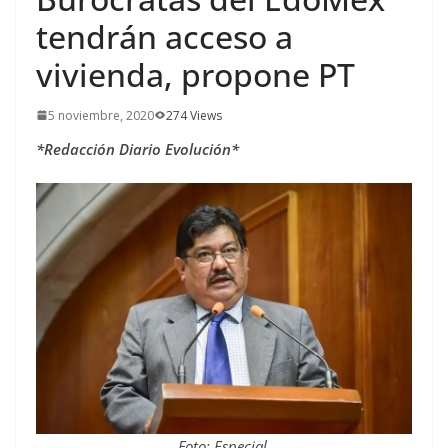
tendrán acceso a
vivienda, propone PT
5 noviembre, 2020
274 Views
*Redacción Diario Evolución*
Foto: Especial.