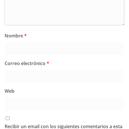
Nombre
*
Correo electrónico
*
Web
Recibir un email con los siguientes comentarios a esta