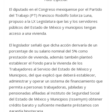
El diputado en el Congreso mexiquense por el Partido
del Trabajo (PT) Francisco Rodolfo Solorza Luna,
propuso a la LX Legislatura que las y los servidores
públicos del Estado de México y municipios tengan
acceso a una vivienda.
El legislador señaló que dicha acción derivaría de un
porcentaje de su salario nominal del 5% como
prestación de vivienda, además también planteó
establecer el Fondo para la Vivienda de los
Trabajadores al Servicio del Estado de México y
Municipios, del que explicó que deberá establecer,
administrar y operar un sistema de financiamiento que
permita a personas trabajadoras, jubiladas y
pensionadas afiliadas al Instituto de Seguridad Social
del Estado de México y Municipios (Issemym) obtener
crédito barato y suficiente mediante préstamos con
garantía hipotecaria.