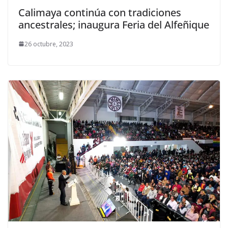
Calimaya continúa con tradiciones
ancestrales; inaugura Feria del Alfeñique
26 octubre, 2023