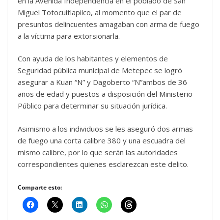
en la Avenida Independencia en el poblado de San
Miguel Totocuitlapilco, al momento que el par de
presuntos delincuentes amagaban con arma de fuego
a la víctima para extorsionarla.
Con ayuda de los habitantes y elementos de
Seguridad pública municipal de Metepec se logró
asegurar a Kuan “N” y Dagoberto “N”ambos de 36
años de edad y puestos a disposición del Ministerio
Público para determinar su situación jurídica.
Asimismo a los individuos se les aseguró dos armas
de fuego una corta calibre 380 y una escuadra del
mismo calibre, por lo que serán las autoridades
correspondientes quienes esclarezcan este delito.
Comparte esto: