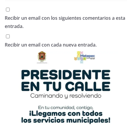
Recibir un email con los siguientes comentarios a esta
entrada.
Recibir un email con cada nueva entrada.