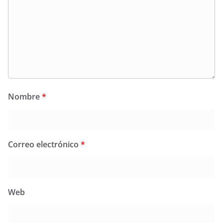
Nombre
*
Correo electrónico
*
Web