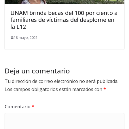
UNAM brinda becas del 100 por ciento a
familiares de víctimas del desplome en
la L12
18 mayo, 2021
Deja un comentario
Tu dirección de correo electrónico no será publicada.
Los campos obligatorios están marcados con
*
Comentario
*