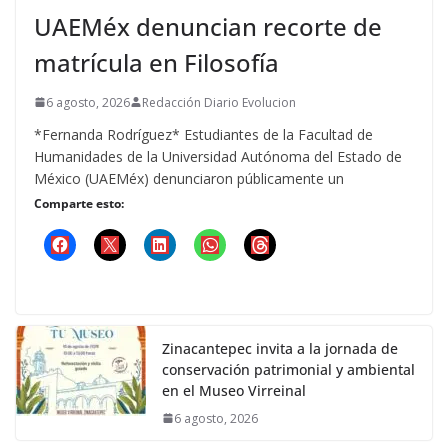
UAEMéx denuncian recorte de
matrícula en Filosofía
6 agosto, 2026
Redacción Diario Evolucion
*Fernanda Rodríguez* Estudiantes de la Facultad de
Humanidades de la Universidad Autónoma del Estado de
México (UAEMéx) denunciaron públicamente un
Comparte esto:
Zinacantepec invita a la jornada de
conservación patrimonial y ambiental
en el Museo Virreinal
6 agosto, 2026