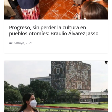
Progreso, sin perder la cultura en
pueblos otomíes: Braulio Álvarez Jasso
18 mayo, 2021