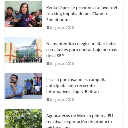
Kenia López se pronuncia a favor del
fracking impulsado por Claudia
Sheinbaum
6 agosto, 2026
NL mantendrá colegios militarizados
con ajustes para operar bajo normas
de la SEP
6 agosto, 2026
Ir casa por casa no es campaña
anticipada sino recorridos
informativos: López Beltrán
6 agosto, 2026
Aguacateros de México piden a EU
reactivar exportación de producto
michoacano