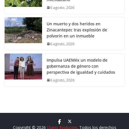
6 agosto, 2026
Un muerto y dos heridos en
Zinacantepec tras explosión de
polvorín en un inmueble
6 agosto, 2026
Impulsa UAEMéx un modelo de
gobernanza de género con
perspectiva de igualdad y cuidados
6 agosto, 2026
Copyright © 2026
Diario Evolución
. Todos los derechos