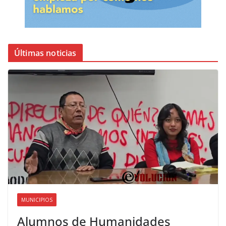
Últimas noticias
MUNICIPIOS
Alumnos de Humanidades