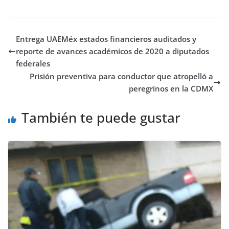
Entrega UAEMéx estados financieros auditados y
reporte de avances académicos de 2020 a diputados
federales
Prisión preventiva para conductor que atropelló a
peregrinos en la CDMX
También te puede gustar