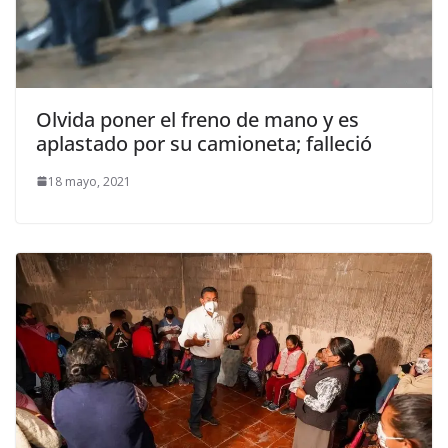
Olvida poner el freno de mano y es
aplastado por su camioneta; falleció
18 mayo, 2021