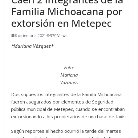
Familia Michoacana por
extorsión en Metepec
8 diciembre, 2021
370 Views
*Mariana Vázquez*
Foto:
Mariana
Vázquez.
Dos supuestos integrantes de la Familia Michoacana
fueron asegurados por elementos de Seguridad
pública municipal de Metepec, cuando se encontraban
extorsionando a los propietarios de una base de taxis.
Según reportes el hecho ocurrió la tarde del martes