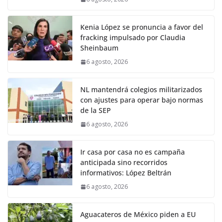
Kenia López se pronuncia a favor del
fracking impulsado por Claudia
Sheinbaum
6 agosto, 2026
NL mantendrá colegios militarizados
con ajustes para operar bajo normas
de la SEP
6 agosto, 2026
Ir casa por casa no es campaña
anticipada sino recorridos
informativos: López Beltrán
6 agosto, 2026
Aguacateros de México piden a EU