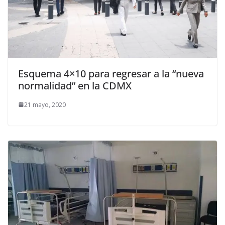
Esquema 4×10 para regresar a la “nueva
normalidad” en la CDMX
21 mayo, 2020