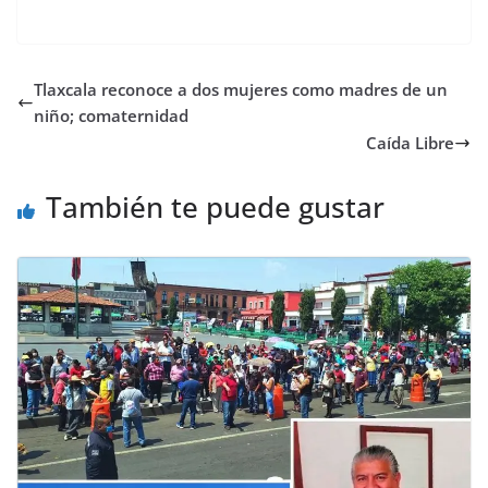
Tlaxcala reconoce a dos mujeres como madres de un
niño; comaternidad
Caída Libre
También te puede gustar