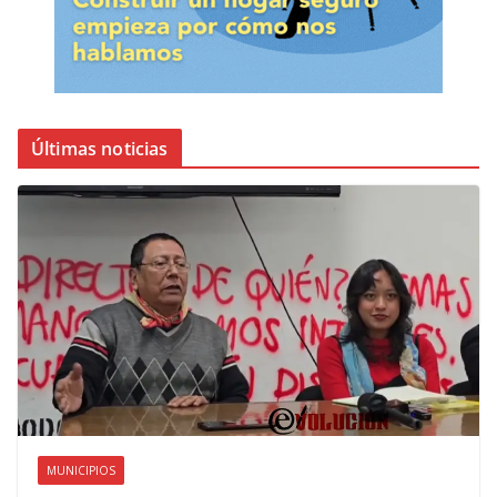
Últimas noticias
MUNICIPIOS