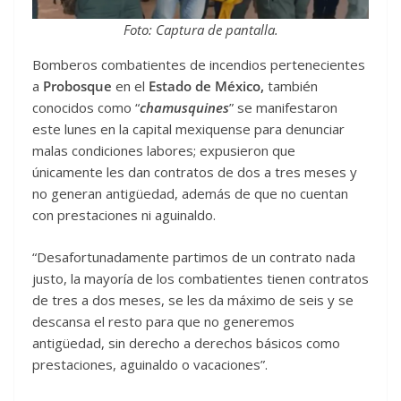
Foto: Captura de pantalla.
Bomberos combatientes de incendios pertenecientes
a
Probosque
en el
Estado de México,
también
conocidos como “
chamusquines
” se manifestaron
este lunes en la capital mexiquense para denunciar
malas condiciones labores; expusieron que
únicamente les dan contratos de dos a tres meses y
no generan antigüedad, además de que no cuentan
con prestaciones ni aguinaldo.
“Desafortunadamente partimos de un contrato nada
justo, la mayoría de los combatientes tienen contratos
de tres a dos meses, se les da máximo de seis y se
descansa el resto para que no generemos
antigüedad, sin derecho a derechos básicos como
prestaciones, aguinaldo o vacaciones”.