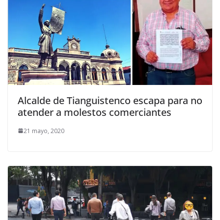
Alcalde de Tianguistenco escapa para no
atender a molestos comerciantes
21 mayo, 2020