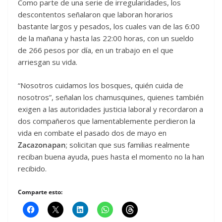
Como parte de una serie de irregularidades, los
descontentos señalaron que laboran horarios
bastante largos y pesados, los cuales van de las 6:00
de la mañana y hasta las 22:00 horas, con un sueldo
de 266 pesos por día, en un trabajo en el que
arriesgan su vida.
“Nosotros cuidamos los bosques, quién cuida de
nosotros”, señalan los chamusquines, quienes también
exigen a las autoridades justicia laboral y recordaron a
dos compañeros que lamentablemente perdieron la
vida en combate el pasado dos de mayo en
Zacazonapan
; solicitan que sus familias realmente
reciban buena ayuda, pues hasta el momento no la han
recibido.
Comparte esto: