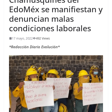
EdoMéx se manifiestan y
denuncian malas
condiciones laborales
17 mayo, 2022
492 Views
*Redacción Diario Evolución*