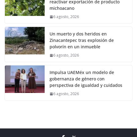
reactivar exportación de producto
michoacano
6 agosto, 2026
Un muerto y dos heridos en
Zinacantepec tras explosión de
polvorín en un inmueble
6 agosto, 2026
Impulsa UAEMéx un modelo de
gobernanza de género con
perspectiva de igualdad y cuidados
6 agosto, 2026