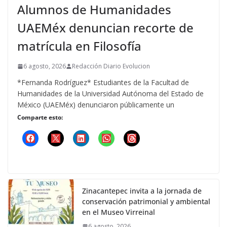
Alumnos de Humanidades
UAEMéx denuncian recorte de
matrícula en Filosofía
6 agosto, 2026
Redacción Diario Evolucion
*Fernanda Rodríguez* Estudiantes de la Facultad de
Humanidades de la Universidad Autónoma del Estado de
México (UAEMéx) denunciaron públicamente un
Comparte esto:
Zinacantepec invita a la jornada de
conservación patrimonial y ambiental
en el Museo Virreinal
6 agosto, 2026