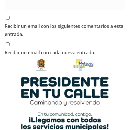
Recibir un email con los siguientes comentarios a esta
entrada.
Recibir un email con cada nueva entrada.