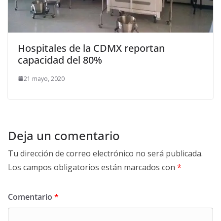
Hospitales de la CDMX reportan
capacidad del 80%
21 mayo, 2020
Deja un comentario
Tu dirección de correo electrónico no será publicada.
Los campos obligatorios están marcados con
*
Comentario
*