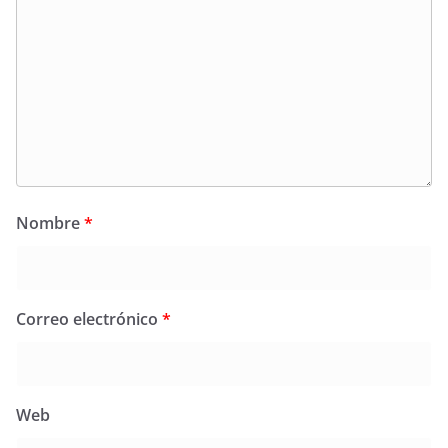
Nombre
*
Correo electrónico
*
Web