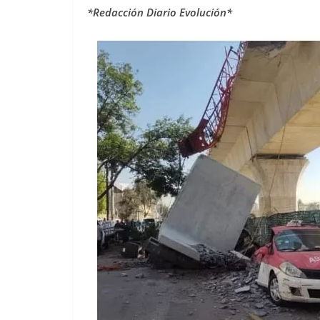
*Redacción Diario Evolución*