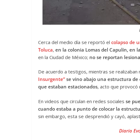
Cerca del medio día se reportó el
colapso de 
Toluca
,
en la colonia Lomas del Capulín, en l
en la Ciudad de México;
no se reportan lesiona
De acuerdo a testigos, mientras se realizaban 
Insurgente”
se vino abajo una estructura de 
que estaban estacionados
, acto que provocó 
En videos que circulan en redes sociales
se pue
cuando estaba a punto de colocar la estruct
sin embargo, esta se desprendió y cayó, aplast
Diario Ev