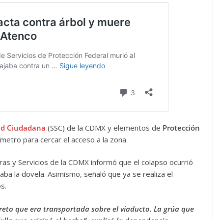
ad
Ciudadana
(SSC) de la CDMX y elementos de
Protección
metro para cercar el acceso a la zona.
ras y Servicios de la CDMX informó que el colapso ocurrió
aba la dovela. Asimismo, señaló que ya se realiza el
s.
reto que era transportada sobre el viaducto. La grúa que