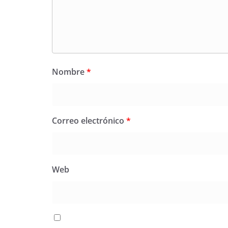
Nombre
*
Correo electrónico
*
Web