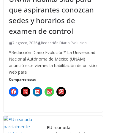
que aspirantes conozcan
sedes y horarios de
examen de control
7 agosto, 2026
Redacción Diario Evolucion
*Redacción Diario Evolución* La Universidad
Nacional Autónoma de México (UNAM)
anunció este viernes la habilitación de un sitio
web para
Comparte esto:
EU reanuda