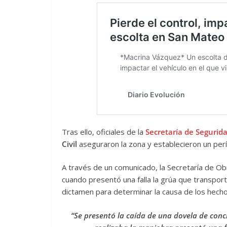
Tras ello, oficiales de la
Secretaría de
Segurid
Civil
aseguraron la zona y establecieron un perí
A través de un comunicado, la Secretaría de Ob
cuando presentó una falla la grúa que transport
dictamen para determinar la causa de los hecho
“Se presentó la caída de una dovela de conc