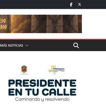
MÁS NOTICIAS