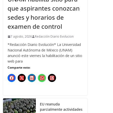
que aspirantes conozcan
sedes y horarios de
examen de control
7 agosto, 2026
Redacción Diario Evolucion
*Redacción Diario Evolución* La Universidad
Nacional Autónoma de México (UNAM)
anunció este viernes la habilitación de un sitio
web para
Comparte esto:
EU reanuda
parcialmente actividades