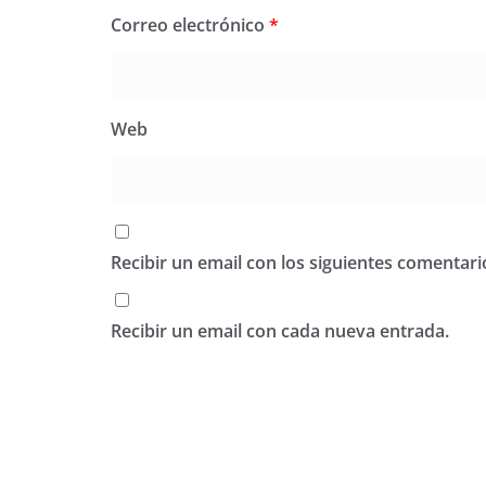
Correo electrónico
*
Web
Recibir un email con los siguientes comentari
Recibir un email con cada nueva entrada.