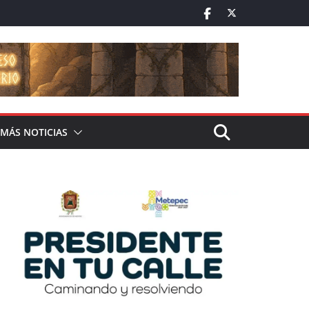
MÁS NOTICIAS