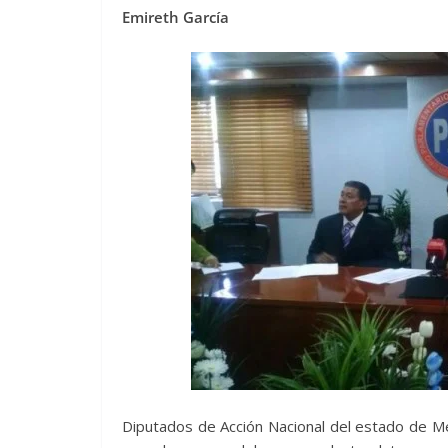
Emireth García
Diputados de Acción Nacional del estado de M