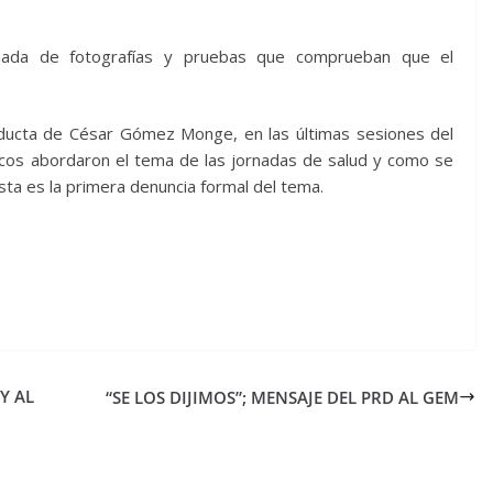
ada de fotografías y pruebas que comprueban que el
nducta de César Gómez Monge, en las últimas sesiones del
icos abordaron el tema de las jornadas de salud y como se
sta es la primera denuncia formal del tema.
Y AL
“SE LOS DIJIMOS”; MENSAJE DEL PRD AL GEM