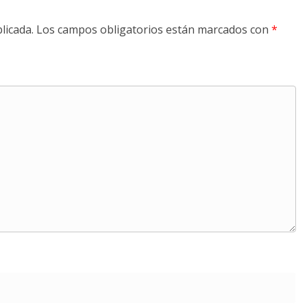
licada.
Los campos obligatorios están marcados con
*