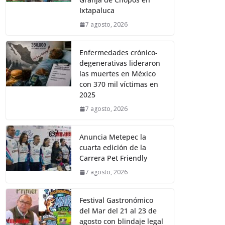
Ixtapaluca
7 agosto, 2026
Enfermedades crónico-
degenerativas lideraron
las muertes en México
con 370 mil víctimas en
2025
7 agosto, 2026
Anuncia Metepec la
cuarta edición de la
Carrera Pet Friendly
7 agosto, 2026
Festival Gastronómico
del Mar del 21 al 23 de
agosto con blindaje legal