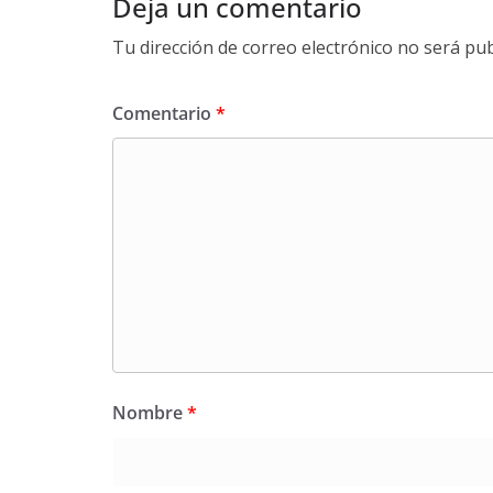
Deja un comentario
Tu dirección de correo electrónico no será pub
Comentario
*
Nombre
*