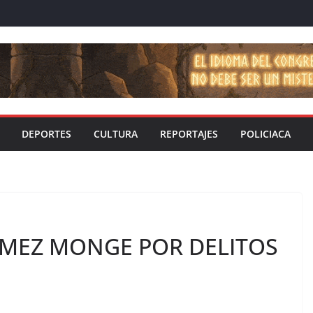
DEPORTES
CULTURA
REPORTAJES
POLICIACA
MEZ MONGE POR DELITOS