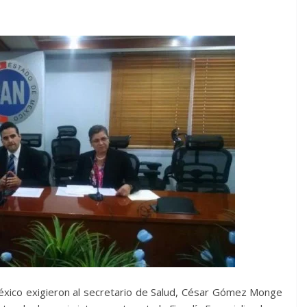
éxico exigieron al secretario de Salud, César Gómez Monge