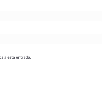
os a esta entrada.