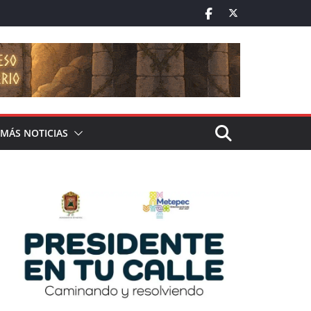
MÁS NOTICIAS