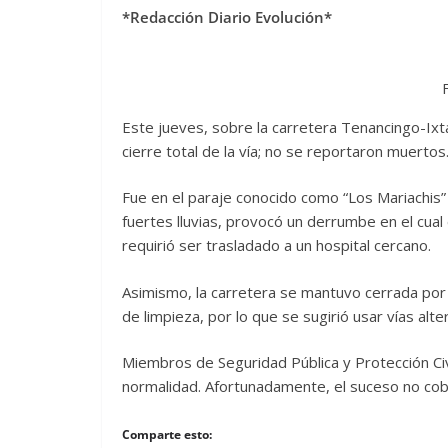
*Redacción Diario Evolución*
Este jueves, sobre la carretera Tenancingo-Ixta
cierre total de la vía; no se reportaron muertos
Fue en el paraje conocido como “Los Mariachis” 
fuertes lluvias, provocó un derrumbe en el cual
requirió ser trasladado a un hospital cercano.
Asimismo, la carretera se mantuvo cerrada por 
de limpieza, por lo que se sugirió usar vías alte
Miembros de Seguridad Pública y Protección Civi
normalidad. Afortunadamente, el suceso no co
Comparte esto: