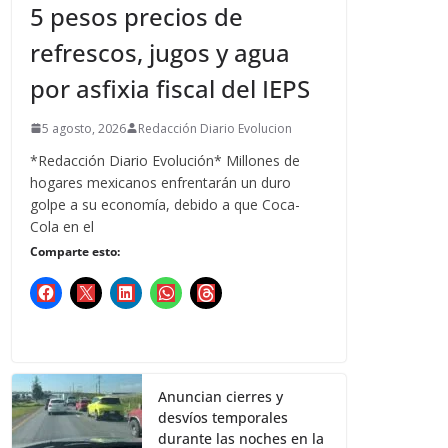
5 pesos precios de
refrescos, jugos y agua
por asfixia fiscal del IEPS
5 agosto, 2026
Redacción Diario Evolucion
*Redacción Diario Evolución* Millones de
hogares mexicanos enfrentarán un duro
golpe a su economía, debido a que Coca-
Cola en el
Comparte esto:
Anuncian cierres y
desvíos temporales
durante las noches en la