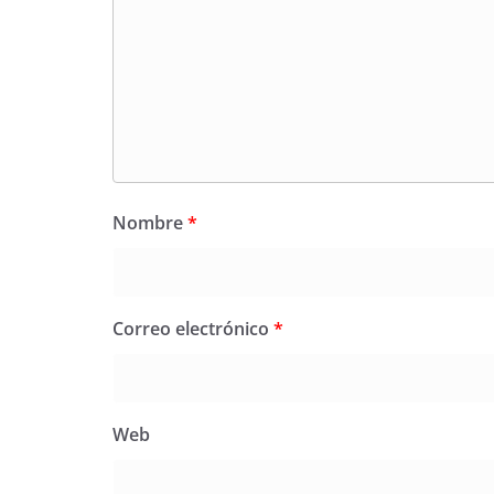
Nombre
*
Correo electrónico
*
Web