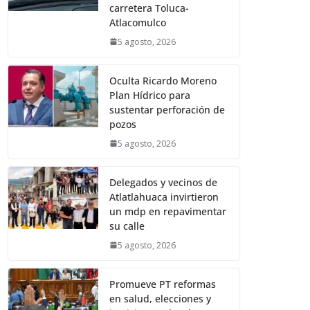
carretera Toluca-
Atlacomulco
5 agosto, 2026
Oculta Ricardo Moreno
Plan Hídrico para
sustentar perforación de
pozos
5 agosto, 2026
Delegados y vecinos de
Atlatlahuaca invirtieron
un mdp en repavimentar
su calle
5 agosto, 2026
Promueve PT reformas
en salud, elecciones y