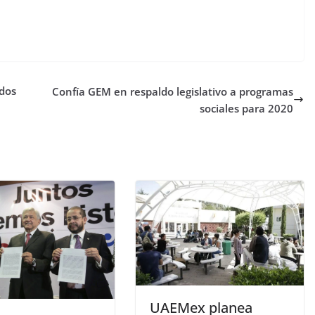
ados
Confía GEM en respaldo legislativo a programas
sociales para 2020
UAEMex planea