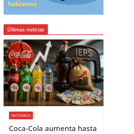
Últimas noticias
NACIONALES
Coca-Cola aumenta hasta