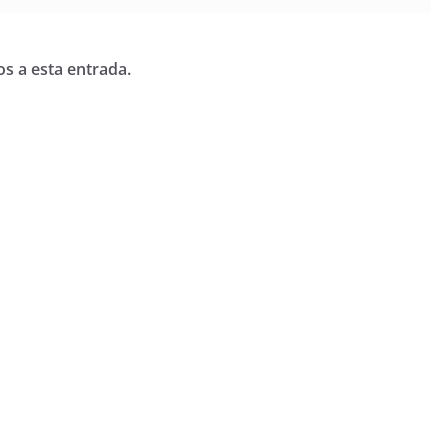
os a esta entrada.