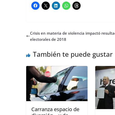
Crisis en materia de violencia impactó result
electorales de 2018
También te puede gustar
Carranza espacio de