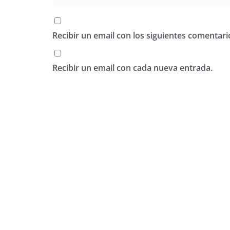
Recibir un email con los siguientes comentari
Recibir un email con cada nueva entrada.