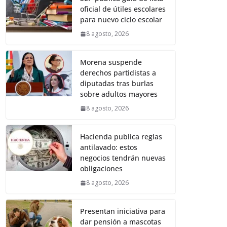
oficial de útiles escolares
para nuevo ciclo escolar
8 agosto, 2026
Morena suspende
derechos partidistas a
diputadas tras burlas
sobre adultos mayores
8 agosto, 2026
Hacienda publica reglas
antilavado: estos
negocios tendrán nuevas
obligaciones
8 agosto, 2026
Presentan iniciativa para
dar pensión a mascotas