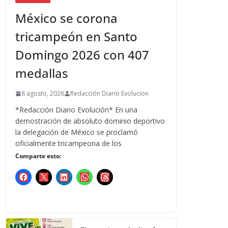
México se corona
tricampeón en Santo
Domingo 2026 con 407
medallas
8 agosto, 2026
Redacción Diario Evolucion
*Redacción Diario Evolución* En una
demostración de absoluto dominio deportivo
la delegación de México se proclamó
oficialmente tricampeona de los
Comparte esto: