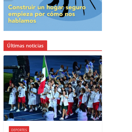
Últimas noticias
DEPORTES