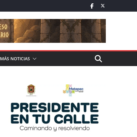
MÁS NOTICIAS