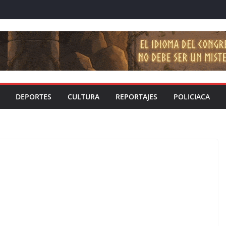
DEPORTES
CULTURA
REPORTAJES
POLICIACA