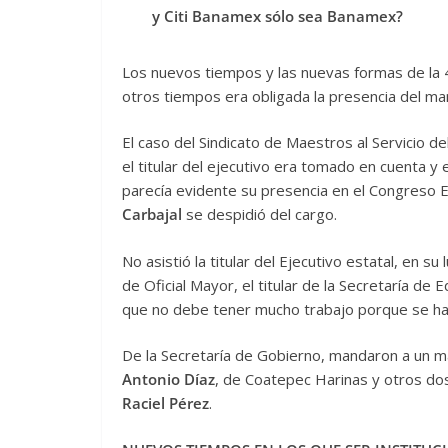
y Citi Banamex sólo sea Banamex?
Los nuevos tiempos y las nuevas formas de la 
otros tiempos era obligada la presencia del ma
El caso del Sindicato de Maestros al Servicio
el titular del ejecutivo era tomado en cuenta y
parecía evidente su presencia en el Congreso 
Carbajal
se despidió del cargo.
No asistió la titular del Ejecutivo estatal, en s
de Oficial Mayor, el titular de la Secretaría de 
que no debe tener mucho trabajo porque se ha
De la Secretaría de Gobierno, mandaron a un ma
Antonio Díaz
, de Coatepec Harinas y otros dos
Raciel Pérez
.