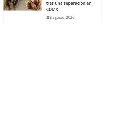
tras una separación en
CDMX
8 agosto, 2026