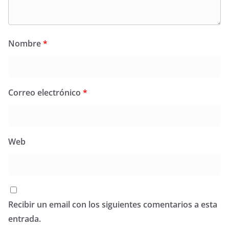
Nombre
*
Correo electrónico
*
Web
Recibir un email con los siguientes comentarios a esta
entrada.