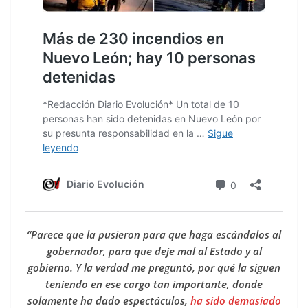
“Parece que la pusieron para que haga escándalos al
gobernador, para que deje mal al Estado y al
gobierno. Y la verdad me preguntó, por qué la siguen
teniendo en ese cargo tan importante, donde
solamente ha dado espectáculos,
ha sido demasiado