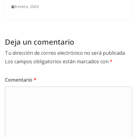
8 enero, 2024
Deja un comentario
Tu dirección de correo electrónico no será publicada.
Los campos obligatorios están marcados con
*
Comentario
*