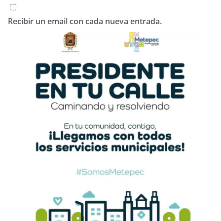
Recibir un email con cada nueva entrada.