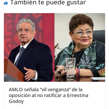
También te puede gustar
AMLO señala “vil venganza” de la
oposición al no ratificar a Ernestina
Godoy