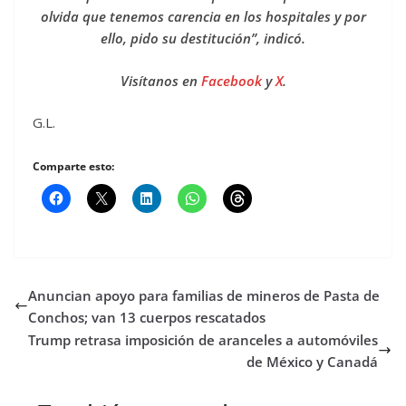
olvida que tenemos carencia en los hospitales y por
ello, pido su destitución”, indicó.
Visítanos en
Facebook
y
X
.
G.L.
Comparte esto:
Anuncian apoyo para familias de mineros de Pasta de
Conchos; van 13 cuerpos rescatados
Trump retrasa imposición de aranceles a automóviles
de México y Canadá