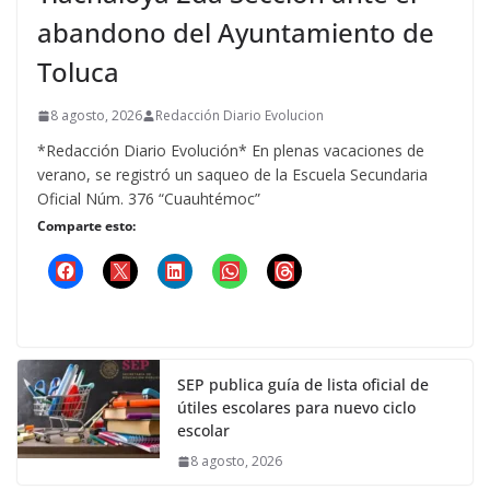
abandono del Ayuntamiento de
Toluca
8 agosto, 2026
Redacción Diario Evolucion
*Redacción Diario Evolución* En plenas vacaciones de
verano, se registró un saqueo de la Escuela Secundaria
Oficial Núm. 376 “Cuauhtémoc”
Comparte esto:
SEP publica guía de lista oficial de
útiles escolares para nuevo ciclo
escolar
8 agosto, 2026