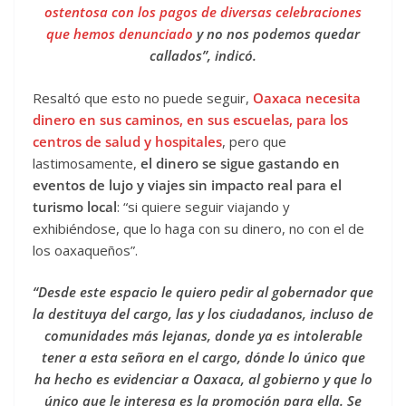
ostentosa con los pagos de diversas celebraciones
que hemos denunciado
y no nos podemos quedar
callados”, indicó.
Resaltó que esto no puede seguir,
Oaxaca necesita
dinero en sus caminos, en sus escuelas, para los
centros de salud y hospitales
, pero que
lastimosamente,
el dinero se sigue gastando en
eventos de lujo y viajes sin impacto real para el
turismo local
: “si quiere seguir viajando y
exhibiéndose, que lo haga con su dinero, no con el de
los oaxaqueños”.
“Desde este espacio le quiero pedir al gobernador que
la destituya del cargo, las y los ciudadanos, incluso de
comunidades más lejanas, donde ya es intolerable
tener a esta señora en el cargo, dónde lo único que
ha hecho es evidenciar a Oaxaca, al gobierno y que lo
único que le interesa es la promoción para ella. Se