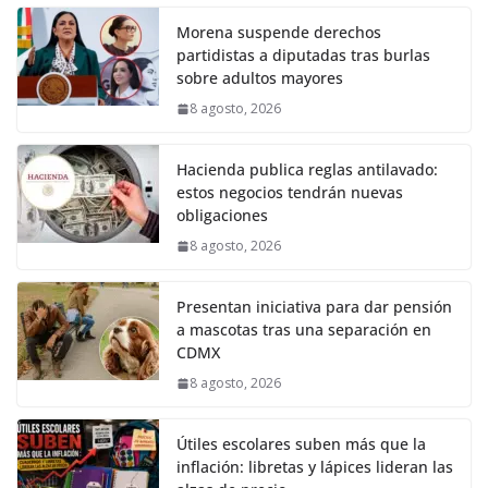
Morena suspende derechos
partidistas a diputadas tras burlas
sobre adultos mayores
8 agosto, 2026
Hacienda publica reglas antilavado:
estos negocios tendrán nuevas
obligaciones
8 agosto, 2026
Presentan iniciativa para dar pensión
a mascotas tras una separación en
CDMX
8 agosto, 2026
Útiles escolares suben más que la
inflación: libretas y lápices lideran las