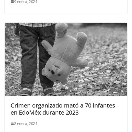
9 enero, 2024
Crimen organizado mató a 70 infantes
en EdoMéx durante 2023
8 enero, 2024