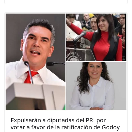
Expulsarán a diputadas del PRI por
votar a favor de la ratificación de Godoy