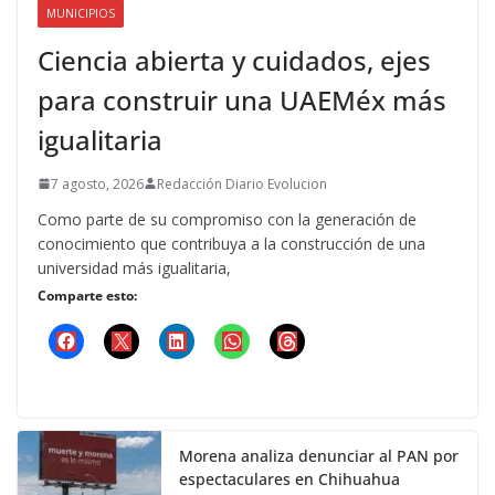
MUNICIPIOS
Ciencia abierta y cuidados, ejes
para construir una UAEMéx más
igualitaria
7 agosto, 2026
Redacción Diario Evolucion
Como parte de su compromiso con la generación de
conocimiento que contribuya a la construcción de una
universidad más igualitaria,
Comparte esto:
Morena analiza denunciar al PAN por
espectaculares en Chihuahua