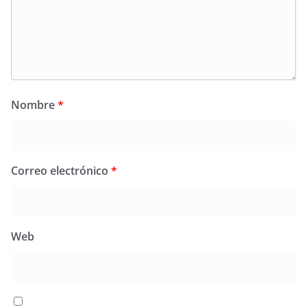
Nombre
*
Correo electrónico
*
Web