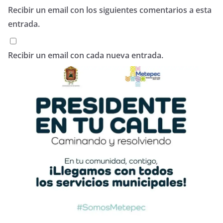
Recibir un email con los siguientes comentarios a esta
entrada.
Recibir un email con cada nueva entrada.