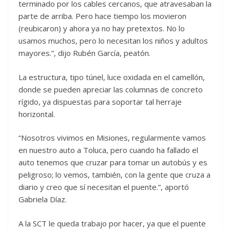
terminado por los cables cercanos, que atravesaban la
parte de arriba. Pero hace tiempo los movieron
(reubicaron) y ahora ya no hay pretextos. No lo
usamos muchos, pero lo necesitan los niños y adultos
mayores.”, dijo Rubén García, peatón.
La estructura, tipo túnel, luce oxidada en el camellón,
donde se pueden apreciar las columnas de concreto
rígido, ya dispuestas para soportar tal herraje
horizontal.
“Nosotros vivimos en Misiones, regularmente vamos
en nuestro auto a Toluca, pero cuando ha fallado el
auto tenemos que cruzar para tomar un autobús y es
peligroso; lo vemos, también, con la gente que cruza a
diario y creo que sí necesitan el puente.”, aportó
Gabriela Díaz.
A la SCT le queda trabajo por hacer, ya que el puente