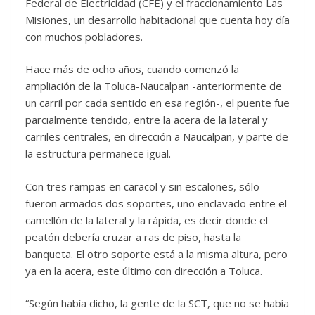
Federal de Electricidad (CFE) y el fraccionamiento Las
Misiones, un desarrollo habitacional que cuenta hoy día
con muchos pobladores.
Hace más de ocho años, cuando comenzó la
ampliación de la Toluca-Naucalpan -anteriormente de
un carril por cada sentido en esa región-, el puente fue
parcialmente tendido, entre la acera de la lateral y
carriles centrales, en dirección a Naucalpan, y parte de
la estructura permanece igual.
Con tres rampas en caracol y sin escalones, sólo
fueron armados dos soportes, uno enclavado entre el
camellón de la lateral y la rápida, es decir donde el
peatón debería cruzar a ras de piso, hasta la
banqueta. El otro soporte está a la misma altura, pero
ya en la acera, este último con dirección a Toluca.
“Según había dicho, la gente de la SCT, que no se había