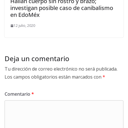
Hallan cuerpo sin rostro y brazo;
investigan posible caso de canibalismo
en EdoMéx
12 julio, 2020
Deja un comentario
Tu dirección de correo electrónico no será publicada.
Los campos obligatorios están marcados con
*
Comentario
*