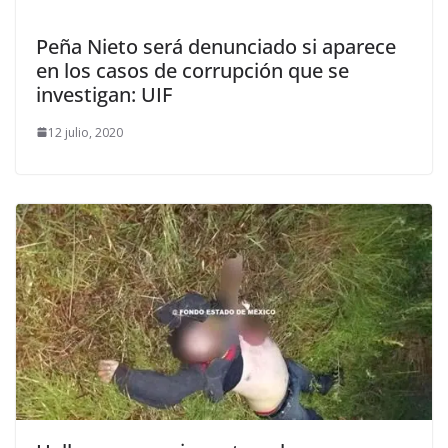
Peña Nieto será denunciado si aparece
en los casos de corrupción que se
investigan: UIF
12 julio, 2020