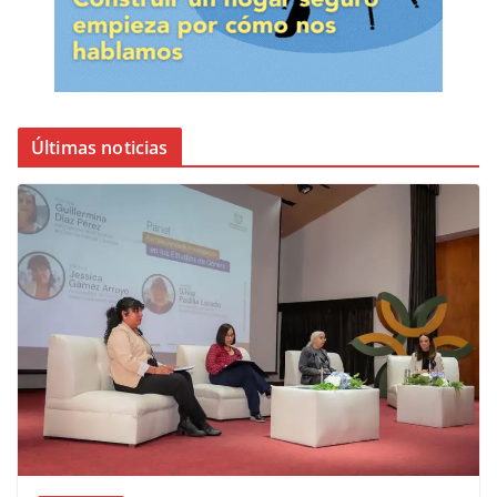
Últimas noticias