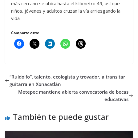
más cercano se ubica hasta el kilómetro 49, así que
niños, jóvenes y adultos cruzan la vía arriesgando la
vida.
Comparte esto:
“Ruidolfo”, talento, ecologista y trovador, a transitar
guitarra en Xonacatlán
Metepec mantiene abierta convocatoria de becas
educativas
También te puede gustar