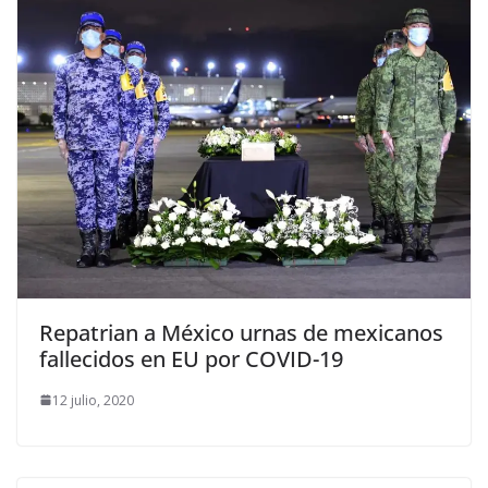
Repatrian a México urnas de mexicanos
fallecidos en EU por COVID-19
12 julio, 2020