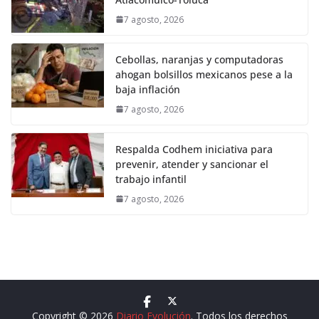
7 agosto, 2026
Cebollas, naranjas y computadoras
ahogan bolsillos mexicanos pese a la
baja inflación
7 agosto, 2026
Respalda Codhem iniciativa para
prevenir, atender y sancionar el
trabajo infantil
7 agosto, 2026
Copyright © 2026
Diario Evolución
. Todos los derechos