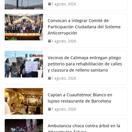
7 agosto, 2026
Convocan a integrar Comité de
Participación Ciudadana del Sistema
Anticorrupción
7 agosto, 2026
Vecinos de Calimaya entregan pliego
petitorio para rehabilitación de calles
y clausura de relleno sanitario
7 agosto, 2026
Captan a Cuauhtémoc Blanco en
lujoso restaurante de Barcelona
7 agosto, 2026
Ambulancia choca contra árbol en la
Atlacomulco-Toluca