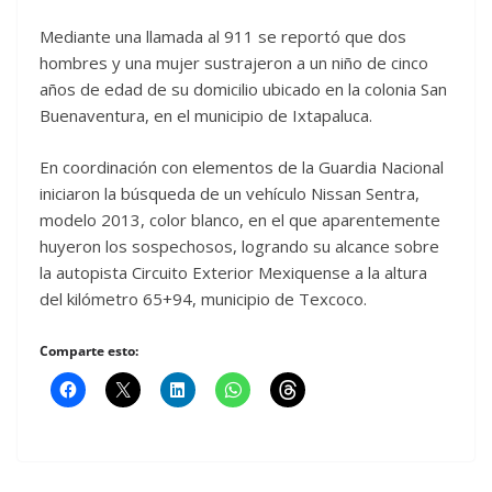
Mediante una llamada al 911 se reportó que dos
hombres y una mujer sustrajeron a un niño de cinco
años de edad de su domicilio ubicado en la colonia San
Buenaventura, en el municipio de Ixtapaluca.
En coordinación con elementos de la Guardia Nacional
iniciaron la búsqueda de un vehículo Nissan Sentra,
modelo 2013, color blanco, en el que aparentemente
huyeron los sospechosos, logrando su alcance sobre
la autopista Circuito Exterior Mexiquense a la altura
del kilómetro 65+94, municipio de Texcoco.
Comparte esto: