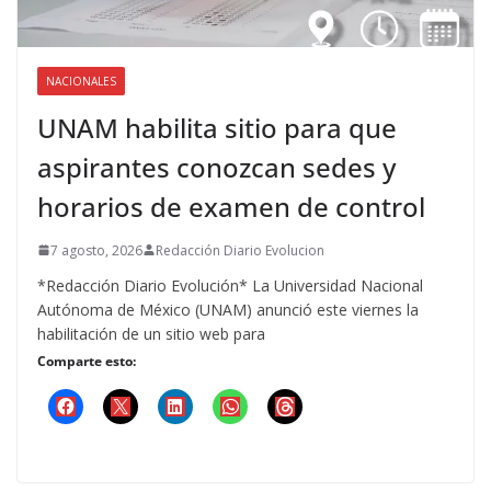
NACIONALES
UNAM habilita sitio para que
aspirantes conozcan sedes y
horarios de examen de control
7 agosto, 2026
Redacción Diario Evolucion
*Redacción Diario Evolución* La Universidad Nacional
Autónoma de México (UNAM) anunció este viernes la
habilitación de un sitio web para
Comparte esto: