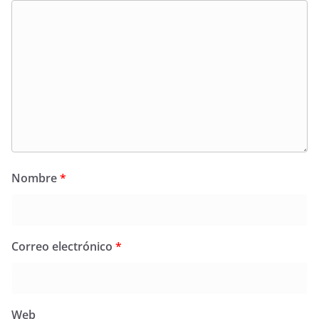
Nombre
*
Correo electrónico
*
Web