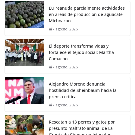
EU reanuda parcialmente actividades
en áreas de producción de aguacate
Michoacan
7 agosto, 2026
El deporte transforma vidas y
fortalece el tejido social: Martha
Camacho
7 agosto, 2026
Alejandro Moreno denuncia
hostilidad de Sheinbaum hacia la
prensa crítica
7 agosto, 2026
Rescatan a 13 perros y gatos por
presunto maltrato animal de La
Granja de Chopos en Ixtapaluca