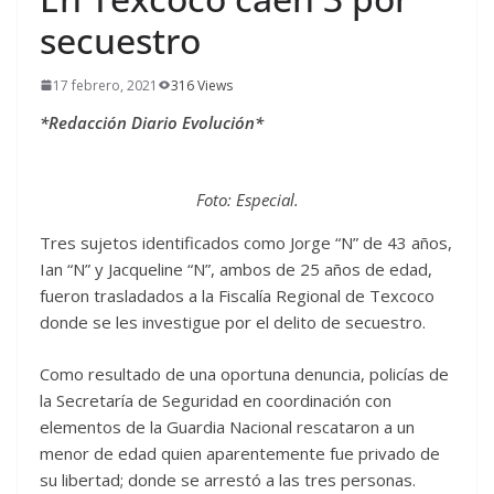
secuestro
17 febrero, 2021
316 Views
*Redacción Diario Evolución*
Foto: Especial.
Tres sujetos identificados como Jorge “N” de 43 años,
Ian “N” y Jacqueline “N”, ambos de 25 años de edad,
fueron trasladados a la Fiscalía Regional de Texcoco
donde se les investigue por el delito de secuestro.
Como resultado de una oportuna denuncia, policías de
la Secretaría de Seguridad en coordinación con
elementos de la Guardia Nacional rescataron a un
menor de edad quien aparentemente fue privado de
su libertad; donde se arrestó a las tres personas.