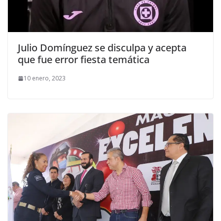
Julio Domínguez se disculpa y acepta
que fue error fiesta temática
10 enero, 2023