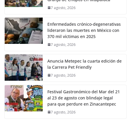
7 agosto, 2026
Enfermedades crónico-degenerativas
lideraron las muertes en México con
370 mil víctimas en 2025
7 agosto, 2026
Anuncia Metepec la cuarta edición de
la Carrera Pet Friendly
7 agosto, 2026
Festival Gastronómico del Mar del 21
al 23 de agosto con blindaje legal
para que perdure en Zinacantepec
7 agosto, 2026