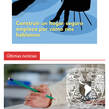
Últimas noticias