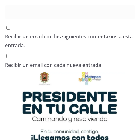
Recibir un email con los siguientes comentarios a esta
entrada.
Recibir un email con cada nueva entrada.