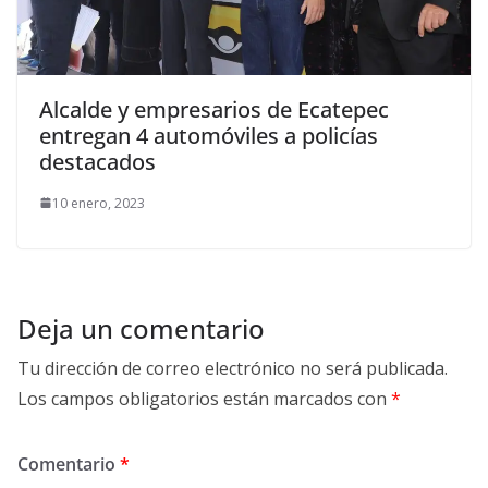
Alcalde y empresarios de Ecatepec
entregan 4 automóviles a policías
destacados
10 enero, 2023
Deja un comentario
Tu dirección de correo electrónico no será publicada.
Los campos obligatorios están marcados con
*
Comentario
*