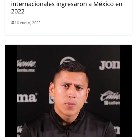
internacionales ingresaron a México en
2022
10 enero, 2023