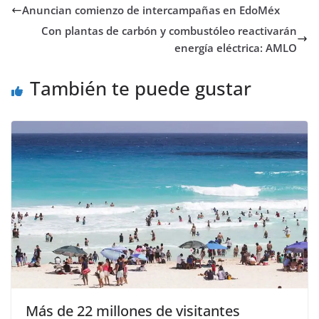
Anuncian comienzo de intercampañas en EdoMéx
Con plantas de carbón y combustóleo reactivarán
energía eléctrica: AMLO
También te puede gustar
Más de 22 millones de visitantes