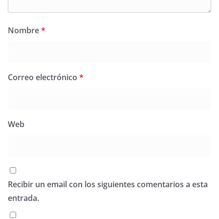
Nombre
*
Correo electrónico
*
Web
Recibir un email con los siguientes comentarios a esta
entrada.