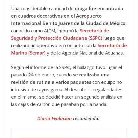
Una considerable cantidad de
droga fue encontrada
en cuadros decorativos en el Aeropuerto
Internacional Benito Juárez de la Ciudad de México
,
conocido como AICM, informó la
Secretaría de
Seguridad y Protección Ciudadana (SSPC)
luego que
realizara un operativo en conjunto con la
Secretaría de
Marina (Semar)
y de la Agencia Nacional de Aduanas.
Según el informe de la SSPC, el hallazgo tuvo lugar el
pasado 24 de enero, cuando
se realizaba una
revisión de rutina a varios paquetes
con equipo no
intrusivo de rayos gama. Al descubrir irregularidades
en el mismo, se decidió hacer un segundo análisis en
las cajas de cartón que pasaban por la banda.
Diario Evolución
recomienda: