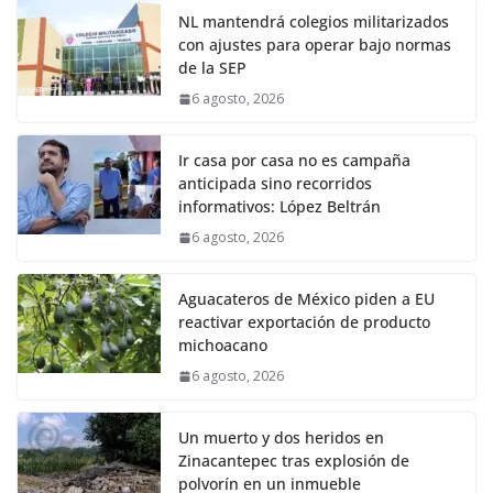
NL mantendrá colegios militarizados
con ajustes para operar bajo normas
de la SEP
6 agosto, 2026
Ir casa por casa no es campaña
anticipada sino recorridos
informativos: López Beltrán
6 agosto, 2026
Aguacateros de México piden a EU
reactivar exportación de producto
michoacano
6 agosto, 2026
Un muerto y dos heridos en
Zinacantepec tras explosión de
polvorín en un inmueble