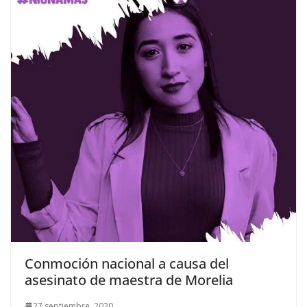
Conmoción nacional a causa del
asesinato de maestra de Morelia
27 septiembre, 2020