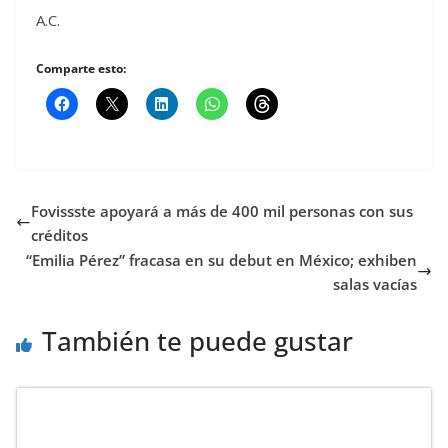
A.C.
Comparte esto:
Fovissste apoyará a más de 400 mil personas con sus
créditos
“Emilia Pérez” fracasa en su debut en México; exhiben
salas vacías
También te puede gustar