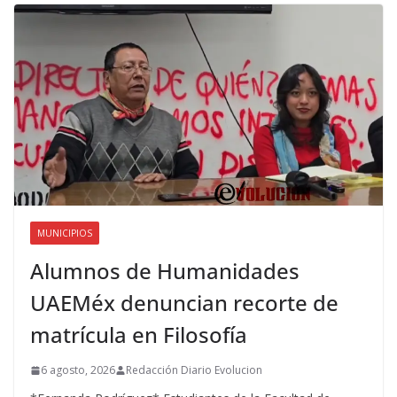
MUNICIPIOS
Alumnos de Humanidades
UAEMéx denuncian recorte de
matrícula en Filosofía
6 agosto, 2026
Redacción Diario Evolucion