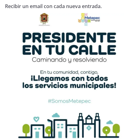
Recibir un email con cada nueva entrada.