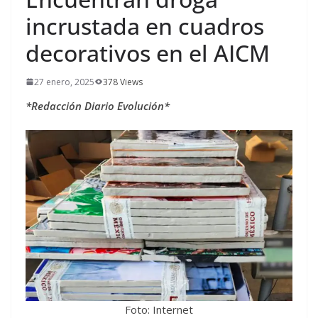
incrustada en cuadros
decorativos en el AICM
27 enero, 2025
378 Views
*Redacción Diario Evolución*
Foto: Internet