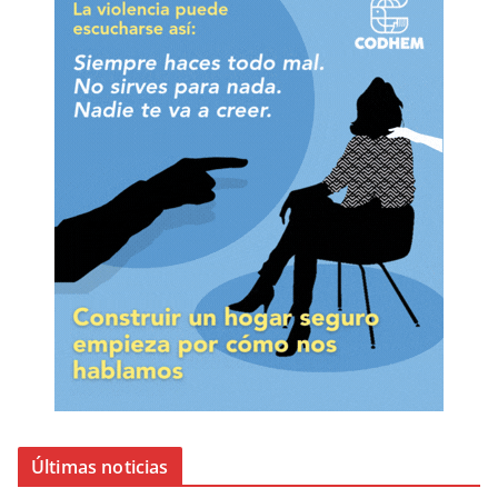
Últimas noticias