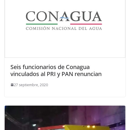
Seis funcionarios de Conagua
vinculados al PRI y PAN renuncian
27 septiembre, 2020