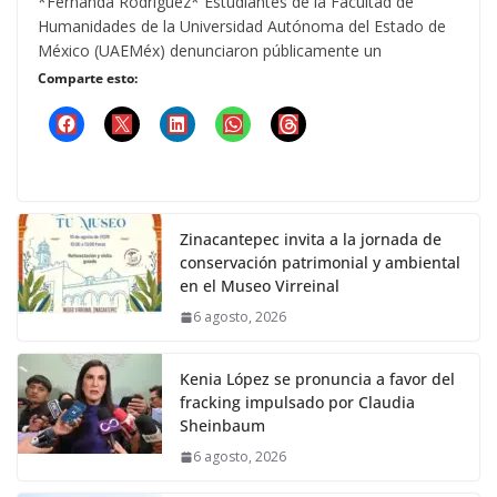
*Fernanda Rodríguez* Estudiantes de la Facultad de
Humanidades de la Universidad Autónoma del Estado de
México (UAEMéx) denunciaron públicamente un
Comparte esto:
Zinacantepec invita a la jornada de
conservación patrimonial y ambiental
en el Museo Virreinal
6 agosto, 2026
Kenia López se pronuncia a favor del
fracking impulsado por Claudia
Sheinbaum
6 agosto, 2026