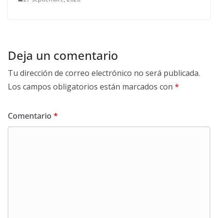
Deja un comentario
Tu dirección de correo electrónico no será publicada.
Los campos obligatorios están marcados con
*
Comentario
*