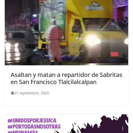
Asaltan y matan a repartidor de Sabritas
en San Francisco Tlalcilalcalpan
27 septiembre, 2020