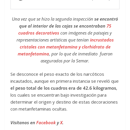
Una vez que se hizo la segunda inspección
se encontró
que al interior de las cajas se encontraban
75
cuadros decorativos
con imágenes de paisajes y
representaciones artísticas que tenían
incrustados
cristales con metanfetamina y clorhidrato de
metanfetamina
, por lo que de inmediato fueron
asegurados por la Semar.
Se desconoce el peso exacto de los narcóticos
incautados, aunque en primera instancia se reveló que
el peso total de los cuadros era de 42.6 kilogramos
,
los cuales se encuentran bajo investigación para
determinar el origen y destino de estas decoraciones
con metanfetaminas ocultas.
Visítanos en
Facebook
y
X
.