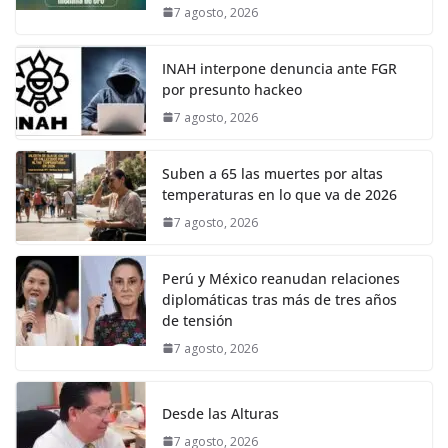
7 agosto, 2026
INAH interpone denuncia ante FGR
por presunto hackeo
7 agosto, 2026
Suben a 65 las muertes por altas
temperaturas en lo que va de 2026
7 agosto, 2026
Perú y México reanudan relaciones
diplomáticas tras más de tres años
de tensión
7 agosto, 2026
Desde las Alturas
7 agosto, 2026