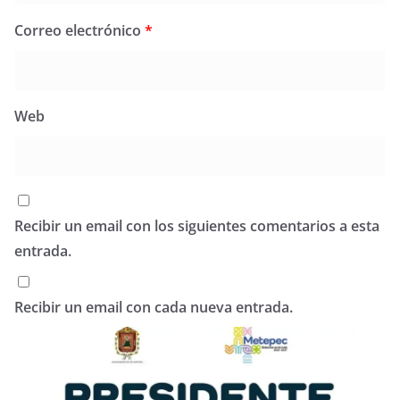
Correo electrónico
*
Web
Recibir un email con los siguientes comentarios a esta
entrada.
Recibir un email con cada nueva entrada.