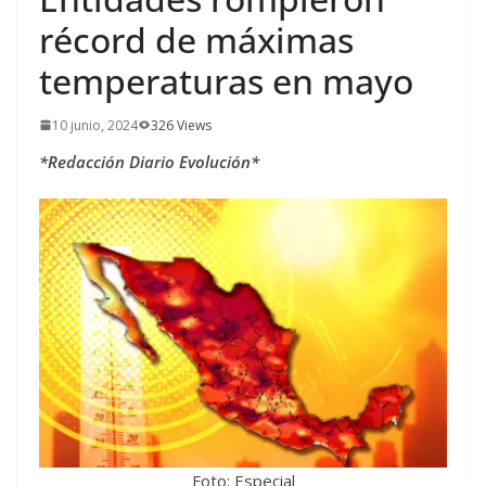
récord de máximas
temperaturas en mayo
10 junio, 2024
326 Views
*Redacción Diario Evolución*
Foto: Especial