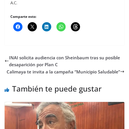
A.C.
Comparte esto:
INAI solicita audiencia con Sheinbaum tras su posible
desaparición por Plan C
Calimaya te invita a la campaña “Municipio Saludable”
También te puede gustar