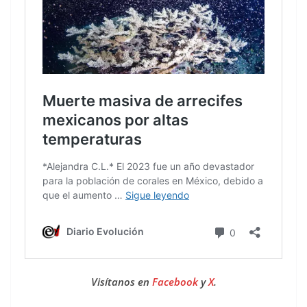
Visítanos en
Facebook
y
X
.