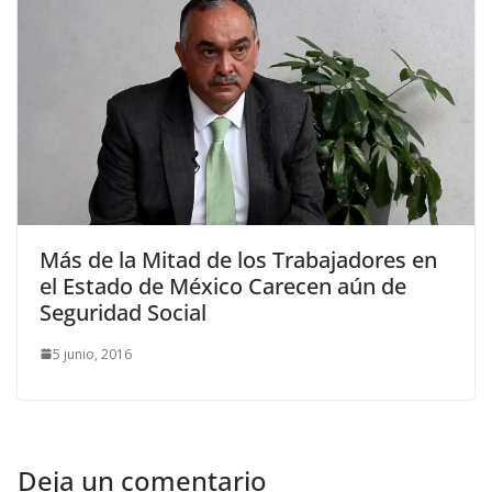
Más de la Mitad de los Trabajadores en
el Estado de México Carecen aún de
Seguridad Social
5 junio, 2016
Deja un comentario