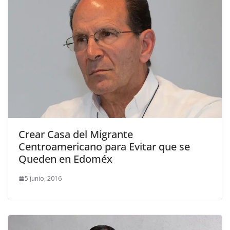
Crear Casa del Migrante
Centroamericano para Evitar que se
Queden en Edoméx
5 junio, 2016