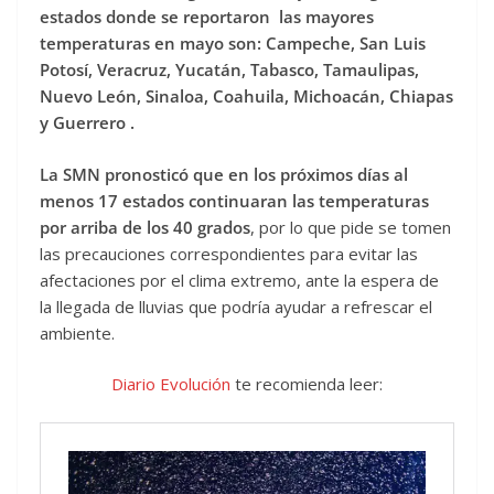
estados donde se reportaron las mayores
temperaturas en mayo son: Campeche, San Luis
Potosí, Veracruz, Yucatán, Tabasco, Tamaulipas,
Nuevo León, Sinaloa, Coahuila, Michoacán, Chiapas
y Guerrero .
La SMN pronosticó que en los próximos días al
menos 17 estados continuaran las temperaturas
por arriba de los 40 grados
, por lo que pide se tomen
las precauciones correspondientes para evitar las
afectaciones por el clima extremo, ante la espera de
la llegada de lluvias que podría ayudar a refrescar el
ambiente.
Diario Evolución
te recomienda leer: