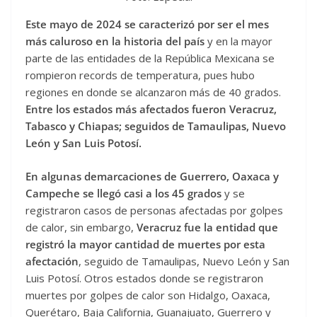
Este mayo de 2024 se caracterizó por ser el mes
más caluroso en la historia del país
y en la mayor
parte de las entidades de la República Mexicana se
rompieron records de temperatura, pues hubo
regiones en donde se alcanzaron más de 40 grados.
Entre los estados más afectados fueron Veracruz,
Tabasco y Chiapas; seguidos de Tamaulipas, Nuevo
León y San Luis Potosí.
En algunas demarcaciones de Guerrero, Oaxaca y
Campeche se llegó casi a los 45 grados
y se
registraron casos de personas afectadas por golpes
de calor, sin embargo,
Veracruz fue la entidad que
registró la mayor cantidad de muertes por esta
afectación
, seguido de Tamaulipas, Nuevo León y San
Luis Potosí. Otros estados donde se registraron
muertes por golpes de calor son Hidalgo, Oaxaca,
Querétaro, Baja California, Guanajuato, Guerrero y