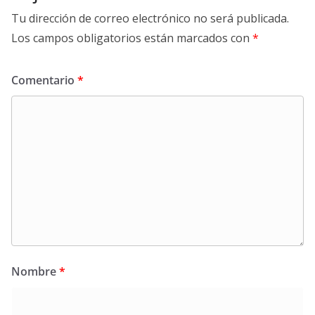
Tu dirección de correo electrónico no será publicada.
Los campos obligatorios están marcados con
*
Comentario
*
Nombre
*