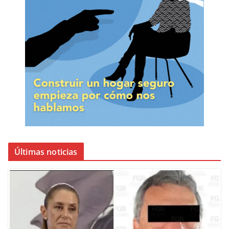
Últimas noticias