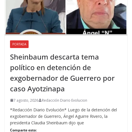
PORTADA
Sheinbaum descarta tema
político en detención de
exgobernador de Guerrero por
caso Ayotzinapa
7 agosto, 2026
Redacción Diario Evolucion
*Redacción Diario Evolución* Luego de la detención del
exgobernador de Guerrero, Ángel Aguirre Rivero, la
presidenta Claudia Sheinbaum dijo que
Comparte esto: