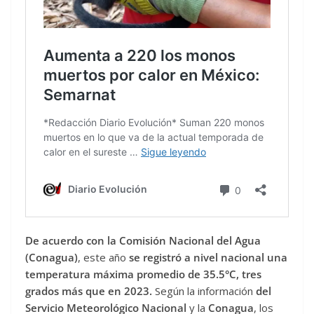
De acuerdo con la Comisión Nacional del Agua
(Conagua)
, este año
se registró a nivel nacional una
temperatura máxima promedio de 35.5°C, tres
grados más que en 2023.
Según la información
del
Servicio Meteorológico Nacional
y la
Conagua
, los