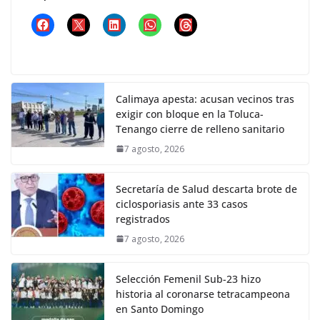
Calimaya apesta: acusan vecinos tras
exigir con bloque en la Toluca-
Tenango cierre de relleno sanitario
7 agosto, 2026
Secretaría de Salud descarta brote de
ciclosporiasis ante 33 casos
registrados
7 agosto, 2026
Selección Femenil Sub-23 hizo
historia al coronarse tetracampeona
en Santo Domingo