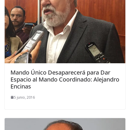
Mando Único Desaparecerá para Dar
Espacio al Mando Coordinado: Alejandro
Encinas
5 junio, 2016