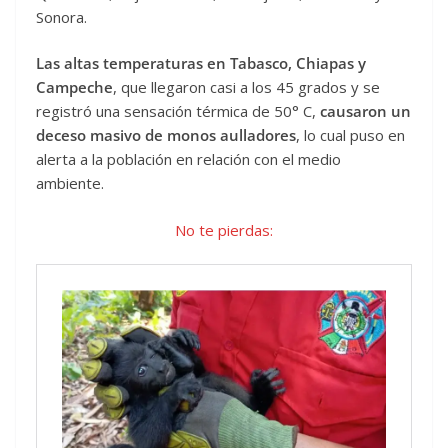
Sonora.
Las altas temperaturas en Tabasco, Chiapas y
Campeche
, que llegaron casi a los 45 grados y se
registró una sensación térmica de 50° C,
causaron un
deceso masivo de monos aulladores
, lo cual puso en
alerta a la población en relación con el medio
ambiente.
No te pierdas: