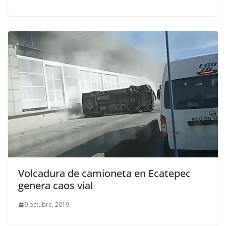
Volcadura de camioneta en Ecatepec
genera caos vial
9 octubre, 2019