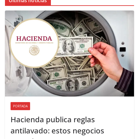
Últimas noticias
PORTADA
Hacienda publica reglas
antilavado: estos negocios