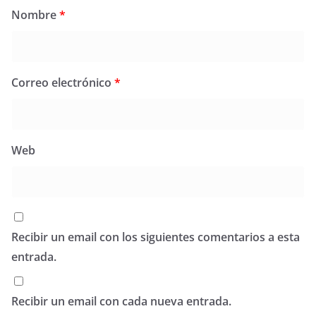
Nombre
*
Correo electrónico
*
Web
Recibir un email con los siguientes comentarios a esta
entrada.
Recibir un email con cada nueva entrada.