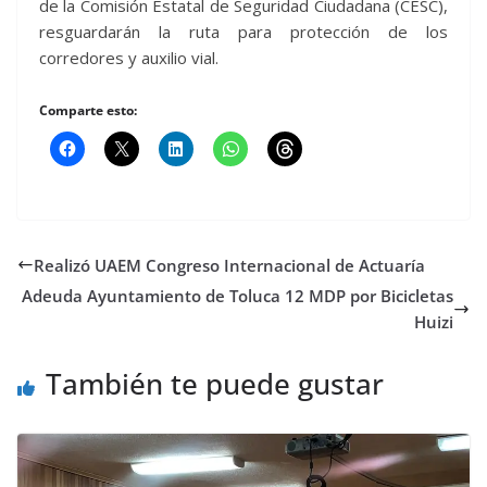
de la Comisión Estatal de Seguridad Ciudadana (CESC),
resguardarán la ruta para protección de los
corredores y auxilio vial.
Comparte esto:
Realizó UAEM Congreso Internacional de Actuaría
Adeuda Ayuntamiento de Toluca 12 MDP por Bicicletas
Huizi
También te puede gustar