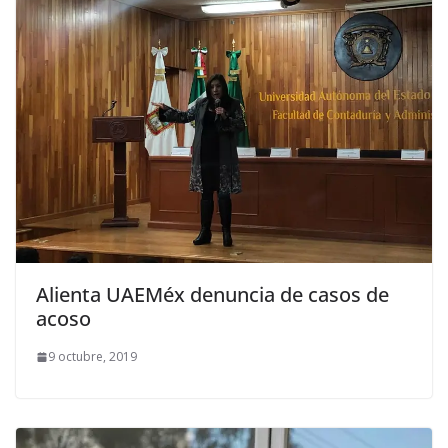
Alienta UAEMéx denuncia de casos de
acoso
9 octubre, 2019