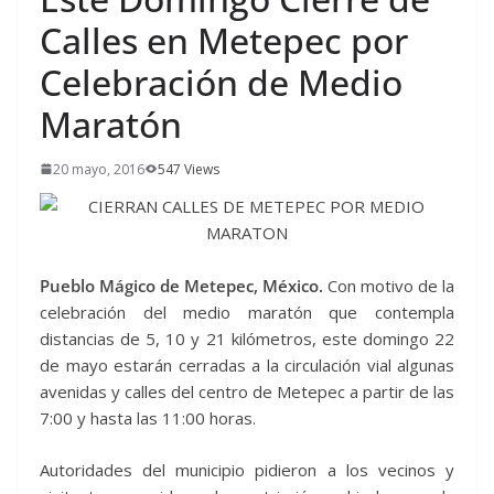
Calles en Metepec por
Celebración de Medio
Maratón
20 mayo, 2016
547 Views
Pueblo Mágico de Metepec, México.
Con motivo de la
celebración del medio maratón que contempla
distancias de 5, 10 y 21 kilómetros, este domingo 22
de mayo estarán cerradas a la circulación vial algunas
avenidas y calles del centro de Metepec a partir de las
7:00 y hasta las 11:00 horas.
Autoridades del municipio pidieron a los vecinos y