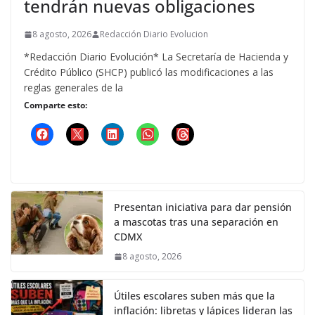
tendrán nuevas obligaciones
8 agosto, 2026
Redacción Diario Evolucion
*Redacción Diario Evolución* La Secretaría de Hacienda y
Crédito Público (SHCP) publicó las modificaciones a las
reglas generales de la
Comparte esto:
Presentan iniciativa para dar pensión
a mascotas tras una separación en
CDMX
8 agosto, 2026
Útiles escolares suben más que la
inflación: libretas y lápices lideran las