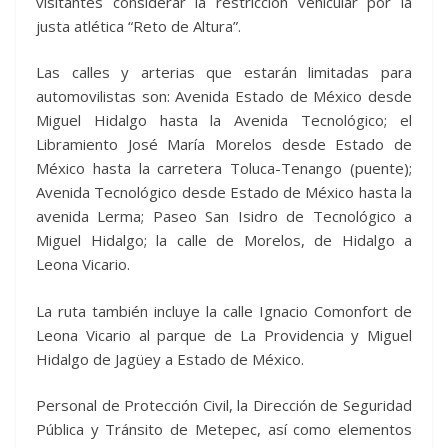
visitantes considerar la restricción vehicular por la
justa atlética “Reto de Altura”.
Las calles y arterias que estarán limitadas para
automovilistas son: Avenida Estado de México desde
Miguel Hidalgo hasta la Avenida Tecnológico; el
Libramiento José María Morelos desde Estado de
México hasta la carretera Toluca-Tenango (puente);
Avenida Tecnológico desde Estado de México hasta la
avenida Lerma; Paseo San Isidro de Tecnológico a
Miguel Hidalgo; la calle de Morelos, de Hidalgo a
Leona Vicario.
La ruta también incluye la calle Ignacio Comonfort de
Leona Vicario al parque de La Providencia y Miguel
Hidalgo de Jagüey a Estado de México.
Personal de Protección Civil, la Dirección de Seguridad
Pública y Tránsito de Metepec, así como elementos