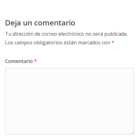
Deja un comentario
Tu dirección de correo electrónico no será publicada.
Los campos obligatorios están marcados con
*
Comentario
*