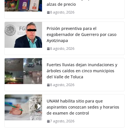
alzas de precio
8 agosto, 2026
Prisión preventiva para el
exgobernador de Guerrero por caso
Ayotzinapa
8 agosto, 2026
Fuertes lluvias dejan inundaciones y
árboles caídos en cinco municipios
del Valle de Toluca
8 agosto, 2026
UNAM habilita sitio para que
aspirantes conozcan sedes y horarios
de examen de control
7 agosto, 2026