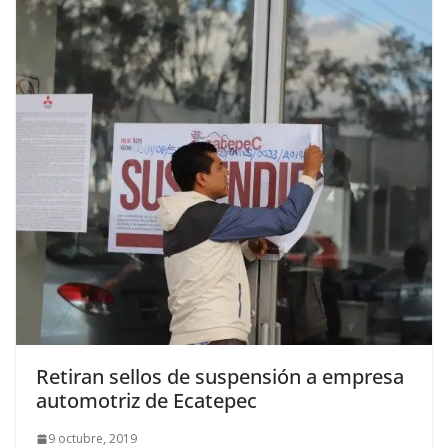
Retiran sellos de suspensión a empresa
automotriz de Ecatepec
9 octubre, 2019