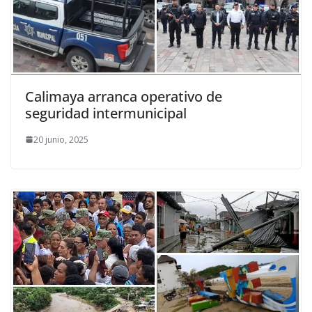
Calimaya arranca operativo de
seguridad intermunicipal
20 junio, 2025