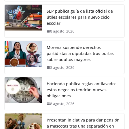
SEP publica guía de lista oficial de
útiles escolares para nuevo ciclo
escolar
8 agosto, 2026
Morena suspende derechos
partidistas a diputadas tras burlas
sobre adultos mayores
8 agosto, 2026
Hacienda publica reglas antilavado:
estos negocios tendrán nuevas
obligaciones
8 agosto, 2026
Presentan iniciativa para dar pensión
a mascotas tras una separación en