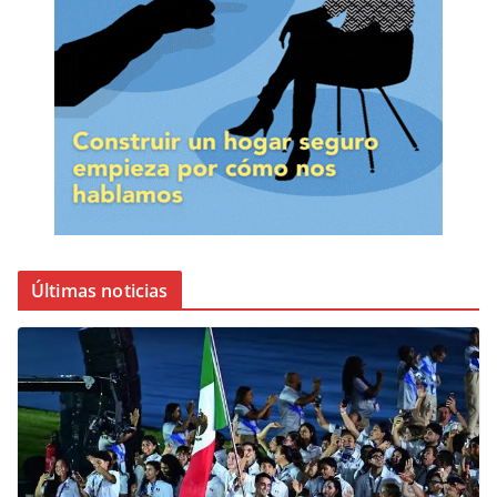
Últimas noticias