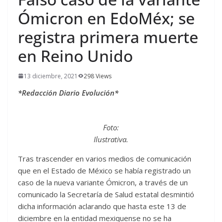
Ómicron en EdoMéx; se
registra primera muerte
en Reino Unido
13 diciembre, 2021
298 Views
*Redacción Diario Evolución*
Foto:
Ilustrativa.
Tras trascender en varios medios de comunicación
que en el Estado de México se había registrado un
caso de la nueva variante Ómicron, a través de un
comunicado la Secretaría de Salud estatal desmintió
dicha información aclarando que hasta este 13 de
diciembre en la entidad mexiquense no se ha