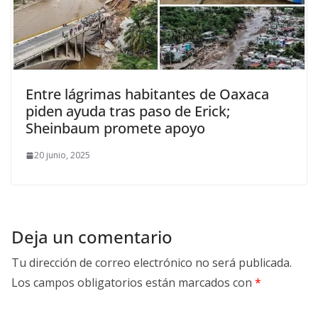
Entre lágrimas habitantes de Oaxaca
piden ayuda tras paso de Erick;
Sheinbaum promete apoyo
20 junio, 2025
Deja un comentario
Tu dirección de correo electrónico no será publicada.
Los campos obligatorios están marcados con
*