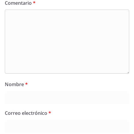
Comentario
*
Nombre
*
Correo electrónico
*