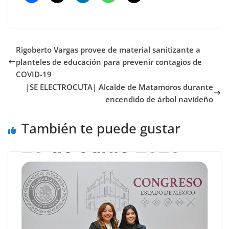
Rigoberto Vargas provee de material sanitizante a
planteles de educación para prevenir contagios de
COVID-19
|SE ELECTROCUTA| Alcalde de Matamoros durante
encendido de árbol navideño
También te puede gustar