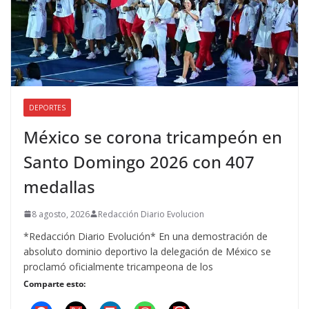
DEPORTES
México se corona tricampeón en
Santo Domingo 2026 con 407
medallas
8 agosto, 2026
Redacción Diario Evolucion
*Redacción Diario Evolución* En una demostración de
absoluto dominio deportivo la delegación de México se
proclamó oficialmente tricampeona de los
Comparte esto: