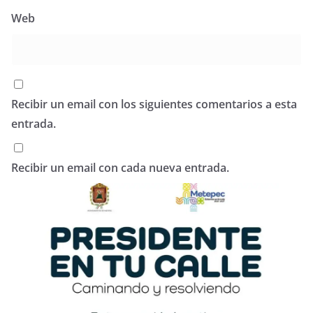
Web
Recibir un email con los siguientes comentarios a esta
entrada.
Recibir un email con cada nueva entrada.