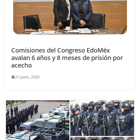
Comisiones del Congreso EdoMéx
avalan 6 años y 8 meses de prisión por
acecho
21 junio, 2025