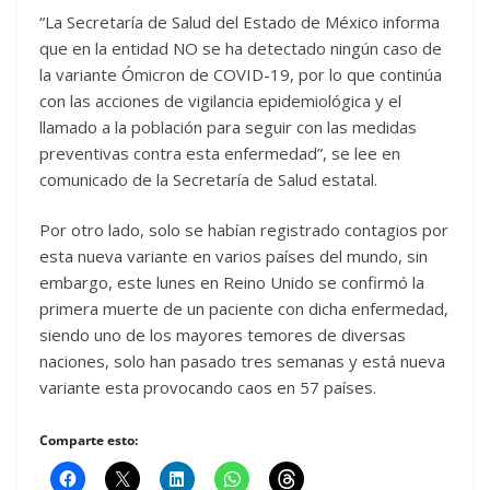
“La Secretaría de Salud del Estado de México informa
que en la entidad NO se ha detectado ningún caso de
la variante Ómicron de COVID-19, por lo que continúa
con las acciones de vigilancia epidemiológica y el
llamado a la población para seguir con las medidas
preventivas contra esta enfermedad”, se lee en
comunicado de la Secretaría de Salud estatal.
Por otro lado, solo se habían registrado contagios por
esta nueva variante en varios países del mundo, sin
embargo, este lunes en Reino Unido se confirmó la
primera muerte de un paciente con dicha enfermedad,
siendo uno de los mayores temores de diversas
naciones, solo han pasado tres semanas y está nueva
variante esta provocando caos en 57 países.
Comparte esto: