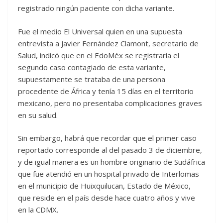
registrado ningún paciente con dicha variante.
Fue el medio El Universal quien en una supuesta
entrevista a Javier Fernández Clamont, secretario de
Salud, indicó que en el EdoMéx se registraría el
segundo caso contagiado de esta variante,
supuestamente se trataba de una persona
procedente de África y tenía 15 días en el territorio
mexicano, pero no presentaba complicaciones graves
en su salud.
Sin embargo, habrá que recordar que el primer caso
reportado corresponde al del pasado 3 de diciembre,
y de igual manera es un hombre originario de Sudáfrica
que fue atendió en un hospital privado de Interlomas
en el municipio de Huixquilucan, Estado de México,
que reside en el país desde hace cuatro años y vive
en la CDMX.