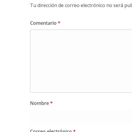
Tu dirección de correo electrónico no será pub
Comentario
*
Nombre
*
Correo electrónico
*