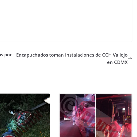
os por
Encapuchados toman instalaciones de CCH Vallejo
en CDMX