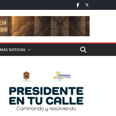
MÁS NOTICIAS