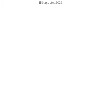
6 agosto, 2026