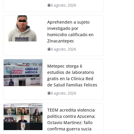
6 agosto, 2026
Aprehenden a sujeto
investigado por
homicidio calificado en
Zinacantepec
6 agosto, 2026
Metepec otorga 6
estudios de laboratorio
gratis en la Clínica Red
de Salud Familias Felices
6 agosto, 2026
TEEM acredita violencia
política contra Azucena;
Octavio Martínez: fallo
confirma guerra sucia