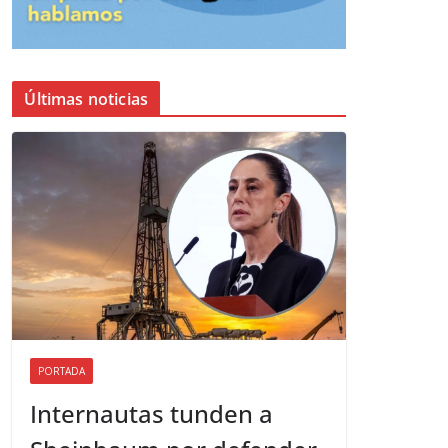
Últimas noticias
PORTADA
Internautas tunden a