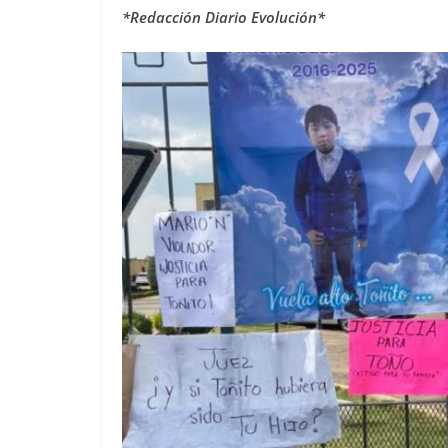
*Redacción Diario Evolución*