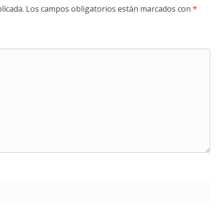
licada.
Los campos obligatorios están marcados con
*