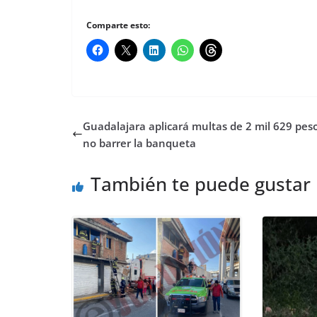
Comparte esto:
Guadalajara aplicará multas de 2 mil 629 pes
no barrer la banqueta
También te puede gustar