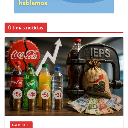
Últimas noticias
NACIONALES