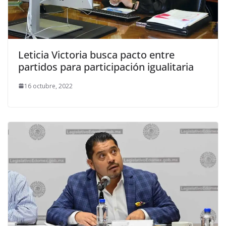
Leticia Victoria busca pacto entre
partidos para participación igualitaria
16 octubre, 2022