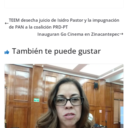
TEEM desecha juicio de Isidro Pastor y la impugnación
de PAN a la coalición PRD-PT
Inauguran Go Cinema en Zinacantepec
También te puede gustar