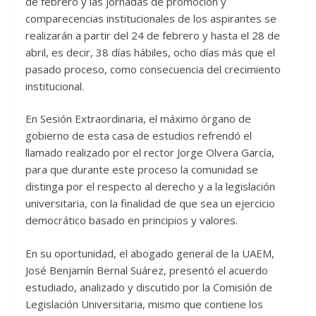
de febrero y las jornadas de promoción y
comparecencias institucionales de los aspirantes se
realizarán a partir del 24 de febrero y hasta el 28 de
abril, es decir, 38 días hábiles, ocho días más que el
pasado proceso, como consecuencia del crecimiento
institucional.
En Sesión Extraordinaria, el máximo órgano de
gobierno de esta casa de estudios refrendó el
llamado realizado por el rector Jorge Olvera García,
para que durante este proceso la comunidad se
distinga por el respecto al derecho y a la legislación
universitaria, con la finalidad de que sea un ejercicio
democrático basado en principios y valores.
En su oportunidad, el abogado general de la UAEM,
José Benjamín Bernal Suárez, presentó el acuerdo
estudiado, analizado y discutido por la Comisión de
Legislación Universitaria, mismo que contiene los