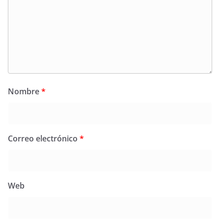
Nombre
*
Correo electrónico
*
Web