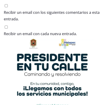
Recibir un email con los siguientes comentarios a esta
entrada.
Recibir un email con cada nueva entrada.