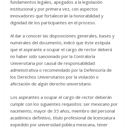
fundamentos legales, apegados a la legislación
institucional y por primera vez, con aspectos
innovadores que fortalecerán la honorabilidad y
dignidad de los participantes en el proceso.
Al dar a conocer las disposiciones generales, bases y
numerales del documento, indicó que éste estipula
que el aspirante a ocupar el cargo de rector deberá
no haber sido sancionado por la Contraloría
Universitaria por causal de responsabilidad
administrativa o recomendado por la Defensoría de
los Derechos Universitarios por la violación o
afectación de algún derecho universitario.
Los aspirantes a ocupar el cargo de rector deberán
cumplir con los siguientes requisitos: ser mexicano por
nacimiento, mayor de 35 años, miembro del personal
académico definitivo, título profesional de licenciatura
expedido por universidad pública mexicana, tener