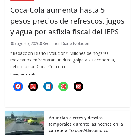
Coca-Cola aumenta hasta 5
pesos precios de refrescos, jugos
y agua por asfixia fiscal del IEPS
5 agosto, 2026
Redacción Diario Evolucion
*Redacción Diario Evolución* Millones de hogares
mexicanos enfrentarán un duro golpe a su economía,
debido a que Coca-Cola en el
Comparte esto:
Anuncian cierres y desvíos
temporales durante las noches en la
carretera Toluca-Atlacomulco