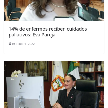
14% de enfermos reciben cuidados
paliativos: Eva Pareja
16 octubre, 2022