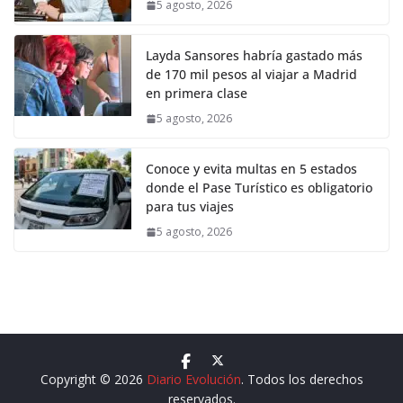
5 agosto, 2026
Layda Sansores habría gastado más
de 170 mil pesos al viajar a Madrid
en primera clase
5 agosto, 2026
Conoce y evita multas en 5 estados
donde el Pase Turístico es obligatorio
para tus viajes
5 agosto, 2026
Copyright © 2026
Diario Evolución
. Todos los derechos
reservados.