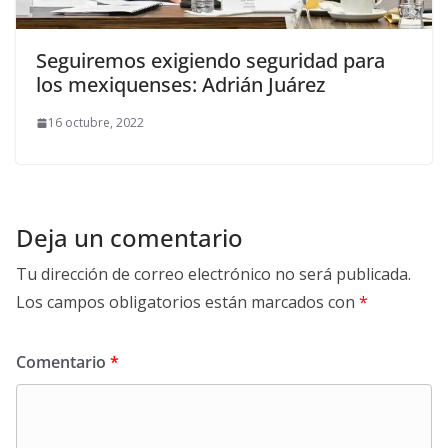
Seguiremos exigiendo seguridad para
los mexiquenses: Adrián Juárez
16 octubre, 2022
Deja un comentario
Tu dirección de correo electrónico no será publicada.
Los campos obligatorios están marcados con
*
Comentario
*