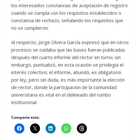
los interesados constancias de aceptación de registro
cuando se cumpla con los requisitos establecidos o
constancia de rechazo, señalando los requisitos que
no se cumplieron.
Al respecto, Jorge Olvera García expresó que en otros
procesos se cuidaba que las bases fueran publicadas
después del cuarto informe del rector en turno; sin
embargo, puntualizó, en esta ocasión se privilegia el
interés colectivo; el informe, abundó, es obligatorio
por ley, pero sin duda, es más importante la elección
de rector, donde la participación de la comunidad
universitaria es vital en el delineado del rumbo
institucional.
Comparte esto: