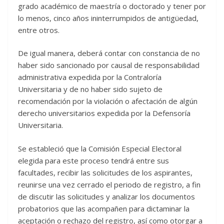
grado académico de maestría o doctorado y tener por
lo menos, cinco años ininterrumpidos de antigüedad,
entre otros.
De igual manera, deberá contar con constancia de no
haber sido sancionado por causal de responsabilidad
administrativa expedida por la Contraloría
Universitaria y de no haber sido sujeto de
recomendación por la violación o afectación de algún
derecho universitarios expedida por la Defensoría
Universitaria.
Se estableció que la Comisión Especial Electoral
elegida para este proceso tendrá entre sus
facultades, recibir las solicitudes de los aspirantes,
reunirse una vez cerrado el periodo de registro, a fin
de discutir las solicitudes y analizar los documentos
probatorios que las acompañen para dictaminar la
aceptación o rechazo del registro, así como otorgar a