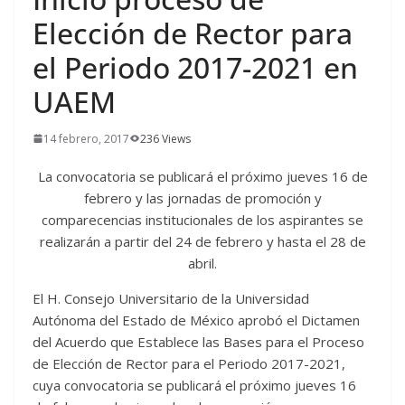
Elección de Rector para
el Periodo 2017-2021 en
UAEM
14 febrero, 2017
236 Views
La convocatoria se publicará el próximo jueves 16 de
febrero y las jornadas de promoción y
comparecencias institucionales de los aspirantes se
realizarán a partir del 24 de febrero y hasta el 28 de
abril.
El H. Consejo Universitario de la Universidad
Autónoma del Estado de México aprobó el Dictamen
del Acuerdo que Establece las Bases para el Proceso
de Elección de Rector para el Periodo 2017-2021,
cuya convocatoria se publicará el próximo jueves 16