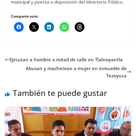
municipal y puesta a disposición del Ministerio Público.
Comparte esto:
Ejecutan a hombre a mitad de calle en Tlalnepantla
Abusan y machetean a mujer en inmueble de
Tezoyuca
También te puede gustar