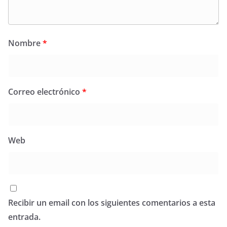
Nombre
*
Correo electrónico
*
Web
Recibir un email con los siguientes comentarios a esta
entrada.