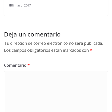
8 mayo, 2017
Deja un comentario
Tu dirección de correo electrónico no será publicada.
Los campos obligatorios están marcados con
*
Comentario
*