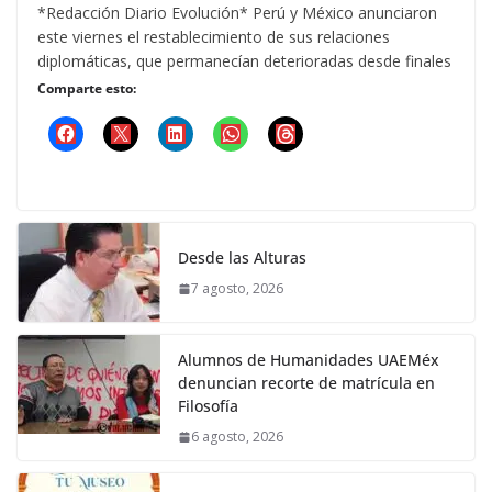
*Redacción Diario Evolución* Perú y México anunciaron
este viernes el restablecimiento de sus relaciones
diplomáticas, que permanecían deterioradas desde finales
Comparte esto:
Desde las Alturas
7 agosto, 2026
Alumnos de Humanidades UAEMéx
denuncian recorte de matrícula en
Filosofía
6 agosto, 2026