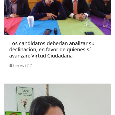
Los candidatos deberían analizar su
declinación, en favor de quienes sí
avanzan: Virtud Ciudadana
9 mayo, 2017