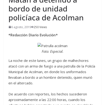
bordo de unidad
policíaca de Acolman
6 agosto, 2019
250 Views
*Redacción Diario Evolución*
Foto: Especial.
La noche de este lunes, un grupo de malhechores
atacó con un arma de fuego a una patrulla de la Policía
Municipal de Acolman, en donde los uniformados
llevaban a bordo a un hombre detenido, quien murió
en el altercado.
De acuerdo con reportes, los hechos sucedieron
aproximadamente a las 22:00 horas, cuando los