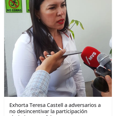
Exhorta Teresa Castell a adversarios a
no desincentivar la participación