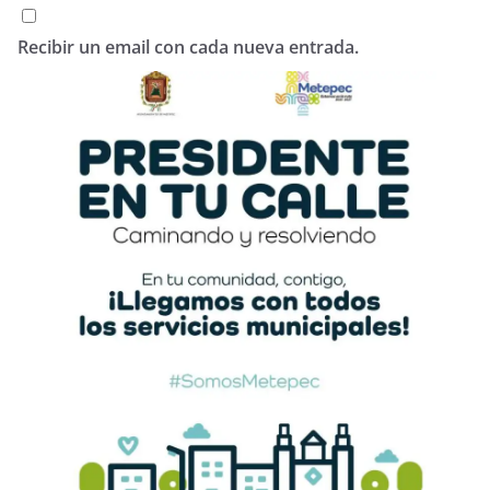
Recibir un email con cada nueva entrada.