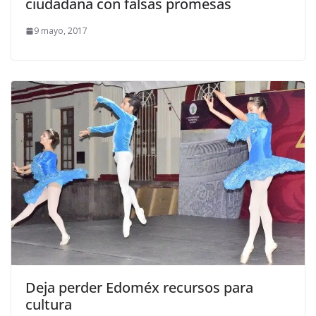
ciudadana con falsas promesas
9 mayo, 2017
Deja perder Edoméx recursos para
cultura