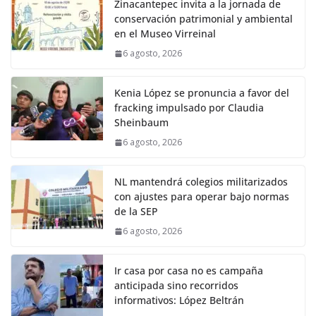
Zinacantepec invita a la jornada de
conservación patrimonial y ambiental
en el Museo Virreinal
6 agosto, 2026
Kenia López se pronuncia a favor del
fracking impulsado por Claudia
Sheinbaum
6 agosto, 2026
NL mantendrá colegios militarizados
con ajustes para operar bajo normas
de la SEP
6 agosto, 2026
Ir casa por casa no es campaña
anticipada sino recorridos
informativos: López Beltrán