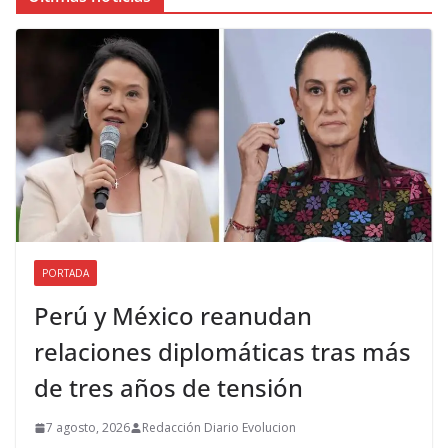
PORTADA
Perú y México reanudan
relaciones diplomáticas tras más
de tres años de tensión
7 agosto, 2026
Redacción Diario Evolucion