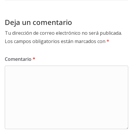
Deja un comentario
Tu dirección de correo electrónico no será publicada.
Los campos obligatorios están marcados con
*
Comentario
*