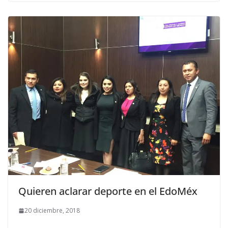
Quieren aclarar deporte en el EdoMéx
20 diciembre, 2018