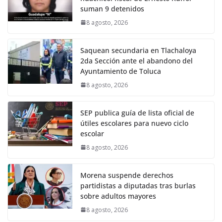
suman 9 detenidos
8 agosto, 2026
Saquean secundaria en Tlachaloya
2da Sección ante el abandono del
Ayuntamiento de Toluca
8 agosto, 2026
SEP publica guía de lista oficial de
útiles escolares para nuevo ciclo
escolar
8 agosto, 2026
Morena suspende derechos
partidistas a diputadas tras burlas
sobre adultos mayores
8 agosto, 2026