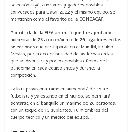
Selección cayó, aún varios jugadores posibles
convocados para Qatar 2022 y el mismo equipo, se
mantienen como el
favorito de la CONCACAF
.
Por otro lado, la
FIFA anunció que fue aprobado
aumentar
de 23 a un máximo de 26 jugadores en las
selecciones
que participarán en el Mundial, incluido
México, por la excepcionalidad de las fechas en las
que se disputará y por los posibles efectos de la
pandemia en cada equipo antes y durante la
competición.
La lista provisional también aumentará de 35 a 5
futbolista y ya estando en el Mundo, se permitirá
sentarse en el banquillo un máximo de 26 personas,
con un toque de 15 suplentes, 10 miembros del
cuerpo técnico y un médico del equipo.
Comparte esto: