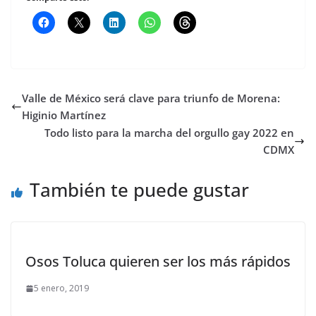
Valle de México será clave para triunfo de Morena:
Higinio Martínez
Todo listo para la marcha del orgullo gay 2022 en
CDMX
También te puede gustar
Osos Toluca quieren ser los más rápidos
5 enero, 2019