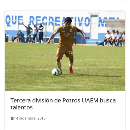
Tercera división de Potros UAEM busca
talentos
14 diciembre, 2018