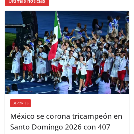
Últimas noticias
DEPORTES
México se corona tricampeón en
Santo Domingo 2026 con 407