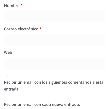
Nombre
*
Correo electrónico
*
Web
Recibir un email con los siguientes comentarios a esta
entrada.
Recibir un email con cada nueva entrada.