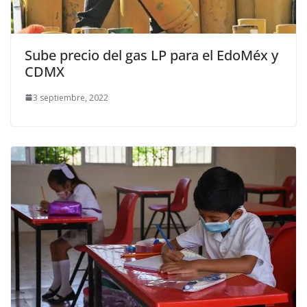
Sube precio del gas LP para el EdoMéx y
CDMX
3 septiembre, 2022