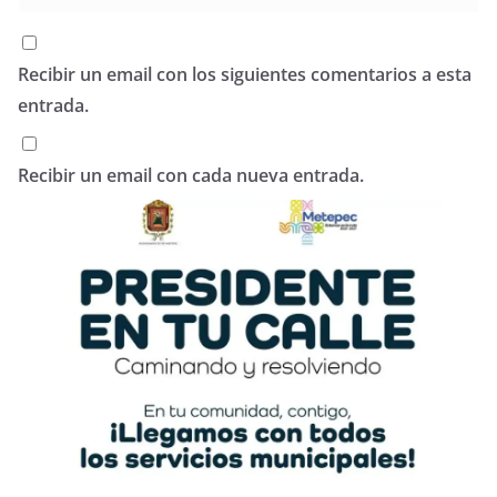
Recibir un email con los siguientes comentarios a esta
entrada.
Recibir un email con cada nueva entrada.