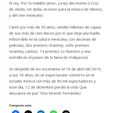
El rey, Por tu maldito amor, La ley del monte o Cruz
de olvido, sin duda, un ícono para la música de México,
y del cine mexicano.
Cantó por más de 50 años, vendió millones de copias
de sus más de cien discos por lo que deja una huella
imborrable en la cultura mexicana, con decenas de
películas, dos premios Grammy, ocho premios
Grammy Latinos, 14 premios Lo Nuestro y una
estrella en el paseo de la fama de Hollywood.
Se despidió de los escenarios el 16 de abril del 2016,
a sus 76 años, en un espectacular concierto en el
estadio Azteca con más de 90 mil espectadores y
este día, 12 de diciembre perdió la vida. Que
descanse en paz “Don Vicente Fernández.
Comparte esto: