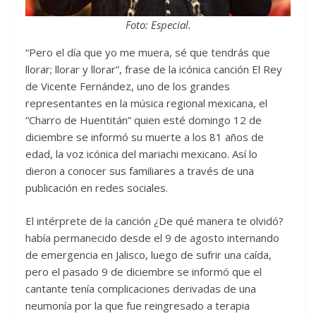
Foto: Especial.
“Pero el día que yo me muera, sé que tendrás que
llorar; llorar y llorar”, frase de la icónica canción El Rey
de Vicente Fernández, uno de los grandes
representantes en la música regional mexicana, el
“Charro de Huentitán” quien esté domingo 12 de
diciembre se informó su muerte a los 81 años de
edad, la voz icónica del mariachi mexicano. Así lo
dieron a conocer sus familiares a través de una
publicación en redes sociales.
El intérprete de la canción ¿De qué manera te olvidó?
había permanecido desde el 9 de agosto internando
de emergencia en Jalisco, luego de sufrir una caída,
pero el pasado 9 de diciembre se informó que el
cantante tenía complicaciones derivadas de una
neumonía por la que fue reingresado a terapia