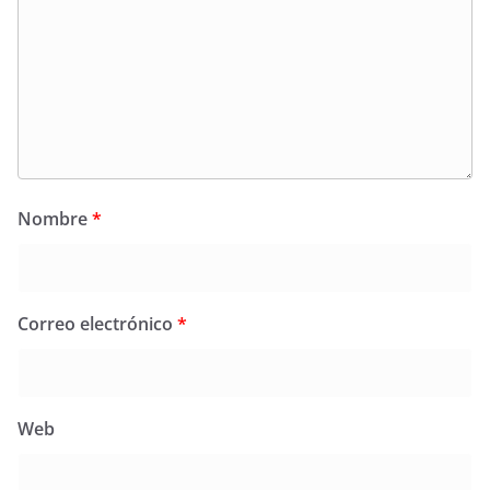
Nombre
*
Correo electrónico
*
Web