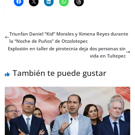
Triunfan Daniel “Kid” Morales y Ximena Reyes durante
la “Noche de Puños” de Otzolotepec
Explosión en taller de pirotecnia deja dos personas sin
vida en Tultepec
También te puede gustar