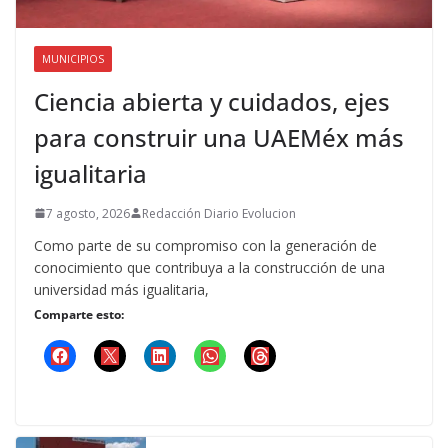
MUNICIPIOS
Ciencia abierta y cuidados, ejes
para construir una UAEMéx más
igualitaria
7 agosto, 2026
Redacción Diario Evolucion
Como parte de su compromiso con la generación de
conocimiento que contribuya a la construcción de una
universidad más igualitaria,
Comparte esto: