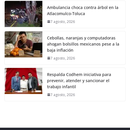
Ambulancia choca contra árbol en la
Atlacomulco-Toluca
7 agosto, 2026
Cebollas, naranjas y computadoras
ahogan bolsillos mexicanos pese a la
baja inflación
7 agosto, 2026
Respalda Codhem iniciativa para
prevenir, atender y sancionar el
trabajo infantil
7 agosto, 2026