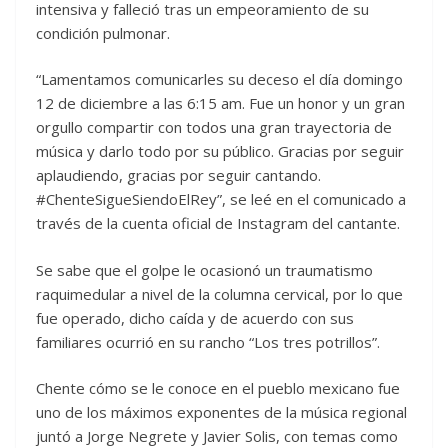
intensiva y falleció tras un empeoramiento de su
condición pulmonar.
“Lamentamos comunicarles su deceso el día domingo
12 de diciembre a las 6:15 am. Fue un honor y un gran
orgullo compartir con todos una gran trayectoria de
música y darlo todo por su público. Gracias por seguir
aplaudiendo, gracias por seguir cantando.
#ChenteSigueSiendoElRey”, se leé en el comunicado a
través de la cuenta oficial de Instagram del cantante.
Se sabe que el golpe le ocasionó un traumatismo
raquimedular a nivel de la columna cervical, por lo que
fue operado, dicho caída y de acuerdo con sus
familiares ocurrió en su rancho “Los tres potrillos”.
Chente cómo se le conoce en el pueblo mexicano fue
uno de los máximos exponentes de la música regional
juntó a Jorge Negrete y Javier Solis, con temas como