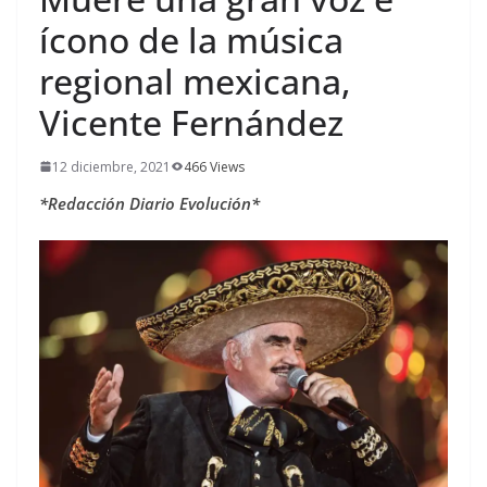
ícono de la música
regional mexicana,
Vicente Fernández
12 diciembre, 2021
466 Views
*Redacción Diario Evolución*