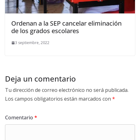
Ordenan a la SEP cancelar eliminación
de los grados escolares
3 septiembre, 2022
Deja un comentario
Tu dirección de correo electrónico no será publicada.
Los campos obligatorios están marcados con
*
Comentario
*