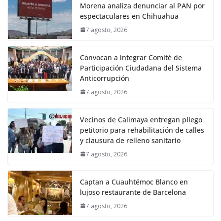
Morena analiza denunciar al PAN por
espectaculares en Chihuahua
7 agosto, 2026
Convocan a integrar Comité de
Participación Ciudadana del Sistema
Anticorrupción
7 agosto, 2026
Vecinos de Calimaya entregan pliego
petitorio para rehabilitación de calles
y clausura de relleno sanitario
7 agosto, 2026
Captan a Cuauhtémoc Blanco en
lujoso restaurante de Barcelona
7 agosto, 2026