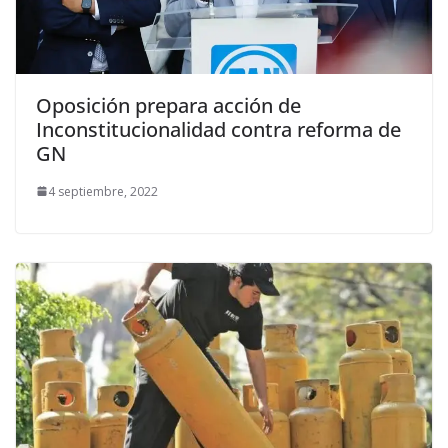
Oposición prepara acción de
Inconstitucionalidad contra reforma de
GN
4 septiembre, 2022