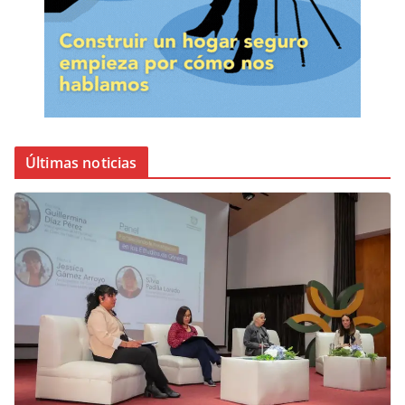
Últimas noticias