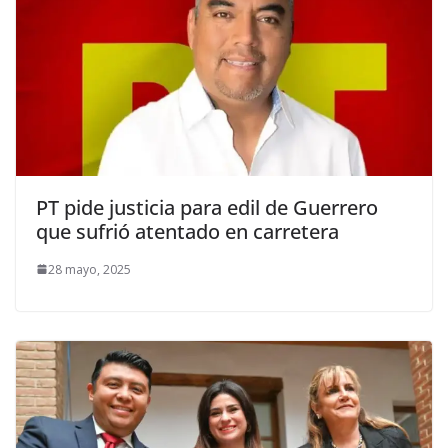
PT pide justicia para edil de Guerrero
que sufrió atentado en carretera
28 mayo, 2025