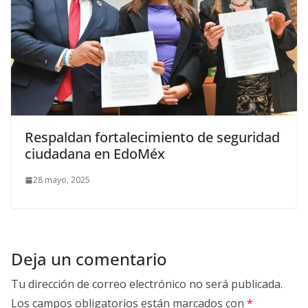
Respaldan fortalecimiento de seguridad
ciudadana en EdoMéx
28 mayo, 2025
Deja un comentario
Tu dirección de correo electrónico no será publicada.
Los campos obligatorios están marcados con
*