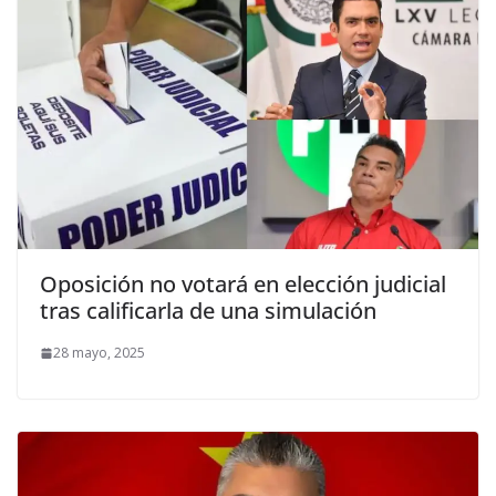
Oposición no votará en elección judicial
tras calificarla de una simulación
28 mayo, 2025