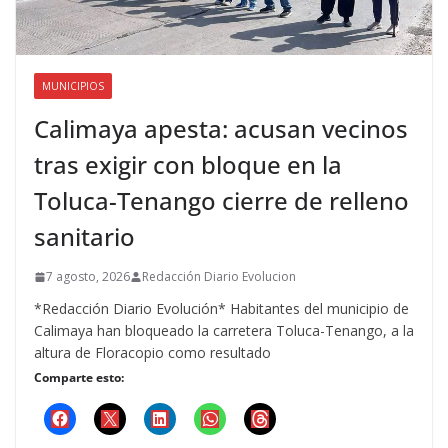
MUNICIPIOS
Calimaya apesta: acusan vecinos
tras exigir con bloque en la
Toluca-Tenango cierre de relleno
sanitario
7 agosto, 2026
Redacción Diario Evolucion
*Redacción Diario Evolución* Habitantes del municipio de
Calimaya han bloqueado la carretera Toluca-Tenango, a la
altura de Floracopio como resultado
Comparte esto: