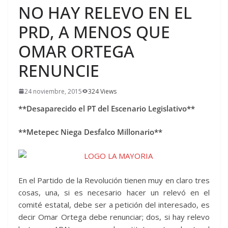
NO HAY RELEVO EN EL
PRD, A MENOS QUE
OMAR ORTEGA
RENUNCIE
24 noviembre, 2015
324 Views
**Desaparecido el PT del Escenario Legislativo**
**Metepec Niega Desfalco Millonario**
En el Partido de la Revolución tienen muy en claro tres
cosas, una, si es necesario hacer un relevó en el
comité estatal, debe ser a petición del interesado, es
decir Omar Ortega debe renunciar; dos, si hay relevo