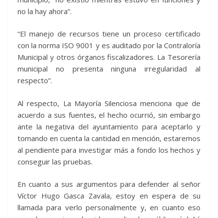
no la hay ahora”.
“El manejo de recursos tiene un proceso certificado
con la norma ISO 9001 y es auditado por la Contraloría
Municipal y otros órganos fiscalizadores. La Tesorería
municipal no presenta ninguna irregularidad al
respecto”.
Al respecto, La Mayoría Silenciosa menciona que de
acuerdo a sus fuentes, el hecho ocurrió, sin embargo
ante la negativa del ayuntamiento para aceptarlo y
tomando en cuenta la cantidad en mención, estaremos
al pendiente para investigar más a fondo los hechos y
conseguir las pruebas.
En cuanto a sus argumentos para defender al señor
Víctor Hugo Gasca Zavala, estoy en espera de su
llamada para verlo personalmente y, en cuanto eso