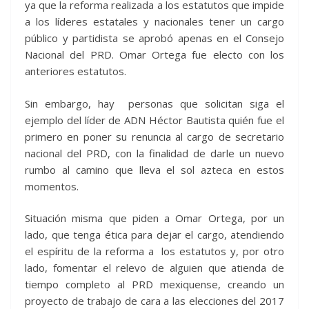
ya que la reforma realizada a los estatutos que impide
a los líderes estatales y nacionales tener un cargo
público y partidista se aprobó apenas en el Consejo
Nacional del PRD. Omar Ortega fue electo con los
anteriores estatutos.
Sin embargo, hay personas que solicitan siga el
ejemplo del líder de ADN Héctor Bautista quién fue el
primero en poner su renuncia al cargo de secretario
nacional del PRD, con la finalidad de darle un nuevo
rumbo al camino que lleva el sol azteca en estos
momentos.
Situación misma que piden a Omar Ortega, por un
lado, que tenga ética para dejar el cargo, atendiendo
el espíritu de la reforma a los estatutos y, por otro
lado, fomentar el relevo de alguien que atienda de
tiempo completo al PRD mexiquense, creando un
proyecto de trabajo de cara a las elecciones del 2017