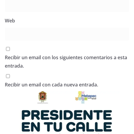
Web
Recibir un email con los siguientes comentarios a esta
entrada.
Recibir un email con cada nueva entrada.