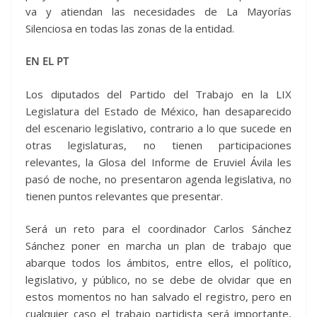
va y atiendan las necesidades de La Mayorías
Silenciosa en todas las zonas de la entidad.
EN EL PT
Los diputados del Partido del Trabajo en la LIX
Legislatura del Estado de México, han desaparecido
del escenario legislativo, contrario a lo que sucede en
otras legislaturas, no tienen participaciones
relevantes, la Glosa del Informe de Eruviel Ávila les
pasó de noche, no presentaron agenda legislativa, no
tienen puntos relevantes que presentar.
Será un reto para el coordinador Carlos Sánchez
Sánchez poner en marcha un plan de trabajo que
abarque todos los ámbitos, entre ellos, el político,
legislativo, y público, no se debe de olvidar que en
estos momentos no han salvado el registro, pero en
cualquier caso el trabajo partidista será importante,