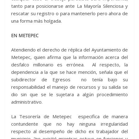
tanto para posicionarse ante La Mayoría Silenciosa y
rescatar su registro o para mantenerlo pero ahora de
una forma más holgada.
EN METEPEC
Atendiendo el derecho de réplica del Ayuntamiento de
Metepec, quien afirma que la información acerca del
desfalco millonario es errónea. Al respecto, la
dependencia a la que se hace mención, señala que el
subdirector de Egresos no tenía bajo su
responsabilidad el manejo de recursos y su salida se
dio sin que se le sujetara a algún procedimiento
administrativo.
La Tesorería de Metepec especifica de manera
contundente que no hay ninguna irregularidad
respecto al desempeño de dicho ex trabajador del
municipio, “no existió mientras estuvo en funciones y