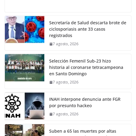
Secretaría de Salud descarta brote de
ciclosporiasis ante 33 casos
registrados
7 agosto, 2026
Selección Femenil Sub-23 hizo
historia al coronarse tetracampeona
en Santo Domingo
7 agosto, 2026
INAH interpone denuncia ante FGR
por presunto hackeo
7 agosto, 2026
Suben a 65 las muertes por altas