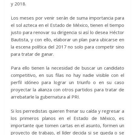
y 2018.
Los meses por venir serán de suma importancia para
el sol azteca en el Estado de México, tienen el tiempo
justo para renovar su dirigencia si así lo desea Héctor
Bautista, y con ello, elaborar un plan para ubicarse en
la escena política del 2017 no solo para competir sino
para tratar de ganar.
Para ello tienen la necesidad de buscar un candidato
competitivo, en sus filas no hay nadie visible con el
perfil idóneo para lograr un triunfo o en su caso
proyectar la alianza con otros partidos para tratar de
arrebatarle la gubernatura al PRI.
Si los perredistas quieren frenar su caída y regresar a
los primeros planos en el Estado de México, es
importante que tomen cartas en el asunto, formen un
proyecto de trabajo, el líder decida si se queda o se