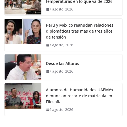
temperaturas en lo que va de 2026
7 agosto, 2026
Perú y México reanudan relaciones
diplomáticas tras más de tres años
de tensión
7 agosto, 2026
Desde las Alturas
7 agosto, 2026
Alumnos de Humanidades UAEMéx
denuncian recorte de matrícula en
Filosofía
6 agosto, 2026