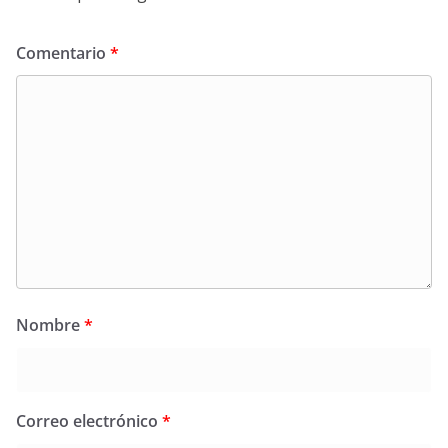
Comentario
*
Nombre
*
Correo electrónico
*