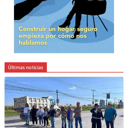
Últimas noticias