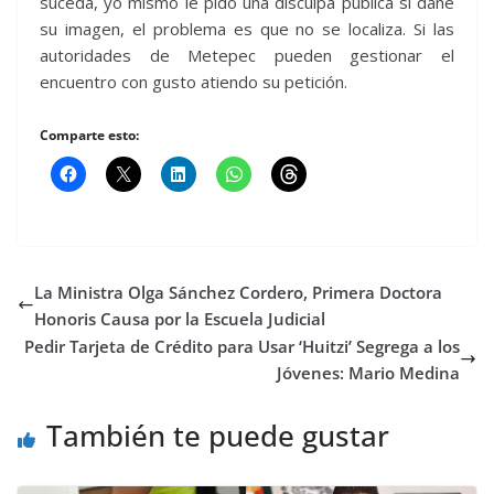
suceda, yo mismo le pido una disculpa pública sí dañé
su imagen, el problema es que no se localiza. Si las
autoridades de Metepec pueden gestionar el
encuentro con gusto atiendo su petición.
Comparte esto:
La Ministra Olga Sánchez Cordero, Primera Doctora
Honoris Causa por la Escuela Judicial
Pedir Tarjeta de Crédito para Usar ‘Huitzi’ Segrega a los
Jóvenes: Mario Medina
También te puede gustar